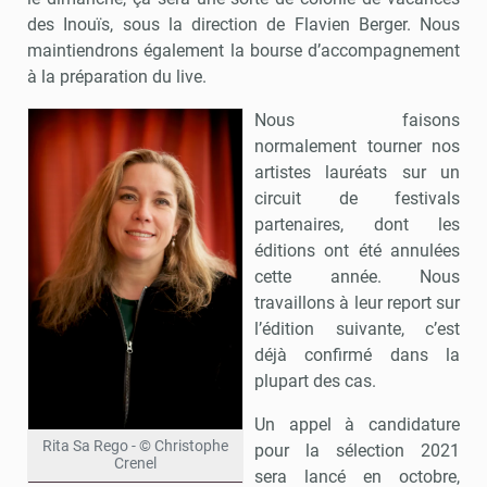
des Inouïs, sous la direction de Flavien Berger. Nous
maintiendrons également la bourse d’accompagnement
à la préparation du live.
Nous faisons
normalement tourner nos
artistes lauréats sur un
circuit de festivals
partenaires, dont les
éditions ont été annulées
cette année. Nous
travaillons à leur report sur
l’édition suivante, c’est
déjà confirmé dans la
plupart des cas.
Un appel à candidature
Rita Sa Rego - © Christophe
pour la sélection 2021
Crenel
sera lancé en octobre,