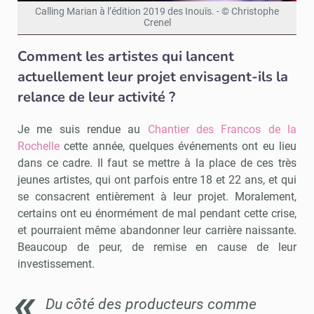
Calling Marian à l’édition 2019 des Inouïs. - © Christophe
Crenel
Comment les artistes qui lancent
actuellement leur projet envisagent-ils la
relance de leur activité ?
Je me suis rendue au
Chantier des Francos de la
Rochelle
cette année, quelques événements ont eu lieu
dans ce cadre. Il faut se mettre à la place de ces très
jeunes artistes, qui ont parfois entre 18 et 22 ans, et qui
se consacrent entièrement à leur projet. Moralement,
certains ont eu énormément de mal pendant cette crise,
et pourraient même abandonner leur carrière naissante.
Beaucoup de peur, de remise en cause de leur
investissement.
Du côté des producteurs comme