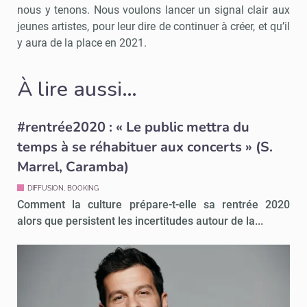
nous y tenons. Nous voulons lancer un signal clair aux
jeunes artistes, pour leur dire de continuer à créer, et qu’il
y aura de la place en 2021.
À lire aussi…
#rentrée2020 : « Le public mettra du
temps à se réhabituer aux concerts » (S.
Marrel, Caramba)
DIFFUSION, BOOKING
Comment la culture prépare-t-elle sa rentrée 2020
alors que persistent les incertitudes autour de la...