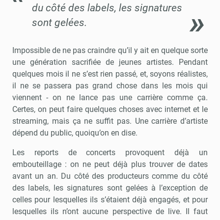
du côté des labels, les signatures
sont gelées.
Impossible de ne pas craindre qu’il y ait en quelque sorte
une génération sacrifiée de jeunes artistes. Pendant
quelques mois il ne s’est rien passé, et, soyons réalistes,
il ne se passera pas grand chose dans les mois qui
viennent - on ne lance pas une carrière comme ça.
Certes, on peut faire quelques choses avec internet et le
streaming, mais ça ne suffit pas. Une carrière d’artiste
dépend du public, quoiqu’on en dise.
Les reports de concerts provoquent déjà un
embouteillage : on ne peut déjà plus trouver de dates
avant un an. Du côté des producteurs comme du côté
des labels, les signatures sont gelées à l’exception de
celles pour lesquelles ils s’étaient déjà engagés, et pour
lesquelles ils n’ont aucune perspective de live. Il faut