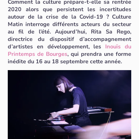
Comment la culture prépare-t-elle sa rentrée
2020 alors que persistent les incertitudes
autour de la crise de la Covid-19 ? Culture
Matin interroge différents acteurs du secteur
au fil de l’été. Aujourd’hui, Rita Sa Rego,
directrice du dispositif d’accompagnement
d’artistes en développement, les
Inouïs du
Printemps de Bourges
, qui prendra une forme
inédite du 16 au 18 septembre cette année.