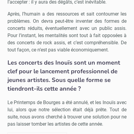
l’accepter : il y aura des dégâts, c’est inévitable.
Après, l’humain a des ressources et sait contourner les
problèmes. On devra peut-être inventer des formes de
concerts réduits, éventuellement avec un public assis.
Pour l’instant, les mentalités sont tout à fait opposées à
des concerts de rock assis, et c’est compréhensible. De
tout façon, ce n’est pas viable économiquement.
Les concerts des Inouïs sont un moment
clef pour le lancement professionnel de
jeunes artistes. Sous quelle forme se
tiendront-ils cette année ?
Le Printemps de Bourges a été annulé, et les Inouïs avec
lui, alors que notre sélection était déjà prête. Tout de
suite, nous avons cherché à trouver une solution pour ne
pas laisser tomber les artistes de cette année.