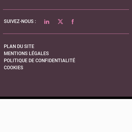
LINKEDIN
TWITTER
FACEBOOK
SUIVEZ-NOUS :
PLAN DU SITE
MENTIONS LÉGALES
POLITIQUE DE CONFIDENTIALITÉ
COOKIES