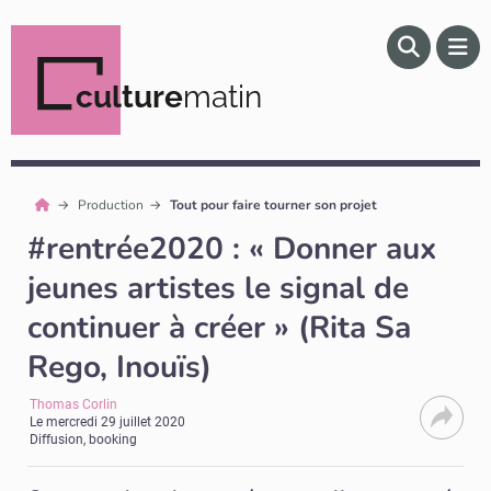
culture
matin
Production
Tout pour faire tourner son projet
#rentrée2020 : « Donner aux
jeunes artistes le signal de
continuer à créer » (Rita Sa
Rego, Inouïs)
Thomas Corlin
Le
mercredi 29 juillet 2020
Diffusion, booking