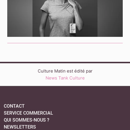
Culture Matin est édité par
News Tank Culture
CONTACT
SERVICE COMMERCIAL
QUI SOMMES-NOUS ?
NEWSLETTERS