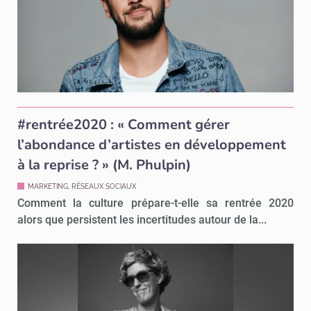
#rentrée2020 : « Comment gérer
l’abondance d’artistes en développement
à la reprise ? » (M. Phulpin)
MARKETING, RÉSEAUX SOCIAUX
Comment la culture prépare-t-elle sa rentrée 2020
alors que persistent les incertitudes autour de la...