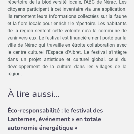
répertoire de la biodiversité locale, l’ABC de Nérac. Les
citoyens participent à cet inventaire via une application.
Ils remontent leurs informations collectées sur la faune
et la flore locale pour enrichir le répertoire. Les habitants
de la région sentent cette volonté qu’a la commune de
venir vers eux. Le festival est financièrement porté par la
ville de Nérac qui travaille en étroite collaboration avec
le centre culturel l’Espace d’Albret. Le festival s’intègre
dans un projet artistique et culturel global, celui du
développement de la culture dans les villages de la
région.
À lire aussi…
Éco-responsabilité : le festival des
Lanternes, événement « en totale
autonomie énergétique »