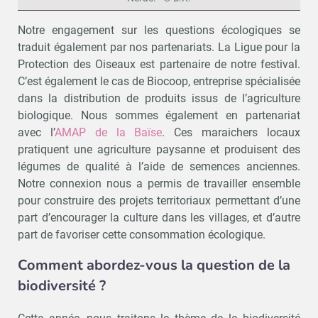
Notre engagement sur les questions écologiques se
traduit également par nos partenariats. La Ligue pour la
Protection des Oiseaux est partenaire de notre festival.
C’est également le cas de Biocoop, entreprise spécialisée
dans la distribution de produits issus de l’agriculture
biologique. Nous sommes également en partenariat
avec l’
AMAP de la Baïse
. Ces maraichers locaux
pratiquent une agriculture paysanne et produisent des
légumes de qualité à l’aide de semences anciennes.
Notre connexion nous a permis de travailler ensemble
pour construire des projets territoriaux permettant d’une
part d’encourager la culture dans les villages, et d’autre
part de favoriser cette consommation écologique.
Comment abordez-vous la question de la
biodiversité ?