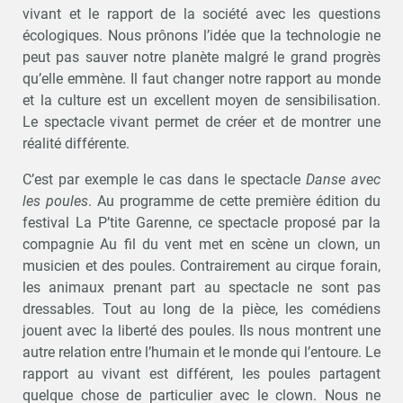
vivant et le rapport de la société avec les questions
écologiques. Nous prônons l’idée que la technologie ne
peut pas sauver notre planète malgré le grand progrès
qu’elle emmène. Il faut changer notre rapport au monde
et la culture est un excellent moyen de sensibilisation.
Le spectacle vivant permet de créer et de montrer une
réalité différente.
C’est par exemple le cas dans le spectacle
Danse avec
les poules
. Au programme de cette première édition du
festival La P’tite Garenne, ce spectacle proposé par la
compagnie Au fil du vent met en scène un clown, un
musicien et des poules. Contrairement au cirque forain,
les animaux prenant part au spectacle ne sont pas
dressables. Tout au long de la pièce, les comédiens
jouent avec la liberté des poules. Ils nous montrent une
autre relation entre l’humain et le monde qui l’entoure. Le
rapport au vivant est différent, les poules partagent
quelque chose de particulier avec le clown. Nous ne