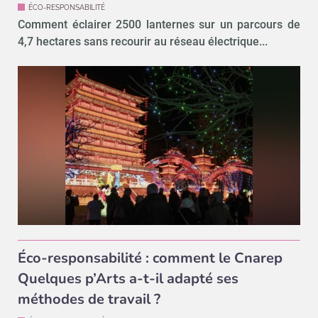
ÉCO-RESPONSABILITÉ
Comment éclairer 2500 lanternes sur un parcours de
4,7 hectares sans recourir au réseau électrique...
Éco-responsabilité : comment le Cnarep
Quelques p’Arts a-t-il adapté ses
méthodes de travail ?