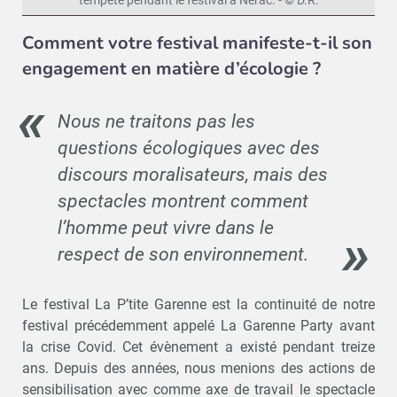
tempête pendant le festival à Nérac. - © D.R.
Comment votre festival manifeste-t-il son
engagement en matière d’écologie ?
Nous ne traitons pas les
questions écologiques avec des
discours moralisateurs, mais des
spectacles montrent comment
l’homme peut vivre dans le
respect de son environnement.
Le festival La P’tite Garenne est la continuité de notre
festival précédemment appelé La Garenne Party avant
la crise Covid. Cet évènement a existé pendant treize
ans. Depuis des années, nous menions des actions de
sensibilisation avec comme axe de travail le spectacle