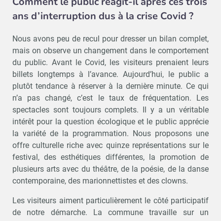
Comment le public réagit-il après ces trois
ans d’interruption dus à la crise Covid ?
Nous avons peu de recul pour dresser un bilan complet,
mais on observe un changement dans le comportement
du public. Avant le Covid, les visiteurs prenaient leurs
billets longtemps à l’avance. Aujourd’hui, le public a
plutôt tendance à réserver à la dernière minute. Ce qui
n’a pas changé, c’est le taux de fréquentation. Les
spectacles sont toujours complets. Il y a un véritable
intérêt pour la question écologique et le public apprécie
la variété de la programmation. Nous proposons une
offre culturelle riche avec quinze représentations sur le
festival, des esthétiques différentes, la promotion de
plusieurs arts avec du théâtre, de la poésie, de la danse
contemporaine, des marionnettistes et des clowns.
Les visiteurs aiment particulièrement le côté participatif
de notre démarche. La commune travaille sur un