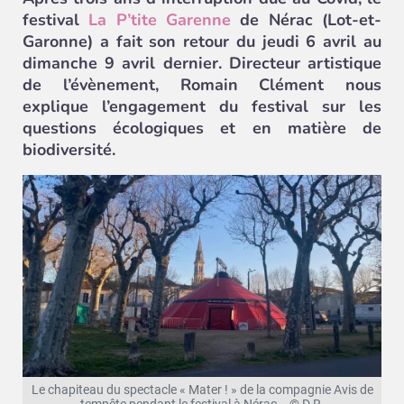
festival
La P’tite Garenne
de Nérac (Lot-et-
Garonne) a fait son retour du jeudi 6 avril au
dimanche 9 avril dernier. Directeur artistique
de l’évènement, Romain Clément nous
explique l’engagement du festival sur les
questions écologiques et en matière de
biodiversité.
Le chapiteau du spectacle « Mater ! » de la compagnie Avis de