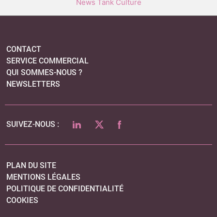
News Tank Culture
CONTACT
SERVICE COMMERCIAL
QUI SOMMES-NOUS ?
NEWSLETTERS
LINKEDIN
TWITTER
FACEBOOK
SUIVEZ-NOUS :
PLAN DU SITE
MENTIONS LÉGALES
POLITIQUE DE CONFIDENTIALITÉ
COOKIES