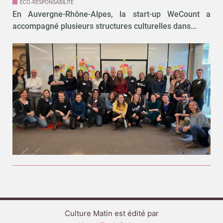
ÉCO-RESPONSABILITÉ
En Auvergne-Rhône-Alpes, la start-up WeCount a
accompagné plusieurs structures culturelles dans...
Culture Matin est édité par