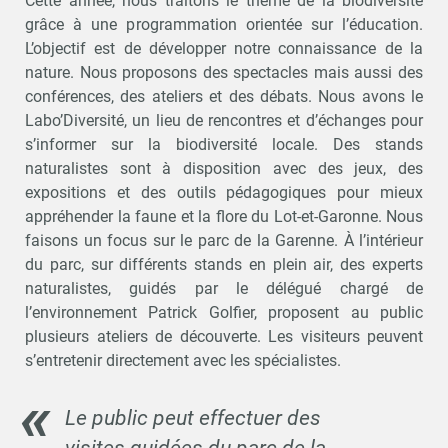
Cette année, nous traitons le thème de la biodiversité
grâce à une programmation orientée sur l’éducation.
L’objectif est de développer notre connaissance de la
nature. Nous proposons des spectacles mais aussi des
conférences, des ateliers et des débats. Nous avons le
Labo’Diversité, un lieu de rencontres et d’échanges pour
s’informer sur la biodiversité locale. Des stands
naturalistes sont à disposition avec des jeux, des
expositions et des outils pédagogiques pour mieux
appréhender la faune et la flore du Lot-et-Garonne. Nous
faisons un focus sur le parc de la Garenne. À l’intérieur
du parc, sur différents stands en plein air, des experts
naturalistes, guidés par le délégué chargé de
l’environnement Patrick Golfier, proposent au public
plusieurs ateliers de découverte. Les visiteurs peuvent
s’entretenir directement avec les spécialistes.
Le public peut effectuer des