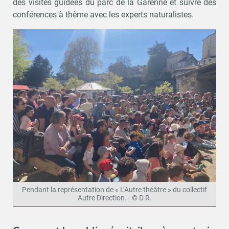
des visites guidées du parc de la Garenne et suivre des
conférences à thème avec les experts naturalistes.
Pendant la représentation de « L’Autre théâtre » du collectif
Autre Direction. - © D.R.