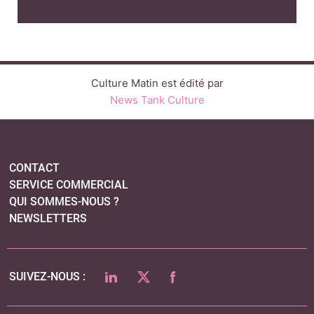
SERVICE COMMERCIAL
QUI SOMMES-NOUS ?
NEWSLETTERS
LINKEDIN
TWITTER
FACEBOOK
SUIVEZ-NOUS :
PLAN DU SITE
MENTIONS LÉGALES
POLITIQUE DE CONFIDENTIALITÉ
COOKIES