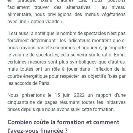
en pratique. Dans d’autres cas, nous pouvons
!
tard
facilement trouver des alternatives : au niveau
alimentaire, nous privilégions des menus végétariens
avec une « option viande ».
Il est aussi à noter que le nombre de spectacles n’est pas
forcément déterminant : les indicateurs montrent que si
nous n’avons pas été économes et rigoureux, qu’importe
le volume de spectacles, cela se verra sur le ratio. Enfin,
certaines mesures sont plus symboliques que d’autres,
mais toutes ont un rôle à jouer dans l’inflexion de la
courbe énergétique pour respecter les objectifs fixés par
les accords de Paris.
Nous présentons le 15 juin 2022 un rapport d’une
cinquantaine de pages résumant toutes les initiatives
prises depuis que nous avons suivi cette formation.
Combien coûte la formation et comment
l’avez-vous financée ?