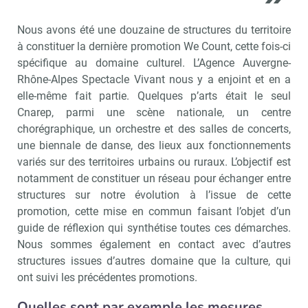
Nous avons été une douzaine de structures du territoire
à constituer la dernière promotion We Count, cette fois-ci
spécifique au domaine culturel. L’Agence Auvergne-
Rhône-Alpes Spectacle Vivant nous y a enjoint et en a
elle-même fait partie. Quelques p’arts était le seul
Cnarep, parmi une scène nationale, un centre
chorégraphique, un orchestre et des salles de concerts,
une biennale de danse, des lieux aux fonctionnements
variés sur des territoires urbains ou ruraux. L’objectif est
notamment de constituer un réseau pour échanger entre
structures sur notre évolution à l’issue de cette
promotion, cette mise en commun faisant l’objet d’un
guide de réflexion qui synthétise toutes ces démarches.
Nous sommes également en contact avec d’autres
structures issues d’autres domaine que la culture, qui
ont suivi les précédentes promotions.
Quelles sont par exemple les mesures