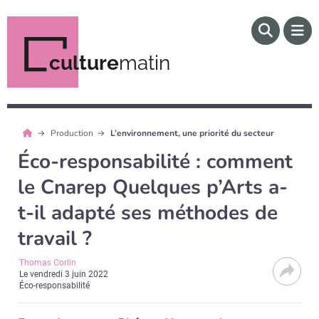
culture
matin
Production
L’environnement, une priorité du secteur
Éco-responsabilité : comment
le Cnarep Quelques p’Arts a-
t-il adapté ses méthodes de
travail ?
Thomas Corlin
Le
vendredi 3 juin 2022
Éco-responsabilité