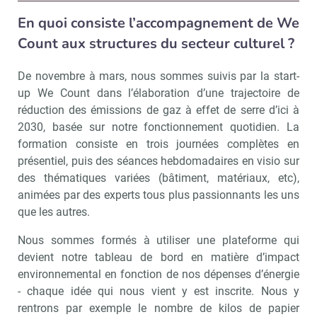
En quoi consiste l’accompagnement de We
Count aux structures du secteur culturel ?
De novembre à mars, nous sommes suivis par la start-
up We Count dans l’élaboration d’une trajectoire de
réduction des émissions de gaz à effet de serre d’ici à
2030, basée sur notre fonctionnement quotidien. La
formation consiste en trois journées complètes en
présentiel, puis des séances hebdomadaires en visio sur
des thématiques variées (bâtiment, matériaux, etc),
animées par des experts tous plus passionnants les uns
que les autres.
Nous sommes formés à utiliser une plateforme qui
devient notre tableau de bord en matière d’impact
environnemental en fonction de nos dépenses d’énergie
- chaque idée qui nous vient y est inscrite. Nous y
rentrons par exemple le nombre de kilos de papier