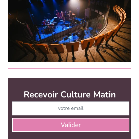
Culture Matin est édité par
News Tank Culture
CONTACT