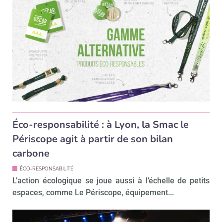
Éco-responsabilité : à Lyon, la Smac le
Périscope agit à partir de son bilan
carbone
ÉCO-RESPONSABILITÉ
L’action écologique se joue aussi à l’échelle de petits
espaces, comme Le Périscope, équipement...