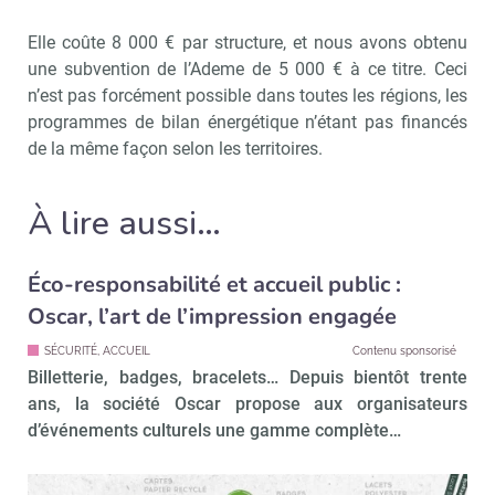
Elle coûte 8 000 € par structure, et nous avons obtenu
une subvention de l’Ademe de 5 000 € à ce titre. Ceci
n’est pas forcément possible dans toutes les régions, les
programmes de bilan énergétique n’étant pas financés
de la même façon selon les territoires.
À lire aussi…
Éco-responsabilité et accueil public :
Oscar, l’art de l’impression engagée
SÉCURITÉ, ACCUEIL
Contenu sponsorisé
Billetterie, badges, bracelets… Depuis bientôt trente
ans, la société Oscar propose aux organisateurs
d’événements culturels une gamme complète…