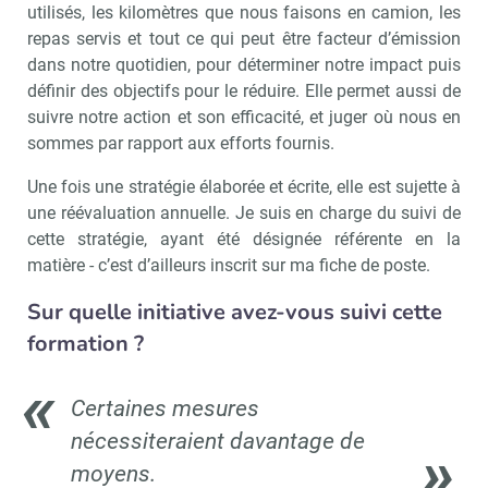
utilisés, les kilomètres que nous faisons en camion, les
repas servis et tout ce qui peut être facteur d’émission
dans notre quotidien, pour déterminer notre impact puis
définir des objectifs pour le réduire. Elle permet aussi de
suivre notre action et son efficacité, et juger où nous en
sommes par rapport aux efforts fournis.
Une fois une stratégie élaborée et écrite, elle est sujette à
une réévaluation annuelle. Je suis en charge du suivi de
cette stratégie, ayant été désignée référente en la
matière - c’est d’ailleurs inscrit sur ma fiche de poste.
Sur quelle initiative avez-vous suivi cette
formation ?
Certaines mesures
nécessiteraient davantage de
moyens.