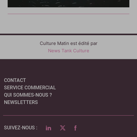
Culture Matin est édité par
News Tank Culture
CONTACT
SERVICE COMMERCIAL
QUI SOMMES-NOUS ?
NEWSLETTERS
LINKEDIN
TWITTER
FACEBOOK
SUIVEZ-NOUS :