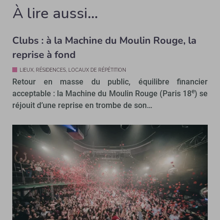
À lire aussi…
Clubs : à la Machine du Moulin Rouge, la
reprise à fond
LIEUX, RÉSIDENCES, LOCAUX DE RÉPÉTITION
Retour en masse du public, équilibre financier
e
acceptable : la Machine du Moulin Rouge (Paris 18
) se
réjouit d’une reprise en trombe de son…