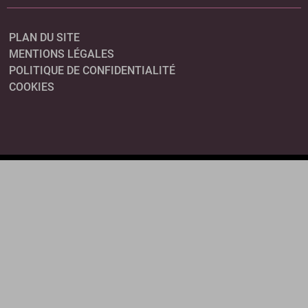
PLAN DU SITE
MENTIONS LÉGALES
POLITIQUE DE CONFIDENTIALITÉ
COOKIES