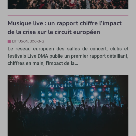
Musique live : un rapport chiffre l’impact
de la crise sur le circuit européen
DIFFUSION, BOOKING
Le réseau européen des salles de concert, clubs et
festivals Live DMA publie un premier rapport détaillant,
chiffres en main, l’impact de la…