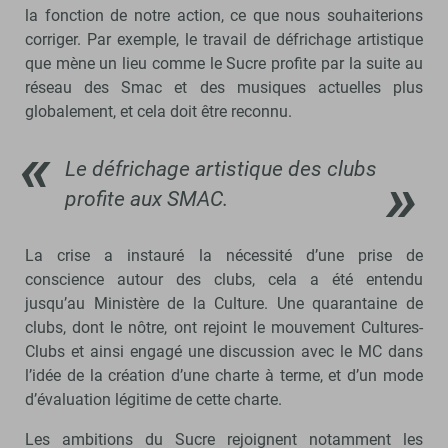
la fonction de notre action, ce que nous souhaiterions
corriger. Par exemple, le travail de défrichage artistique
que mène un lieu comme le Sucre profite par la suite au
réseau des Smac et des musiques actuelles plus
globalement, et cela doit être reconnu.
Le défrichage artistique des clubs
profite aux SMAC.
La crise a instauré la nécessité d’une prise de
conscience autour des clubs, cela a été entendu
jusqu’au Ministère de la Culture. Une quarantaine de
clubs, dont le nôtre, ont rejoint le mouvement Cultures-
Clubs et ainsi engagé une discussion avec le MC dans
l’idée de la création d’une charte à terme, et d’un mode
d’évaluation légitime de cette charte.
Les ambitions du Sucre rejoignent notamment les