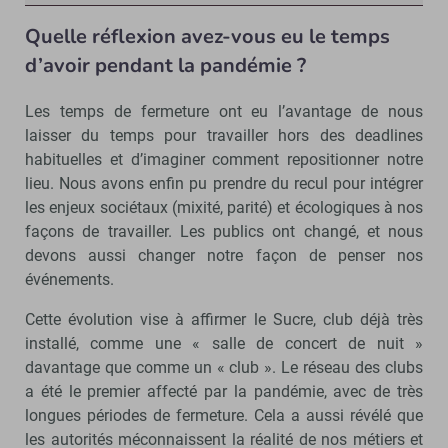
Quelle réflexion avez-vous eu le temps
d’avoir pendant la pandémie ?
Les temps de fermeture ont eu l’avantage de nous
laisser du temps pour travailler hors des deadlines
habituelles et d’imaginer comment repositionner notre
lieu. Nous avons enfin pu prendre du recul pour intégrer
les enjeux sociétaux (mixité, parité) et écologiques à nos
façons de travailler. Les publics ont changé, et nous
devons aussi changer notre façon de penser nos
événements.
Cette évolution vise à affirmer le Sucre, club déjà très
installé, comme une « salle de concert de nuit »
davantage que comme un « club ». Le réseau des clubs
a été le premier affecté par la pandémie, avec de très
longues périodes de fermeture. Cela a aussi révélé que
les autorités méconnaissent la réalité de nos métiers et