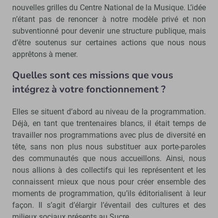
nouvelles grilles du Centre National de la Musique. L’idée
n’étant pas de renoncer à notre modèle privé et non
subventionné pour devenir une structure publique, mais
d’être soutenus sur certaines actions que nous nous
apprêtons à mener.
Quelles sont ces missions que vous
intégrez à votre fonctionnement ?
Elles se situent d’abord au niveau de la programmation.
Déjà, en tant que trentenaires blancs, il était temps de
travailler nos programmations avec plus de diversité en
tête, sans non plus nous substituer aux porte-paroles
des communautés que nous accueillons. Ainsi, nous
nous allions à des collectifs qui les représentent et les
connaissent mieux que nous pour créer ensemble des
moments de programmation, qu’ils éditorialisent à leur
façon. Il s’agit d’élargir l’éventail des cultures et des
milieux sociaux présents au Sucre.