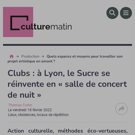
culture
matin
Production
Quels espaces et moyens pour travailler son
projet artistique en amont ?
Clubs : à Lyon, le Sucre se
réinvente en « salle de concert
de nuit »
Thomas Corlin
Le
vendredi 18 février 2022
Lieux, résidences, locaux de répétition
Action culturelle, méthodes éco-vertueuses,