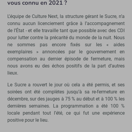
vous connu en 2021 ?
L’équipe de Culture Next, la structure gérant le Sucre, n’a
connu aucun licenciement grâce à l’accompagnement
de l’État - et elle travaille tant que possible avec des CDI
pour lutter contre la précarité du monde de la nuit. Nous
ne sommes pas encore fixés sur les « aides
exemplaires » annoncées par le gouvernement en
compensation au dernier épisode de fermeture, mais
nous avons eu des échos positifs de la part d’autres
lieux.
Le Sucre a rouvert le jour où cela a été permis, et ses
soirées ont été complètes jusqu’à sa re-fermeture en
décembre, sur des jauges à 75 % au début et à 100 % les
dernières semaines. La programmation a été 100 %
locale pendant tout l’été, ce qui fut une expérience
positive pour le lieu.