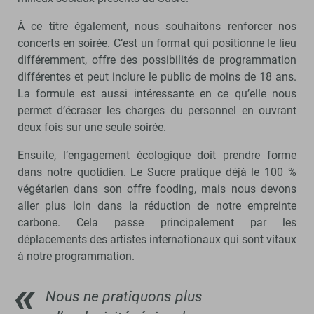
À ce titre également, nous souhaitons renforcer nos
concerts en soirée. C’est un format qui positionne le lieu
différemment, offre des possibilités de programmation
différentes et peut inclure le public de moins de 18 ans.
La formule est aussi intéressante en ce qu’elle nous
permet d’écraser les charges du personnel en ouvrant
deux fois sur une seule soirée.
Ensuite, l’engagement écologique doit prendre forme
dans notre quotidien. Le Sucre pratique déjà le 100 %
végétarien dans son offre fooding, mais nous devons
aller plus loin dans la réduction de notre empreinte
carbone. Cela passe principalement par les
déplacements des artistes internationaux qui sont vitaux
à notre programmation.
Nous ne pratiquons plus