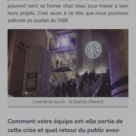
pourront venir se former chez nous pour mener à bien
leurs projets. C’est aussi à ce titre que nous pourrions
solliciter un soutien du CNM.
L’entrée du Sucre. - © Gaetan Clement
Comment votre équipe est-elle sortie de
cette crise et quel retour du public avez-