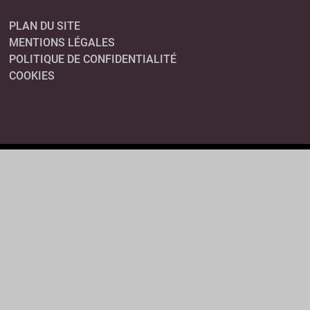
PLAN DU SITE
MENTIONS LÉGALES
POLITIQUE DE CONFIDENTIALITÉ
COOKIES