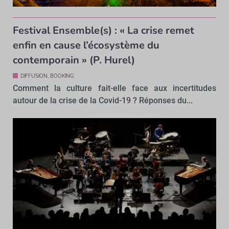
Festival Ensemble(s) : « La crise remet
enfin en cause l’écosystème du
contemporain » (P. Hurel)
DIFFUSION, BOOKING
Comment la culture fait-elle face aux incertitudes
autour de la crise de la Covid-19 ? Réponses du...