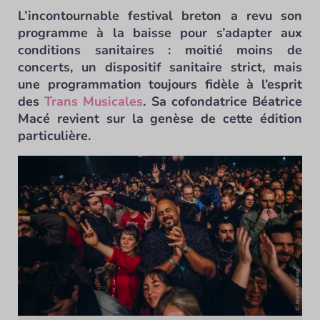
L’incontournable festival breton a revu son
programme à la baisse pour s’adapter aux
conditions sanitaires : moitié moins de
concerts, un dispositif sanitaire strict, mais
une programmation toujours fidèle à l’esprit
des
Trans Musicales
. Sa cofondatrice Béatrice
Macé revient sur la genèse de cette édition
particulière.