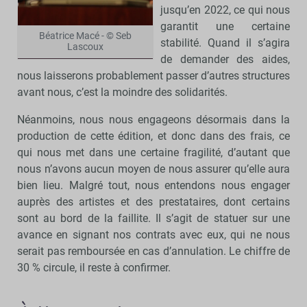
jusqu’en 2022, ce qui nous
garantit une certaine
Béatrice Macé - © Seb
stabilité. Quand il s’agira
Lascoux
de demander des aides,
nous laisserons probablement passer d’autres structures
avant nous, c’est la moindre des solidarités.
Néanmoins, nous nous engageons désormais dans la
production de cette édition, et donc dans des frais, ce
qui nous met dans une certaine fragilité, d’autant que
nous n’avons aucun moyen de nous assurer qu’elle aura
bien lieu. Malgré tout, nous entendons nous engager
auprès des artistes et des prestataires, dont certains
sont au bord de la faillite. Il s’agit de statuer sur une
avance en signant nos contrats avec eux, qui ne nous
serait pas remboursée en cas d’annulation. Le chiffre de
30 % circule, il reste à confirmer.