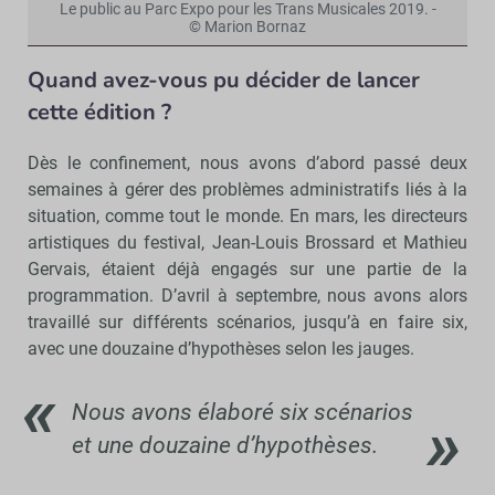
Le public au Parc Expo pour les Trans Musicales 2019. -
© Marion Bornaz
Quand avez-vous pu décider de lancer
cette édition ?
Dès le confinement, nous avons d’abord passé deux
semaines à gérer des problèmes administratifs liés à la
situation, comme tout le monde. En mars, les directeurs
artistiques du festival, Jean-Louis Brossard et Mathieu
Gervais, étaient déjà engagés sur une partie de la
programmation. D’avril à septembre, nous avons alors
travaillé sur différents scénarios, jusqu’à en faire six,
avec une douzaine d’hypothèses selon les jauges.
Nous avons élaboré six scénarios
et une douzaine d’hypothèses.