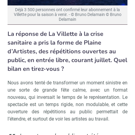
Déjà 3 500 personnes ont confirmé leur abonnement à la
Villette pour la saison à venir. - © Bruno Delamain © Bruno
Delamain
La réponse de La Villette à la crise
sanitaire a pris la forme de Plaine
d’Artistes, des répétitions ouvertes au
public, en entrée libre, courant juillet. Quel
bilan en tirez-vous ?
Nous avons tenté de transformer un moment sinistre en
une sorte de grande fête calme, avec un format
nouveau, qui inversait le temps de le représentation. Le
spectacle est un temps rigide, non modulable, et cette
ouverture des répétitions au public permettait de
l’étendre, et surtout de voir les artistes au travail.