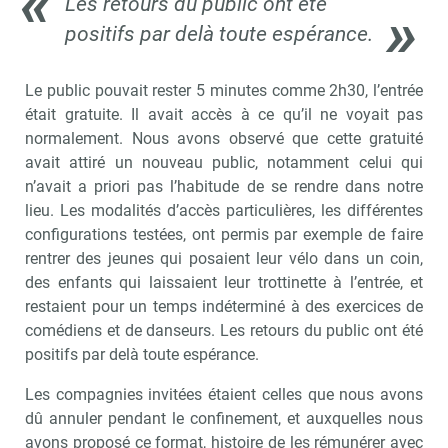
Les retours du public ont été
positifs par delà toute espérance.
Le public pouvait rester 5 minutes comme 2h30, l’entrée
était gratuite. Il avait accès à ce qu’il ne voyait pas
normalement. Nous avons observé que cette gratuité
avait attiré un nouveau public, notamment celui qui
n’avait a priori pas l’habitude de se rendre dans notre
lieu. Les modalités d’accès particulières, les différentes
configurations testées, ont permis par exemple de faire
rentrer des jeunes qui posaient leur vélo dans un coin,
des enfants qui laissaient leur trottinette à l’entrée, et
restaient pour un temps indéterminé à des exercices de
comédiens et de danseurs. Les retours du public ont été
positifs par delà toute espérance.
Les compagnies invitées étaient celles que nous avons
dû annuler pendant le confinement, et auxquelles nous
avons proposé ce format, histoire de les rémunérer avec