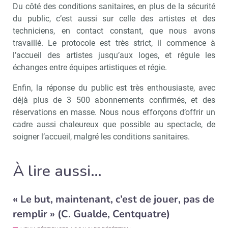
Du côté des conditions sanitaires, en plus de la sécurité
du public, c’est aussi sur celle des artistes et des
techniciens, en contact constant, que nous avons
travaillé. Le protocole est très strict, il commence à
l’accueil des artistes jusqu’aux loges, et régule les
échanges entre équipes artistiques et régie.
Enfin, la réponse du public est très enthousiaste, avec
déjà plus de 3 500 abonnements confirmés, et des
réservations en masse. Nous nous efforçons d’offrir un
cadre aussi chaleureux que possible au spectacle, de
soigner l’accueil, malgré les conditions sanitaires.
À lire aussi…
« Le but, maintenant, c’est de jouer, pas de
remplir » (C. Gualde, Centquatre)