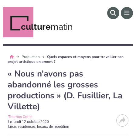
culture
matin
Production
Quels espaces et moyens pour travailler son
projet artistique en amont ?
« Nous n’avons pas
abandonné les grosses
productions » (D. Fusillier, La
Villette)
Thomas Corlin
Le
lundi 12 octobre 2020
Lieux, résidences, locaux de répétition