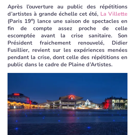
Après l’ouverture au public des répétitions
d’artistes à grande échelle cet été,
La Villette
e
(Paris 19
) lance une saison de spectacles en
fin de compte assez proche de celle
escomptée avant la crise sanitaire. Son
Président fraichement renouvelé, Didier
Fusillier, revient sur les expériences menées
pendant la crise, dont celle des répétitions en
public dans le cadre de Plaine d’Artistes.