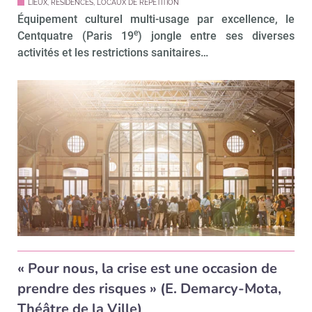
LIEUX, RÉSIDENCES, LOCAUX DE RÉPÉTITION
Équipement culturel multi-usage par excellence, le
e
Centquatre (Paris 19
) jongle entre ses diverses
activités et les restrictions sanitaires…
« Pour nous, la crise est une occasion de
prendre des risques » (E. Demarcy-Mota,
Théâtre de la Ville)