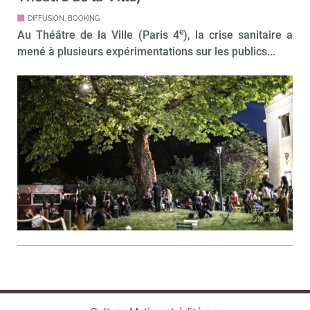
DIFFUSION, BOOKING
e
Au Théâtre de la Ville (Paris 4
), la crise sanitaire a
mené à plusieurs expérimentations sur les publics...