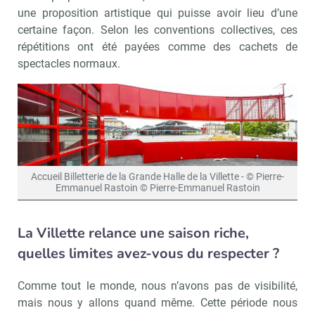
une proposition artistique qui puisse avoir lieu d’une
certaine façon. Selon les conventions collectives, ces
répétitions ont été payées comme des cachets de
spectacles normaux.
Accueil Billetterie de la Grande Halle de la Villette - © Pierre-
Emmanuel Rastoin © Pierre-Emmanuel Rastoin
La Villette relance une saison riche,
quelles limites avez-vous du respecter ?
Comme tout le monde, nous n’avons pas de visibilité,
mais nous y allons quand même. Cette période nous