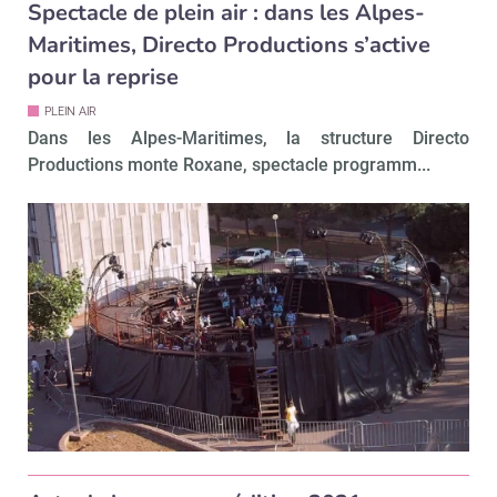
Spectacle de plein air : dans les Alpes-
Maritimes, Directo Productions s’active
pour la reprise
PLEIN AIR
Dans les Alpes-Maritimes, la structure Directo
Productions monte Roxane, spectacle programm...