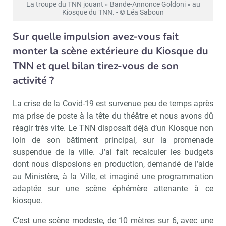
La troupe du TNN jouant « Bande-Annonce Goldoni » au
Kiosque du TNN. - © Léa Saboun
Sur quelle impulsion avez-vous fait
monter la scène extérieure du Kiosque du
TNN et quel bilan tirez-vous de son
activité ?
La crise de la Covid-19 est survenue peu de temps après
ma prise de poste à la tête du théâtre et nous avons dû
réagir très vite. Le TNN disposait déjà d’un Kiosque non
loin de son bâtiment principal, sur la promenade
suspendue de la ville. J’ai fait recalculer les budgets
dont nous disposions en production, demandé de l’aide
au Ministère, à la Ville, et imaginé une programmation
adaptée sur une scène éphémère attenante à ce
kiosque.
C’est une scène modeste, de 10 mètres sur 6, avec une