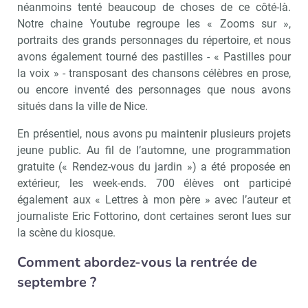
néanmoins tenté beaucoup de choses de ce côté-là.
Notre chaine Youtube regroupe les « Zooms sur »,
portraits des grands personnages du répertoire, et nous
avons également tourné des pastilles - « Pastilles pour
la voix » - transposant des chansons célèbres en prose,
ou encore inventé des personnages que nous avons
situés dans la ville de Nice.
En présentiel, nous avons pu maintenir plusieurs projets
jeune public. Au fil de l’automne, une programmation
gratuite (« Rendez-vous du jardin ») a été proposée en
extérieur, les week-ends. 700 élèves ont participé
également aux « Lettres à mon père » avec l’auteur et
journaliste Eric Fottorino, dont certaines seront lues sur
la scène du kiosque.
Comment abordez-vous la rentrée de
septembre ?