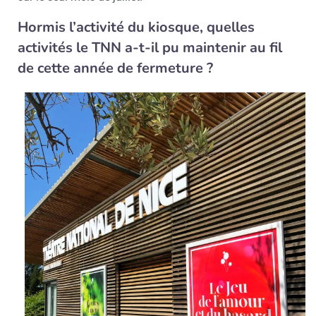
Hormis l’activité du kiosque, quelles
activités le TNN a-t-il pu maintenir au fil
de cette année de fermeture ?