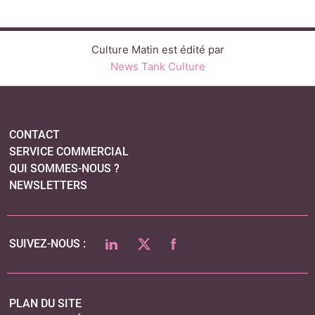
Culture Matin est édité par
News Tank Culture
CONTACT
SERVICE COMMERCIAL
QUI SOMMES-NOUS ?
NEWSLETTERS
LINKEDIN
TWITTER
FACEBOOK
SUIVEZ-NOUS :
PLAN DU SITE