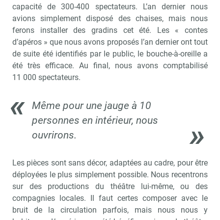
capacité de 300-400 spectateurs. L’an dernier nous
avions simplement disposé des chaises, mais nous
ferons installer des gradins cet été. Les « contes
d’apéros » que nous avons proposés l’an dernier ont tout
de suite été identifiés par le public, le bouche-à-oreille a
été très efficace. Au final, nous avons comptabilisé
11 000 spectateurs.
Même pour une jauge à 10
personnes en intérieur, nous
ouvrirons.
Les pièces sont sans décor, adaptées au cadre, pour être
déployées le plus simplement possible. Nous recentrons
sur des productions du théâtre lui-même, ou des
compagnies locales. Il faut certes composer avec le
bruit de la circulation parfois, mais nous nous y