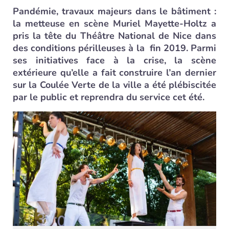
Pandémie, travaux majeurs dans le bâtiment :
la metteuse en scène Muriel Mayette-Holtz a
pris la tête du Théâtre National de Nice dans
des conditions périlleuses à la fin 2019. Parmi
ses initiatives face à la crise, la scène
extérieure qu’elle a fait construire l’an dernier
sur la Coulée Verte de la ville a été plébiscitée
par le public et reprendra du service cet été.