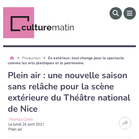
culture
matin
Production
En extérieur, tout change pour le spectacle
comme les arts plastiques et le patrimoine.
Plein air : une nouvelle saison
sans relâche pour la scène
extérieure du Théâtre national
de Nice
Thomas Corlin
Le
lundi 26 avril 2021
Plein air