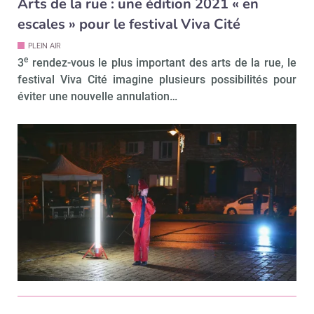
Arts de la rue : une édition 2021 « en
escales » pour le festival Viva Cité
PLEIN AIR
e
3
rendez-vous le plus important des arts de la rue, le
festival Viva Cité imagine plusieurs possibilités pour
éviter une nouvelle annulation…