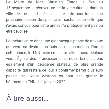
Le Maire de Nice Christian Estrosi a fixé au
15 septembre la réouverture de la vie culturelle dans la
ville. Je me suis basée sur cette date pour lancer ma
prochaine saison de spectacles, sachant que celle que
j’avais conçue pour cette année n’a pratiquement pas pu
être dévoilée.
Le théâtre entre dans une gigantesque phase de travaux
qui verra sa destruction puis sa reconstruction. Durant
cette phase, le TNN reste en centre ville et sera déplacé
vers l’Église des Franciscains, et nous bénéficierons
également d’un deuxième plateau, de plus grande
capacité, qui reste à ce jour à confirmer parmi plusieurs
possibilités. Nous devrons en tout cas quitter le
bâtiment du TNN d’ici janvier 2022.
À lire aussi…