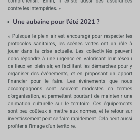
compréhensif. Enfin, il existe aussi des assurances
contre les intempéries. »
Une aubaine pour l’été 2021 ?
« Puisque le plein air est encouragé pour respecter les
protocoles sanitaires, les scènes vertes ont un rôle à
jouer dans la crise actuelle. Les collectivités peuvent
donc répondre à une urgence en valorisant leur réseau
de lieux en plein air, en facilitant les démarches pour y
organiser des événements, et en proposant un apport
financier pour le faire. Les événements que nous
accompagnons sont souvent modestes en termes
d’organisation, et permettent pourtant de maintenir une
animation culturelle sur le territoire. Ces équipements
sont peu coûteux à mettre aux normes, et le retour sur
investissement peut se faire rapidement. Cela peut aussi
profiter à l’image d’un territoire.