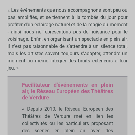
« Les événements que nous accompagnons sont peu ou
pas amplifiés, et se tiennent à la tombée du jour pour
profiter d’un éclairage naturel et de la magie du moment
- ainsi nous ne représentons pas de nuisance pour le
voisinage. Enfin, en organisant un spectacle en plein air,
il n’est pas raisonnable de s’attendre à un silence total,
mais les artistes savent toujours s’adapter, attendre un
moment ou même intégrer des bruits extérieurs à leur
jeu. »
Facilitateur d’événements en plein
air, le Réseau Européen des Théâtres
de Verdure
« Depuis 2010, le Réseau Européen des
Théâtres de Verdure met en lien les
collectivités ou les particuliers proposant
des scènes en plein air avec des