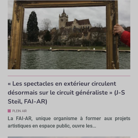
« Les spectacles en extérieur circulent
désormais sur le circuit généraliste » (J-S
Steil, FAI-AR)
PLEIN AIR
La FAI-AR, unique organisme à former aux projets
artistiques en espace public, ouvre les...