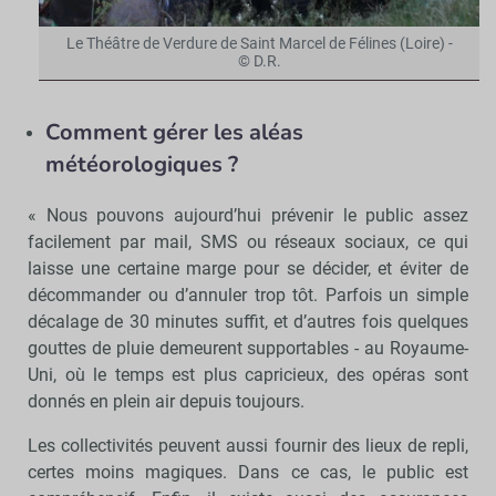
Le Théâtre de Verdure de Saint Marcel de Félines (Loire) -
© D.R.
Comment gérer les aléas
météorologiques ?
« Nous pouvons aujourd’hui prévenir le public assez
facilement par mail, SMS ou réseaux sociaux, ce qui
laisse une certaine marge pour se décider, et éviter de
décommander ou d’annuler trop tôt. Parfois un simple
décalage de 30 minutes suffit, et d’autres fois quelques
gouttes de pluie demeurent supportables - au Royaume-
Uni, où le temps est plus capricieux, des opéras sont
donnés en plein air depuis toujours.
Les collectivités peuvent aussi fournir des lieux de repli,
certes moins magiques. Dans ce cas, le public est