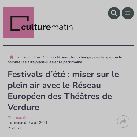
culture
matin
Production
En extérieur, tout change pour le spectacle
comme les arts plastiques et le patrimoine.
Festivals d’été : miser sur le
plein air avec le Réseau
Européen des Théâtres de
Verdure
Thomas Corlin
Le
mercredi 7 avril 2021
Plein air