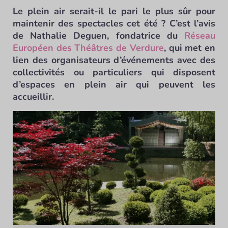
Le plein air serait-il le pari le plus sûr pour
maintenir des spectacles cet été ? C’est l’avis
de Nathalie Deguen, fondatrice du
Réseau
Européen des Théâtres de Verdure
, qui met en
lien des organisateurs d’événements avec des
collectivités ou particuliers qui disposent
d’espaces en plein air qui peuvent les
accueillir.