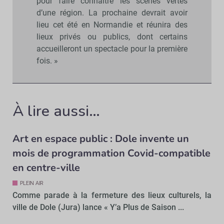
pour faire connaître les scènes vertes
d’une région. La prochaine devrait avoir
lieu cet été en Normandie et réunira des
lieux privés ou publics, dont certains
accueilleront un spectacle pour la première
fois. »
À lire aussi…
Art en espace public : Dole invente un
mois de programmation Covid-compatible
en centre-ville
PLEIN AIR
Comme parade à la fermeture des lieux culturels, la
ville de Dole (Jura) lance « Y’a Plus de Saison ...