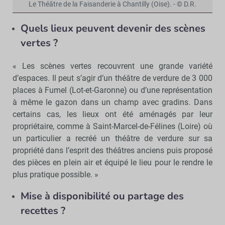
Le Théâtre de la Faisanderie à Chantilly (Oise). - © D.R.
Quels lieux peuvent devenir des scènes
vertes ?
« Les scènes vertes recouvrent une grande variété
d’espaces. Il peut s’agir d’un théâtre de verdure de 3 000
places à Fumel (Lot-et-Garonne) ou d’une représentation
à même le gazon dans un champ avec gradins. Dans
certains cas, les lieux ont été aménagés par leur
propriétaire, comme à Saint-Marcel-de-Félines (Loire) où
un particulier a recréé un théâtre de verdure sur sa
propriété dans l’esprit des théâtres anciens puis proposé
des pièces en plein air et équipé le lieu pour le rendre le
plus pratique possible. »
Mise à disponibilité ou partage des
recettes ?