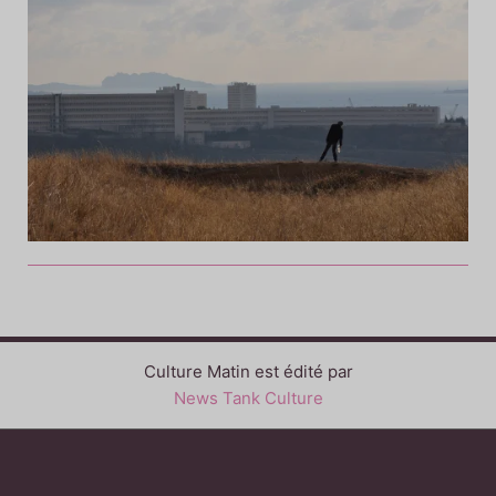
Culture Matin est édité par
News Tank Culture