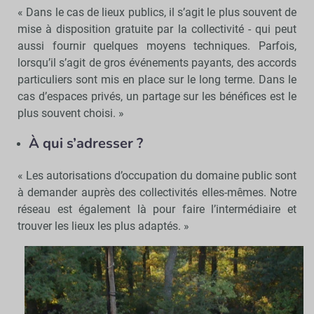
« Dans le cas de lieux publics, il s’agit le plus souvent de
mise à disposition gratuite par la collectivité - qui peut
aussi fournir quelques moyens techniques. Parfois,
lorsqu’il s’agit de gros événements payants, des accords
particuliers sont mis en place sur le long terme. Dans le
cas d’espaces privés, un partage sur les bénéfices est le
plus souvent choisi. »
À qui s’adresser ?
« Les autorisations d’occupation du domaine public sont
à demander auprès des collectivités elles-mêmes. Notre
réseau est également là pour faire l’intermédiaire et
trouver les lieux les plus adaptés. »