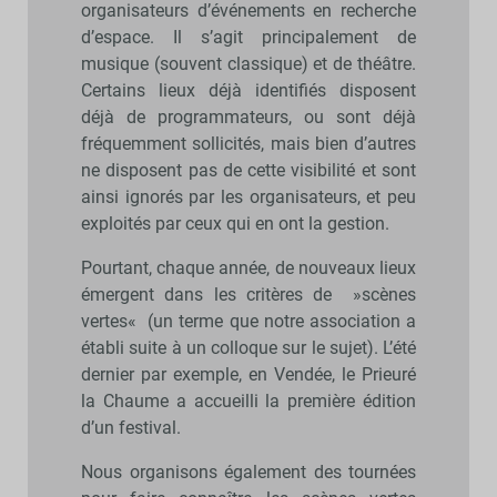
organisateurs d’événements en recherche
d’espace. Il s’agit principalement de
musique (souvent classique) et de théâtre.
Certains lieux déjà identifiés disposent
déjà de programmateurs, ou sont déjà
fréquemment sollicités, mais bien d’autres
ne disposent pas de cette visibilité et sont
ainsi ignorés par les organisateurs, et peu
exploités par ceux qui en ont la gestion.
Pourtant, chaque année, de nouveaux lieux
émergent dans les critères de »scènes
vertes« (un terme que notre association a
établi suite à un colloque sur le sujet). L’été
dernier par exemple, en Vendée, le Prieuré
la Chaume a accueilli la première édition
d’un festival.
Nous organisons également des tournées