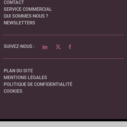
CONTACT
SERVICE COMMERCIAL
QUI SOMMES-NOUS ?
NEWSLETTERS
LINKEDIN
TWITTER
FACEBOOK
SUIVEZ-NOUS :
PLAN DU SITE
MENTIONS LÉGALES
POLITIQUE DE CONFIDENTIALITÉ
COOKIES