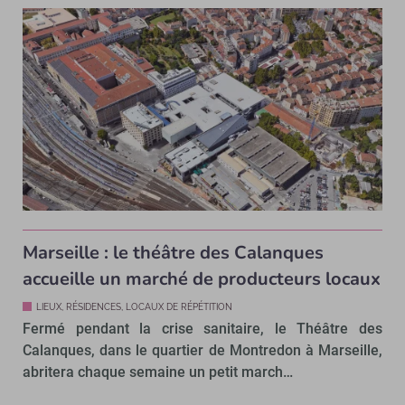
Marseille : le théâtre des Calanques
accueille un marché de producteurs locaux
LIEUX, RÉSIDENCES, LOCAUX DE RÉPÉTITION
Fermé pendant la crise sanitaire, le Théâtre des
Calanques, dans le quartier de Montredon à Marseille,
abritera chaque semaine un petit march…