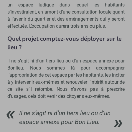
un espace ludique dans lequel les habitants
s’investiraient, en amont d’une consultation locale quant
à l’avenir du quartier et des aménagements qui y seront
effectués. L’occupation durera trois ans ou plus.
Quel projet comptez-vous déployer sur le
lieu ?
Il ne s’agit ni d’un tiers lieu ou d’un espace annexe pour
Bonlieu. Nous sommes là pour accompagner
l’appropriation de cet espace par les habitants, les inciter
à y intervenir eux-mêmes et renouveler l’intérêt autour de
ce site s’il retombe. Nous n’avons pas à prescrire
d’usages, cela doit venir des citoyens eux-mêmes.
Il ne s’agit ni d’un tiers lieu ou d’un
espace annexe pour Bon Lieu.