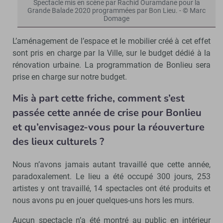
Spectacle mis en scène par Rachid Ouramdane pour la
Grande Balade 2020 programmées par Bon Lieu. - © Marc
Domage
L’aménagement de l’espace et le mobilier créé à cet effet
sont pris en charge par la Ville, sur le budget dédié à la
rénovation urbaine. La programmation de Bonlieu sera
prise en charge sur notre budget.
Mis à part cette friche, comment s’est
passée cette année de crise pour Bonlieu
et qu’envisagez-vous pour la réouverture
des lieux culturels ?
Nous n’avons jamais autant travaillé que cette année,
paradoxalement. Le lieu a été occupé 300 jours, 253
artistes y ont travaillé, 14 spectacles ont été produits et
nous avons pu en jouer quelques-uns hors les murs.
Aucun spectacle n’a été montré au public en intérieur