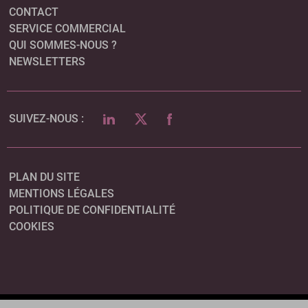
CONTACT
SERVICE COMMERCIAL
QUI SOMMES-NOUS ?
NEWSLETTERS
LINKEDIN
TWITTER
FACEBOOK
SUIVEZ-NOUS :
PLAN DU SITE
MENTIONS LÉGALES
POLITIQUE DE CONFIDENTIALITÉ
COOKIES