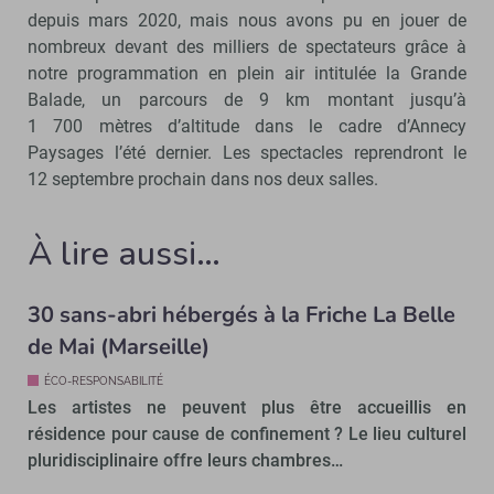
depuis mars 2020, mais nous avons pu en jouer de
nombreux devant des milliers de spectateurs grâce à
notre programmation en plein air intitulée la Grande
Balade, un parcours de 9 km montant jusqu’à
1 700 mètres d’altitude dans le cadre d’Annecy
Paysages l’été dernier. Les spectacles reprendront le
12 septembre prochain dans nos deux salles.
À lire aussi…
30 sans-abri hébergés à la Friche La Belle
de Mai (Marseille)
ÉCO-RESPONSABILITÉ
Les artistes ne peuvent plus être accueillis en
résidence pour cause de confinement ? Le lieu culturel
pluridisciplinaire offre leurs chambres…