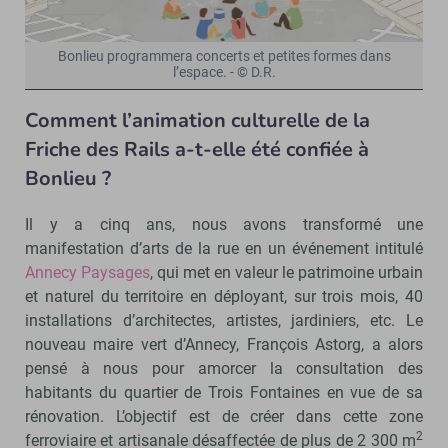
Bonlieu programmera concerts et petites formes dans
l’espace. - © D.R.
Comment l’animation culturelle de la
Friche des Rails a-t-elle été confiée à
Bonlieu ?
Il y a cinq ans, nous avons transformé une
manifestation d’arts de la rue en un événement intitulé
Annecy Paysages
, qui met en valeur le patrimoine urbain
et naturel du territoire en déployant, sur trois mois, 40
installations d’architectes, artistes, jardiniers, etc. Le
nouveau maire vert d’Annecy, François Astorg, a alors
pensé à nous pour amorcer la consultation des
habitants du quartier de Trois Fontaines en vue de sa
rénovation. L’objectif est de créer dans cette zone
2
ferroviaire et artisanale désaffectée de plus de 2 300 m