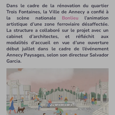
Dans le cadre de la rénovation du quartier
Trois Fontaines, la Ville de Annecy a confié à
la scène nationale
Bonlieu
l’animation
artistique d’une zone ferroviaire désaffectée.
La structure a collaboré sur le projet avec un
cabinet d’architectes, et réfléchit aux
modalités d’accueil en vue d’une ouverture
début juillet dans le cadre de l’événement
Annecy Paysages, selon son directeur Salvador
Garcia.