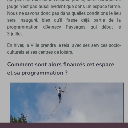
jauge n’est pas aussi évident que dans un espace fermé.
Nous ne savons donc pas dans quelles conditions le lieu
sera inauguré, bien qu’il fasse déjà partie de la
programmation d’Annecy Paysages, qui début le
3 juillet.
En hiver, la Ville prendra le relai avec ses services socio-
culturels et ses centres de loisirs.
Comment sont alors financés cet espace
et sa programmation ?