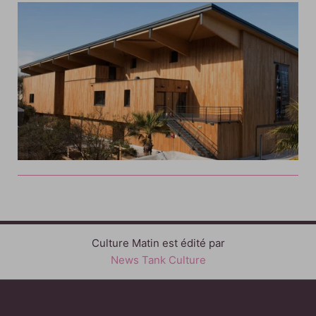
Culture Matin est édité par
News Tank Culture