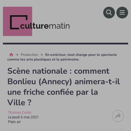
culture
matin
Production
En extérieur, tout change pour le spectacle
comme les arts plastiques et le patrimoine.
Scène nationale : comment
Bonlieu (Annecy) animera-t-il
une friche confiée par la
Ville ?
Thomas Corlin
Le
jeudi 6 mai 2021
Plein air