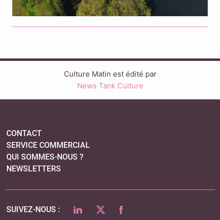
Culture Matin est édité par
News Tank Culture
CONTACT
SERVICE COMMERCIAL
QUI SOMMES-NOUS ?
NEWSLETTERS
LINKEDIN
TWITTER
FACEBOOK
SUIVEZ-NOUS :