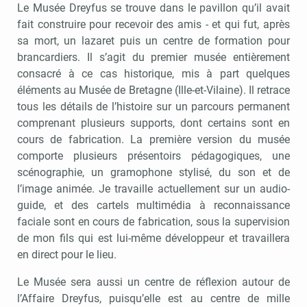
Le Musée Dreyfus se trouve dans le pavillon qu’il avait
fait construire pour recevoir des amis - et qui fut, après
sa mort, un lazaret puis un centre de formation pour
brancardiers. Il s’agit du premier musée entièrement
consacré à ce cas historique, mis à part quelques
éléments au Musée de Bretagne (Ille-et-Vilaine). Il retrace
tous les détails de l’histoire sur un parcours permanent
comprenant plusieurs supports, dont certains sont en
cours de fabrication. La première version du musée
comporte plusieurs présentoirs pédagogiques, une
scénographie, un gramophone stylisé, du son et de
l’image animée. Je travaille actuellement sur un audio-
guide, et des cartels multimédia à reconnaissance
faciale sont en cours de fabrication, sous la supervision
de mon fils qui est lui-même développeur et travaillera
en direct pour le lieu.
Le Musée sera aussi un centre de réflexion autour de
l’Affaire Dreyfus, puisqu’elle est au centre de mille