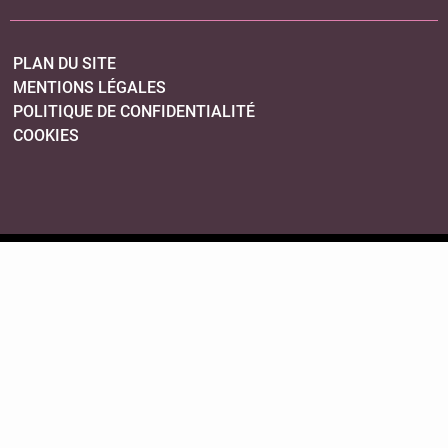
PLAN DU SITE
MENTIONS LÉGALES
POLITIQUE DE CONFIDENTIALITÉ
COOKIES