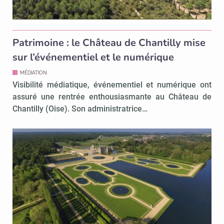
Patrimoine : le Château de Chantilly mise
sur l’événementiel et le numérique
MÉDIATION
Visibilité médiatique, événementiel et numérique ont
assuré une rentrée enthousiasmante au Château de
Chantilly (Oise). Son administratrice…