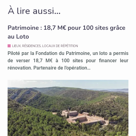
À lire aussi…
Patrimoine : 18,7 M€ pour 100 sites grâce
au Loto
LIEUX, RÉSIDENCES, LOCAUX DE RÉPÉTITION
Piloté par la Fondation du Patrimoine, un loto a permis
de verser 18,7 M€ à 100 sites pour financer leur
rénovation. Partenaire de l’opération…