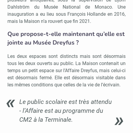
Dahlström du Musée National de Monaco. Une
inauguration a eu lieu sous François Hollande en 2016,
mais la Maison n’a rouvert que fin 2021.
Que propose-t-elle maintenant qu’elle est
jointe au Musée Dreyfus ?
Les deux espaces sont distincts mais sont désormais
tous les deux ouverts au public. La Maison contenait un
temps un petit espace sur l’Affaire Dreyfus, mais celui-ci
est désormais fermé. Elle est désormais visitable dans
les mêmes conditions que celles de la vie de l’écrivain.
Le public scolaire est très attendu
- l’Affaire est au programme du
CM2 à la Terminale.