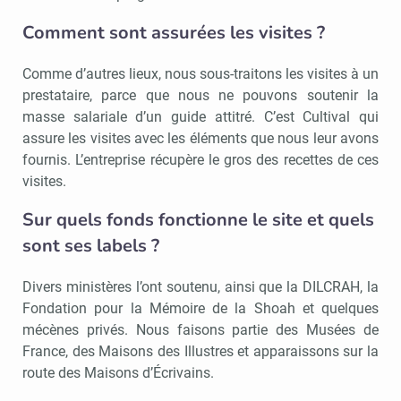
Comment sont assurées les visites ?
Comme d’autres lieux, nous sous-traitons les visites à un
prestataire, parce que nous ne pouvons soutenir la
masse salariale d’un guide attitré. C’est Cultival qui
assure les visites avec les éléments que nous leur avons
fournis. L’entreprise récupère le gros des recettes de ces
visites.
Sur quels fonds fonctionne le site et quels
sont ses labels ?
Divers ministères l’ont soutenu, ainsi que la DILCRAH, la
Fondation pour la Mémoire de la Shoah et quelques
mécènes privés. Nous faisons partie des Musées de
France, des Maisons des Illustres et apparaissons sur la
route des Maisons d’Écrivains.