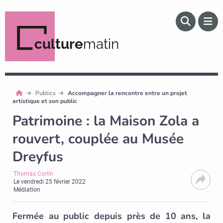
culture
matin
Publics
Accompagner la rencontre entre un projet
artistique et son public
Patrimoine : la Maison Zola a
rouvert, couplée au Musée
Dreyfus
Thomas Corlin
Le
vendredi 25 février 2022
Médiation
Fermée au public depuis près de 10 ans, la