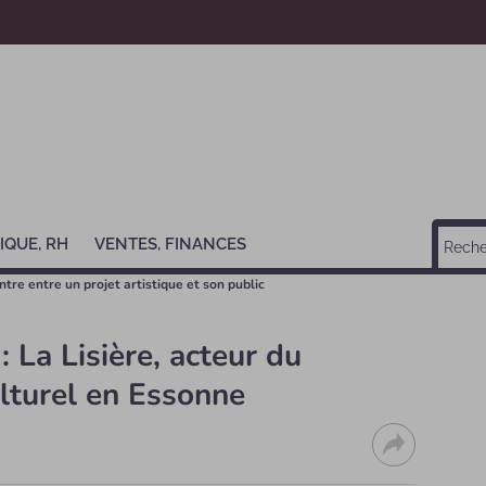
IQUE, RH
VENTES, FINANCES
re entre un projet artistique et son public
 : La Lisière, acteur du
lturel en Essonne