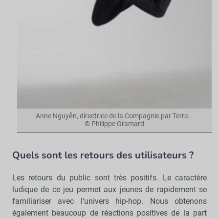
Anne Nguyễn, directrice de la Compagnie par Terre. -
© Philippe Gramard
Quels sont les retours des utilisateurs ?
Les retours du public sont très positifs. Le caractère
ludique de ce jeu permet aux jeunes de rapidement se
familiariser avec l’univers hip-hop. Nous obtenons
également beaucoup de réactions positives de la part