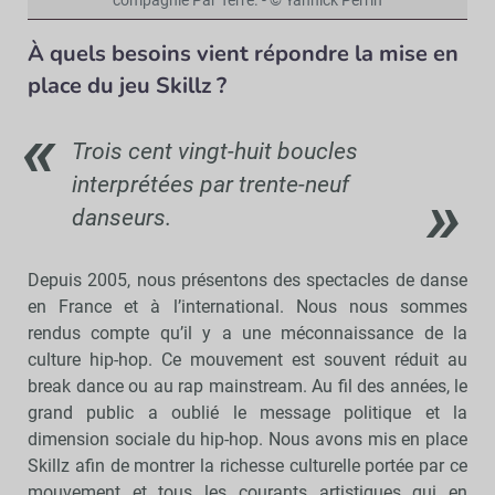
compagnie Par Terre. - © Yannick Perrin
À quels besoins vient répondre
la mise en
place du jeu Skillz ?
Trois cent vingt-huit boucles
interprétées par trente-neuf
danseurs.
Depuis 2005, nous présentons des spectacles de danse
en France et à l’international. Nous nous sommes
rendus compte qu’il y a une méconnaissance de la
culture hip-hop. Ce mouvement est souvent réduit au
break dance ou au rap mainstream. Au fil des années, le
grand public a oublié le message politique et la
dimension sociale du hip-hop. Nous avons mis en place
Skillz afin de montrer la richesse culturelle portée par ce
mouvement et tous les courants artistiques qui en