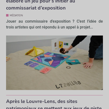
élabore un jeu pour s’initier au
commissariat d’exposition
MÉDIATION
Jouer au commissaire d’exposition ? C’est l’idée de
trois artistes qui ont répondu à un appel à projet...
Après le Louvre-Lens, des sites
patrimoniaux se mettent aux jeux de piste