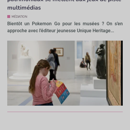
multimédias
MÉDIATION
Bientôt un Pokemon Go pour les musées ? On s’en
approche avec l’éditeur jeunesse Unique Heritage...