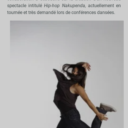
spectacle intitulé
Hip-hop Nakupenda,
actuellement en
tournée et très demandé lors de conférences dansées.