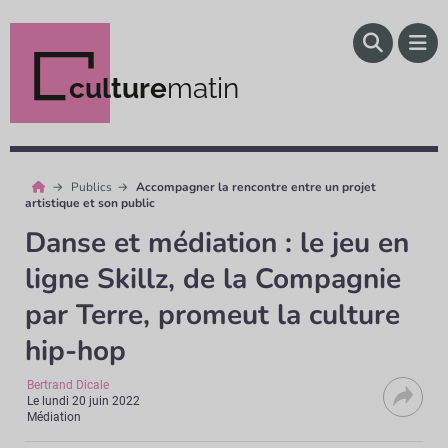
culture
matin
Publics
Accompagner la rencontre entre un projet
artistique et son public
Danse et médiation : le jeu en
ligne Skillz, de la Compagnie
par Terre, promeut la culture
hip-hop
Bertrand Dicale
Le
lundi 20 juin 2022
Médiation