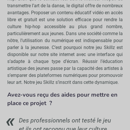
transmettre l’art de la danse, le digital offre de nombreux
avantages. Proposer un contenu éducatif vidéo en accès
libre et gratuit est une solution efficace pour rendre la
culture hip-hop accessible au plus grand nombre,
particulièrement aux jeunes. Dans une société comme la
nôtre, l’utilisation du numérique est indispensable pour
parler à la jeunesse. C’est pourquoi notre jeu Skillz est
disponible sur notre site internet avec une interface qui
s’adapte à chaque type d’écran. Réussir l’éducation
artistique des jeunes passe par la capacité des artistes à
s’emparer des plateformes numériques pour promouvoir
leur art. Notre jeu Skillz s’inscrit dans cette dynamique.
Avez-vous reçu des aides pour mettre en
place ce projet
?
Des professionnels ont testé le jeu
et ils ont reconnu que leur culture