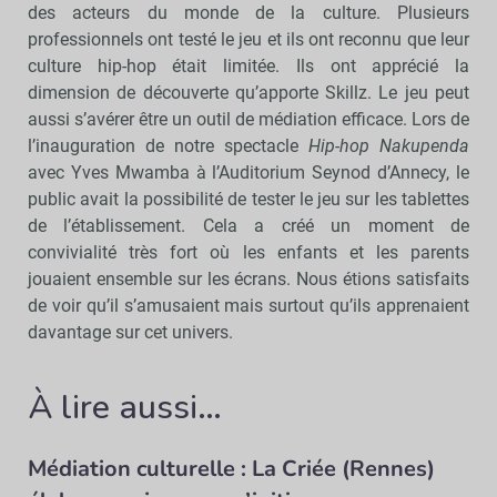
des acteurs du monde de la culture. Plusieurs
professionnels ont testé le jeu et ils ont reconnu que leur
culture hip-hop était limitée. Ils ont apprécié la
dimension de découverte qu’apporte Skillz. Le jeu peut
aussi s’avérer être un outil de médiation efficace. Lors de
l’inauguration de notre spectacle
Hip-hop Nakupenda
avec Yves Mwamba à l’Auditorium Seynod d’Annecy, le
public avait la possibilité de tester le jeu sur les tablettes
de l’établissement. Cela a créé un moment de
convivialité très fort où les enfants et les parents
jouaient ensemble sur les écrans. Nous étions satisfaits
de voir qu’il s’amusaient mais surtout qu’ils apprenaient
davantage sur cet univers.
À lire aussi…
Médiation culturelle : La Criée (Rennes)