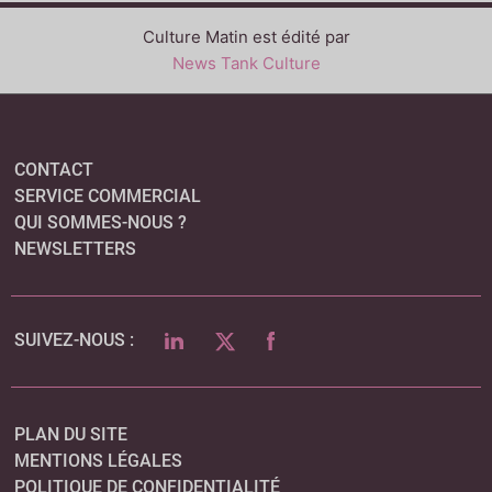
Culture Matin est édité par
News Tank Culture
CONTACT
SERVICE COMMERCIAL
QUI SOMMES-NOUS ?
NEWSLETTERS
LINKEDIN
TWITTER
FACEBOOK
SUIVEZ-NOUS :
PLAN DU SITE
MENTIONS LÉGALES
POLITIQUE DE CONFIDENTIALITÉ