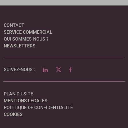
CONTACT
SERVICE COMMERCIAL
QUI SOMMES-NOUS ?
NEWSLETTERS
LINKEDIN
TWITTER
FACEBOOK
SUIVEZ-NOUS :
PLAN DU SITE
MENTIONS LÉGALES
POLITIQUE DE CONFIDENTIALITÉ
COOKIES