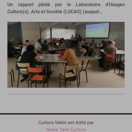
Un rapport piloté par le Laboratoire d’Usages
Culture(s), Arts et Société (LUCAS) (auquel...
Culture Matin est édité par
News Tank Culture