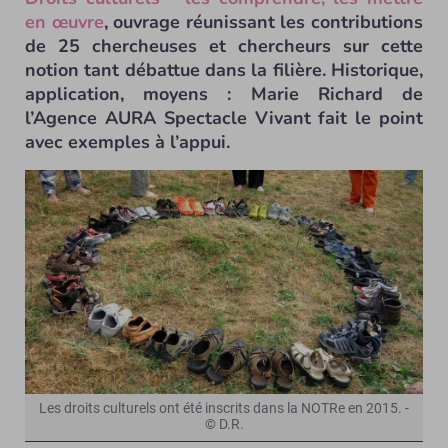
en œuvre
, ouvrage réunissant les contributions
de 25 chercheuses et chercheurs sur cette
notion tant débattue dans la filière. Historique,
application, moyens : Marie Richard de
l’Agence AURA Spectacle Vivant fait le point
avec exemples à l’appui.
Les droits culturels ont été inscrits dans la NOTRe en 2015. -
© D.R.