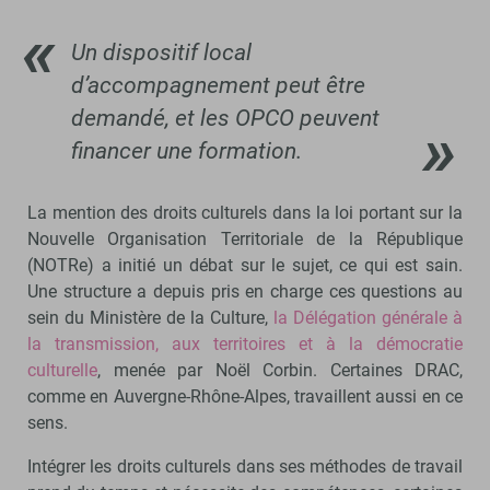
Un dispositif local
d’accompagnement peut être
demandé, et les OPCO peuvent
financer une formation.
La mention des droits culturels dans la loi portant sur la
Nouvelle Organisation Territoriale de la République
(NOTRe) a initié un débat sur le sujet, ce qui est sain.
Une structure a depuis pris en charge ces questions au
sein du Ministère de la Culture,
la Délégation générale à
la transmission, aux territoires et à la démocratie
culturelle
, menée par Noël Corbin. Certaines DRAC,
comme en Auvergne-Rhône-Alpes, travaillent aussi en ce
sens.
Intégrer les droits culturels dans ses méthodes de travail