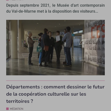
Depuis septembre 2021, le Musée d’art contemporain
du Val-de-Marne met à la disposition des visiteurs...
Départements : comment dessiner le futur
de la coopération culturelle sur les
territoires ?
MÉDIATION