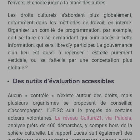
l’envers, et encore juger à la place des autres.
Les droits culturels s’abordent plus globalement,
notamment dans les méthodes de travail, en interne.
Organiser un comité de programmation, par exemple,
doit se faire en se demandant qui aura accès à cette
information, qui sera libre d’y participer. La gouvernance
d’un lieu est aussi à repenser : est-elle purement
verticale, ou se fait-elle par une concertation plus
globale ?
Des outils d’évaluation accessibles
Aucun « contrôle » n’existe autour des droits, mais
plusieurs organismes se proposent de conseiller,
d’accompagner. L’UFISC suit le progrès de certains
acteurs volontaires.
Le réseau Culture21, via Paideia,
analyse prêts de 400 démarches, y compris hors de la
sphère culturelle. Le rapport Lucas suit également des