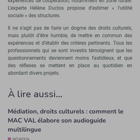
expériences de coopération, notamment en zone rurale.
L’experte Hélène Duclos propose d’estimer « l’utilité
sociale » des structures.
Il ne s’agit pas de faire un dogme des droits culturels,
mais plutôt d’être humble, de mettre en commun des
expériences et d’établir des critères pertinents. Tous les
professionnels qui se sont investis témoignent que les
questionnements deviennent moins fastidieux, et que
des réflexes se mettent en place au quotidien en
abordant divers projets.
À lire aussi…
Médiation, droits culturels : comment le
MAC VAL élabore son audioguide
multilingue
MÉDIATION