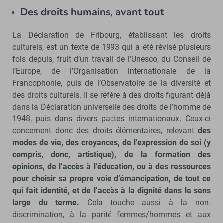
Des droits humains, avant tout
La Déclaration de Fribourg, établissant les droits
culturels, est un texte de 1993 qui a été révisé plusieurs
fois depuis, fruit d’un travail de l’Unesco, du Conseil de
l’Europe, de l’Organisation internationale de la
Francophonie, puis de l’Observatoire de la diversité et
des droits culturels. Il se réfère à des droits figurant déjà
dans la Déclaration universelle des droits de l’homme de
1948, puis dans divers pactes internationaux. Ceux-ci
concernent donc des droits élémentaires, relevant
des
modes de vie, des croyances, de l’expression de soi (y
compris, donc, artistique), de la formation des
opinions, de l’accès à l’éducation, ou à des ressources
pour choisir sa propre voie d’émancipation, de tout ce
qui fait identité, et de l’accès à la dignité dans le sens
large du terme.
Cela touche aussi à la non-
discrimination, à la parité femmes/hommes et aux