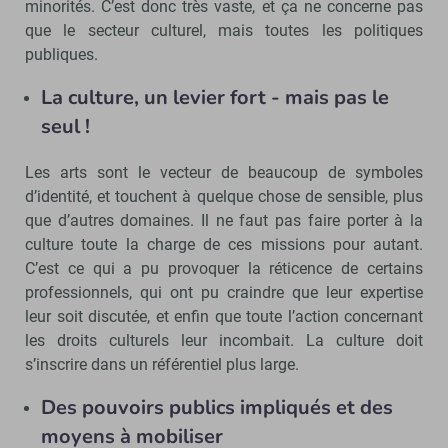
minorités. C’est donc très vaste, et ça ne concerne pas
que le secteur culturel, mais toutes les politiques
publiques.
La culture, un levier fort - mais pas le
seul !
Les arts sont le vecteur de beaucoup de symboles
d’identité, et touchent à quelque chose de sensible, plus
que d’autres domaines. Il ne faut pas faire porter à la
culture toute la charge de ces missions pour autant.
C’est ce qui a pu provoquer la réticence de certains
professionnels, qui ont pu craindre que leur expertise
leur soit discutée, et enfin que toute l’action concernant
les droits culturels leur incombait. La culture doit
s’inscrire dans un référentiel plus large.
Des pouvoirs publics impliqués et des
moyens à mobiliser