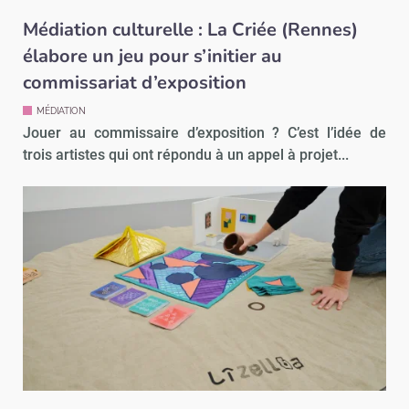
Médiation culturelle : La Criée (Rennes)
élabore un jeu pour s’initier au
commissariat d’exposition
MÉDIATION
Jouer au commissaire d’exposition ? C’est l’idée de
trois artistes qui ont répondu à un appel à projet...