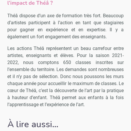
l’impact de Théâ ?
Théâ dispose d’un axe de formation très fort. Beaucoup
d’artistes participent à l’action en tant que stagiaires
pour gagner en expérience et en expertise. Il y a
également un fort engagement des enseignants.
Les actions Théâ représentent un beau carrefour entre
artistes, enseignants et élèves. Pour la saison 2021-
2022, nous comptons 650 classes inscrites sur
l’ensemble du territoire. Les demandes sont nombreuses
et il n’y pas de sélection. Donc nous poussons les murs
chaque année pour accueillir le maximum de classes. Le
cœur de Théâ, c’est la découverte de l’art par la pratique
à hauteur d’enfant. Théâ permet aux enfants à la fois
l’apprentissage et l’expérience de l’art.
À lire aussi…