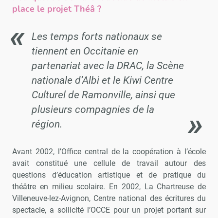
place le projet Théâ ?
Les temps forts nationaux se
tiennent en Occitanie en
partenariat avec la DRAC, la Scène
nationale d’Albi et le Kiwi Centre
Culturel de Ramonville, ainsi que
plusieurs compagnies de la
région.
Avant 2002, l’Office central de la coopération à l’école
avait constitué une cellule de travail autour des
questions d’éducation artistique et de pratique du
théâtre en milieu scolaire. En 2002, La Chartreuse de
Villeneuve-lez-Avignon, Centre national des écritures du
spectacle, a sollicité l’OCCE pour un projet portant sur