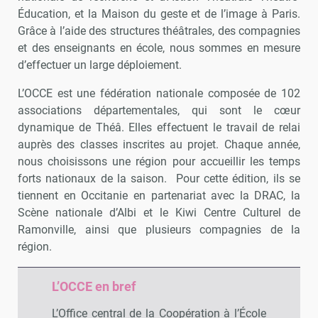
Éducation, et la Maison du geste et de l’image à Paris.
Grâce à l’aide des structures théâtrales, des compagnies
et des enseignants en école, nous sommes en mesure
d’effectuer un large déploiement.
L’OCCE est une fédération nationale composée de 102
associations départementales, qui sont le cœur
dynamique de Théâ. Elles effectuent le travail de relai
auprès des classes inscrites au projet. Chaque année,
nous choisissons une région pour accueillir les temps
forts nationaux de la saison. Pour cette édition, ils se
tiennent en Occitanie en partenariat avec la DRAC, la
Scène nationale d’Albi et le Kiwi Centre Culturel de
Ramonville, ainsi que plusieurs compagnies de la
région.
L’OCCE en bref
L’Office central de la Coopération à l’École