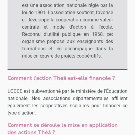
est une association nationale régie par la
loi de 1901. L’association soutient, favorise
et développe la coopération comme valeur
centrale et mode d’action à l’école.
Reconnu d’utilité publique en 1968, cet
organisme propose aux enseignants des
formations et les accompagne dans la
mise en œuvre de projets coopératifs.
Comment l’action Théâ est-elle financée ?
L’OCCE est subventionné par le ministère de l’Éducation
nationale. Nos associations départementales affilient
également les coopératives scolaires pour financer ce
type d’action.
Comment se déroule la mise en application
des actions Théâ ?