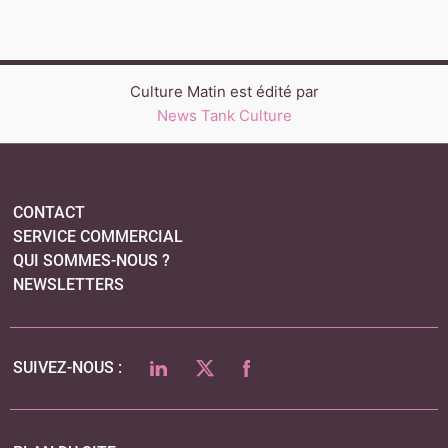
Culture Matin est édité par
News Tank Culture
CONTACT
SERVICE COMMERCIAL
QUI SOMMES-NOUS ?
NEWSLETTERS
LINKEDIN
TWITTER
FACEBOOK
SUIVEZ-NOUS :