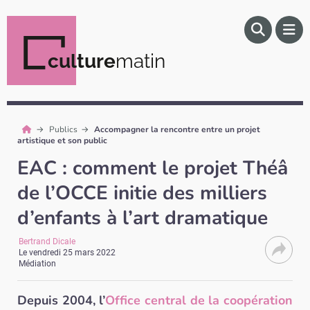
culture
matin
Publics
Accompagner la rencontre entre un projet
artistique et son public
EAC : comment le projet Théâ
de l’OCCE initie des milliers
d’enfants à l’art dramatique
Bertrand Dicale
Le
vendredi 25 mars 2022
Médiation
Depuis 2004, l’
Office central de la coopération