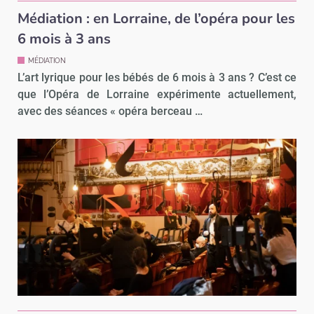
Médiation : en Lorraine, de l’opéra pour les
6 mois à 3 ans
MÉDIATION
L’art lyrique pour les bébés de 6 mois à 3 ans ? C’est ce
que l’Opéra de Lorraine expérimente actuellement,
avec des séances « opéra berceau …