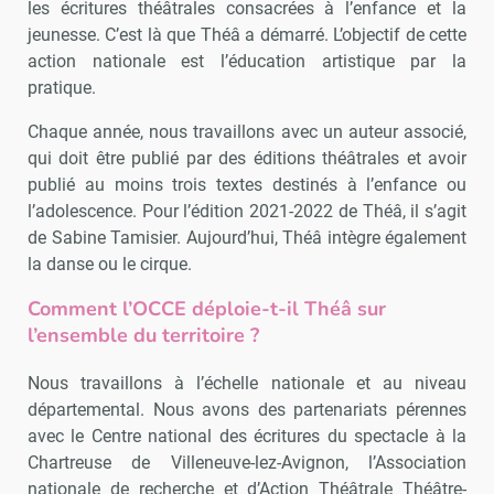
les écritures théâtrales consacrées à l’enfance et la
jeunesse. C’est là que Théâ a démarré. L’objectif de cette
action nationale est l’éducation artistique par la
pratique.
Chaque année, nous travaillons avec un auteur associé,
qui doit être publié par des éditions théâtrales et avoir
publié au moins trois textes destinés à l’enfance ou
l’adolescence. Pour l’édition 2021-2022 de Théâ, il s’agit
de Sabine Tamisier. Aujourd’hui, Théâ intègre également
la danse ou le cirque.
Comment l’OCCE déploie-t-il Théâ sur
l’ensemble du territoire
?
Nous travaillons à l’échelle nationale et au niveau
départemental. Nous avons des partenariats pérennes
avec le Centre national des écritures du spectacle à la
Chartreuse de Villeneuve-lez-Avignon, l’Association
nationale de recherche et d’Action Théâtrale Théâtre-