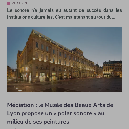
MÉDIATION
Le sonore n’a jamais eu autant de succès dans les
institutions culturelles. C’est maintenant au tour du...
Médiation : le Musée des Beaux Arts de
Lyon propose un « polar sonore » au
milieu de ses peintures