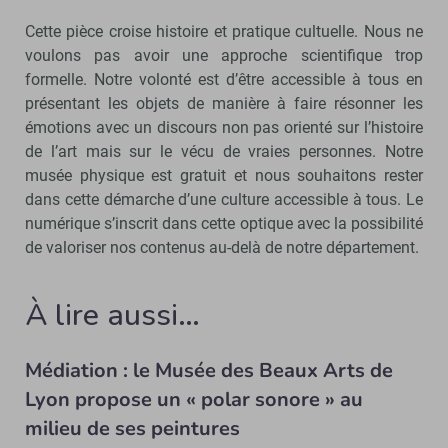
Cette pièce croise histoire et pratique cultuelle. Nous ne
voulons pas avoir une approche scientifique trop
formelle. Notre volonté est d’être accessible à tous en
présentant les objets de manière à faire résonner les
émotions avec un discours non pas orienté sur l’histoire
de l’art mais sur le vécu de vraies personnes. Notre
musée physique est gratuit et nous souhaitons rester
dans cette démarche d’une culture accessible à tous. Le
numérique s’inscrit dans cette optique avec la possibilité
de valoriser nos contenus au-delà de notre département.
À lire aussi…
Médiation : le Musée des Beaux Arts de
Lyon propose un « polar sonore » au
milieu de ses peintures