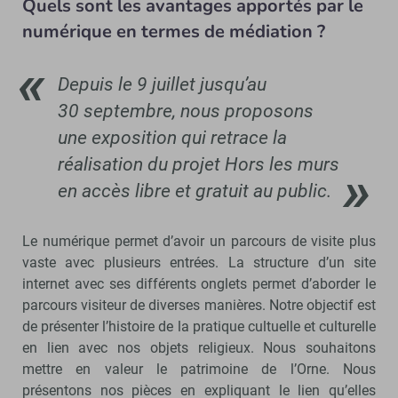
Quels sont les avantages apportés par le
numérique en termes de médiation ?
Depuis le 9 juillet jusqu’au
30 septembre, nous proposons
une exposition qui retrace la
réalisation du projet Hors les murs
en accès libre et gratuit au public.
Le numérique permet d’avoir un parcours de visite plus
vaste avec plusieurs entrées. La structure d’un site
internet avec ses différents onglets permet d’aborder le
parcours visiteur de diverses manières. Notre objectif est
de présenter l’histoire de la pratique cultuelle et culturelle
en lien avec nos objets religieux. Nous souhaitons
mettre en valeur le patrimoine de l’Orne. Nous
présentons nos pièces en expliquant le lien qu’elles