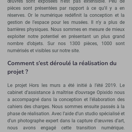
œuvres sont exposées n’est pas extensible. Peu de
pièces sont présentées par rapport à ce qu’il y a en
réserves. Or le numérique redéfinit la conception et la
gestion de l’espace pour les musées. Il n’y a plus de
barrières physiques. Nous sommes en mesure de mieux
exploiter notre potentiel en présentant un plus grand
nombre d’objets. Sur nos 1300 pièces, 1000 sont
numérisés et visibles sur notre site.
Comment s’est déroulé la réalisation du
projet ?
Le projet Hors les murs a été initié à l’été 2019. Le
cabinet d’assistance à maîtrise d’ouvrage Opixido nous
a accompagné dans la conception et l’élaboration des
cahiers des charges. Nous sommes ensuite passés à la
phase de réalisation. Avec l’aide d’un studio spécialisé et
d’un photographe expert dans la capture d’œuvres d’art,
nous avons engagé cette transition numérique.