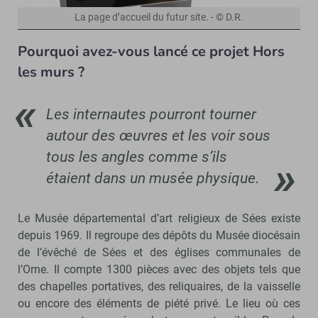
La page d’accueil du futur site. - © D.R.
Pourquoi avez-vous lancé ce projet Hors
les murs ?
Les internautes pourront tourner
autour des œuvres et les voir sous
tous les angles comme s’ils
étaient dans un musée physique.
Le Musée départemental d’art religieux de Sées existe
depuis 1969. Il regroupe des dépôts du Musée diocésain
de l’évêché de Sées et des églises communales de
l’Orne. Il compte 1300 pièces avec des objets tels que
des chapelles portatives, des reliquaires, de la vaisselle
ou encore des éléments de piété privé. Le lieu où ces