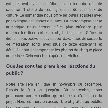
entretiennent avec les bâtiments du territoire afin de
raconter l’histoire de ces églises et de ces lieux de
culture. Le numérique nous offre les outils adaptés avec
par exemple des cartes digitales. La cartographie par le
numérique nous permet d’être plus efficaces pour
montrer les liens entre un objet et un lieu. Grâce au
digital, nous pouvons développer davantage de supports
de médiation écrits avec plus de texte explicatifs et
détaillés pour accompagner les photos de chaque pièce
numérisée. Cela enrichit l’expérience visiteur.
Quelles sont les premières réactions du
public ?
Notre site sera en ligne en novembre ou décembre.
Depuis le 9 juillet jusqu’au 30 septembre, nous
proposons une exposition qui retrace la réalisation du
projet Hors les murs en accès libre et gratuit au public.
Les visiteurs peuvent voir les premières pièces