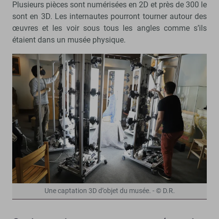
Plusieurs pièces sont numérisées en 2D et près de 300 le
sont en 3D. Les internautes pourront tourner autour des
œuvres et les voir sous tous les angles comme s’ils
étaient dans un musée physique.
Une captation 3D d’objet du musée. - © D.R.