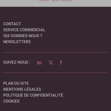
CONTACT
SERVICE COMMERCIAL
QUI SOMMES-NOUS ?
NEWSLETTERS
LINKEDIN
TWITTER
FACEBOOK
SUIVEZ-NOUS :
PLAN DU SITE
MENTIONS LÉGALES
POLITIQUE DE CONFIDENTIALITÉ
COOKIES