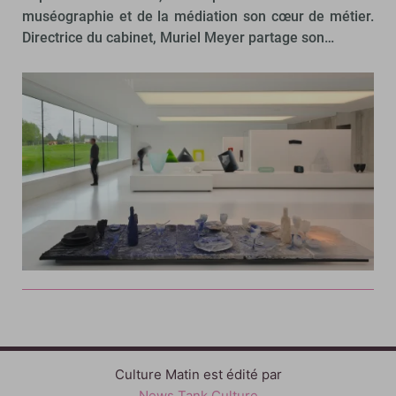
muséographie et de la médiation son cœur de métier.
Directrice du cabinet, Muriel Meyer partage son…
Culture Matin est édité par
News Tank Culture