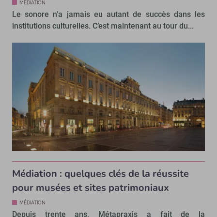
MÉDIATION
Le sonore n’a jamais eu autant de succès dans les
institutions culturelles. C’est maintenant au tour du...
Médiation : quelques clés de la réussite
pour musées et sites patrimoniaux
MÉDIATION
Depuis trente ans, Métapraxis a fait de la