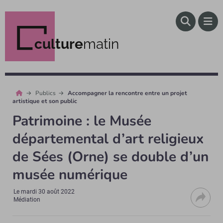
culture
matin
Publics
Accompagner la rencontre entre un projet
artistique et son public
Patrimoine : le Musée
départemental d’art religieux
de Sées (Orne) se double d’un
musée numérique
Le
mardi 30 août 2022
Médiation