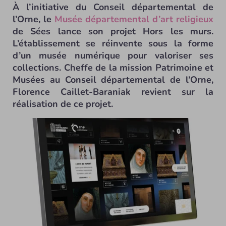
À l’initiative du Conseil départemental de
l’Orne, le
Musée départemental d’art religieux
de Sées lance son projet Hors les murs.
L’établissement se réinvente sous la forme
d’un musée numérique pour valoriser ses
collections. Cheffe de la mission Patrimoine et
Musées au Conseil départemental de l’Orne,
Florence Caillet-Baraniak revient sur la
réalisation de ce projet.