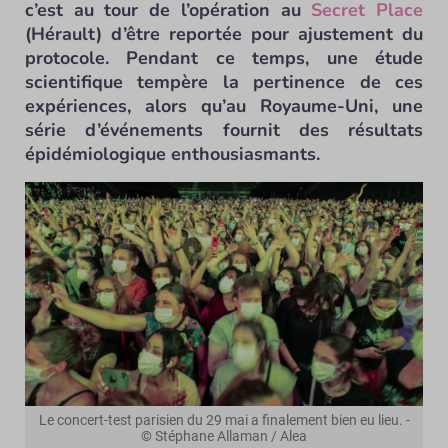
c’est au tour de l’opération au
Secret Place
(Hérault) d’être reportée pour ajustement du
protocole. Pendant ce temps, une étude
scientifique tempère la pertinence de ces
expériences, alors qu’au Royaume-Uni, une
série d’événements fournit des résultats
épidémiologique enthousiasmants.
Le concert-test parisien du 29 mai a finalement bien eu lieu. -
© Stéphane Allaman / Alea