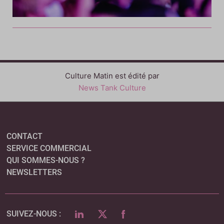
Culture Matin est édité par
News Tank Culture
CONTACT
SERVICE COMMERCIAL
QUI SOMMES-NOUS ?
NEWSLETTERS
LINKEDIN
TWITTER
FACEBOOK
SUIVEZ-NOUS :