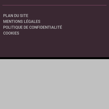
PLAN DU SITE
MENTIONS LÉGALES
POLITIQUE DE CONFIDENTIALITÉ
COOKIES