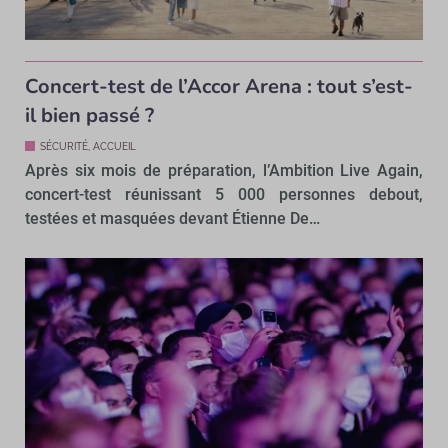
Concert-test de l’Accor Arena : tout s’est-
il bien passé ?
SÉCURITÉ, ACCUEIL
Après six mois de préparation, l’Ambition Live Again,
concert-test réunissant 5 000 personnes debout,
testées et masquées devant Étienne De…