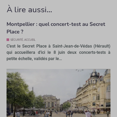
À lire aussi…
Montpellier : quel concert-test au Secret
Place ?
SÉCURITÉ, ACCUEIL
C’est le Secret Place à Saint-Jean-de-Védas (Hérault)
qui accueillera d’ici le 8 juin deux concerts-tests à
petite échelle, validés par le…