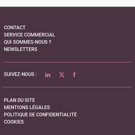
CONTACT
SERVICE COMMERCIAL
QUI SOMMES-NOUS ?
NEWSLETTERS
LINKEDIN
TWITTER
FACEBOOK
SUIVEZ-NOUS :
PLAN DU SITE
MENTIONS LÉGALES
POLITIQUE DE CONFIDENTIALITÉ
COOKIES