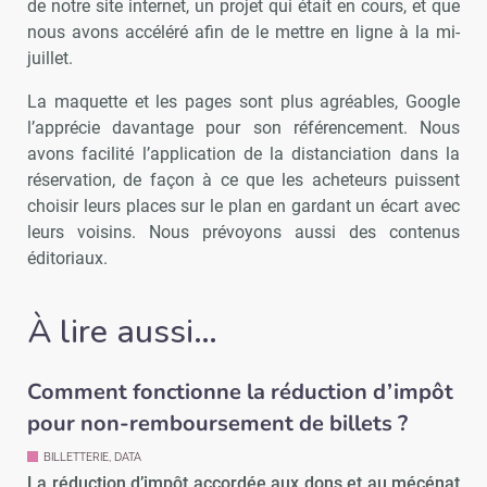
de notre site internet, un projet qui était en cours, et que
nous avons accéléré afin de le mettre en ligne à la mi-
juillet.
La maquette et les pages sont plus agréables, Google
l’apprécie davantage pour son référencement. Nous
avons facilité l’application de la distanciation dans la
réservation, de façon à ce que les acheteurs puissent
choisir leurs places sur le plan en gardant un écart avec
leurs voisins. Nous prévoyons aussi des contenus
éditoriaux.
À lire aussi…
Comment fonctionne la réduction d’impôt
pour non-remboursement de billets ?
BILLETTERIE, DATA
La réduction d’impôt accordée aux dons et au mécénat