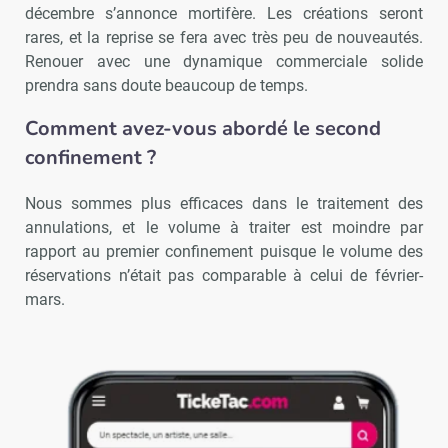
décembre s’annonce mortifère. Les créations seront
rares, et la reprise se fera avec très peu de nouveautés.
Renouer avec une dynamique commerciale solide
prendra sans doute beaucoup de temps.
Comment avez-vous abordé le second
confinement ?
Nous sommes plus efficaces dans le traitement des
annulations, et le volume à traiter est moindre par
rapport au premier confinement puisque le volume des
réservations n’était pas comparable à celui de février-
mars.