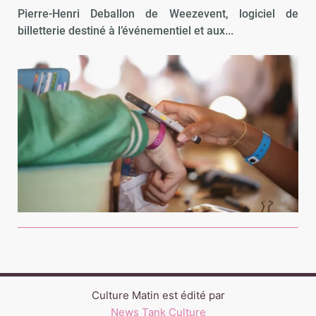
Pierre-Henri Deballon de Weezevent, logiciel de
billetterie destiné à l’événementiel et aux...
Culture Matin est édité par
News Tank Culture