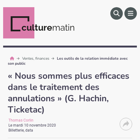
culture
matin
Ventes, finances
Les outils de la relation immédiate avec
son public
« Nous sommes plus efficaces
dans le traitement des
annulations » (G. Hachin,
Ticketac)
Thomas Corlin
Le
mardi 10 novembre 2020
Billetterie, data