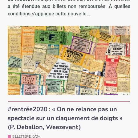
a été étendue aux billets non remboursés. À quelles
conditions s’applique cette nouvelle…
#rentrée2020 : « On ne relance pas un
spectacle sur un claquement de doigts »
(P. Deballon, Weezevent)
BILLETTERIE, DATA