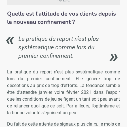
- © D.R.
Quelle est l’attitude de vos clients depuis
le nouveau confinement ?
La pratique du report n’est plus
systématique comme lors du
premier confinement.
La pratique du report n’est plus systématique comme
lors du premier confinement. Elle génère trop de
déceptions au prix de trop d’efforts. La tendance semble
être d’attendre janvier voire février 2021 dans l’espoir
que les conditions de jeu se figent un tant soit peu avant
de relancer quoi que ce soit. Par ailleurs, l’optimisme et
la bonne volonté s’épuisent un peu.
Du fait de cette attente de signaux plus clairs, le mois de