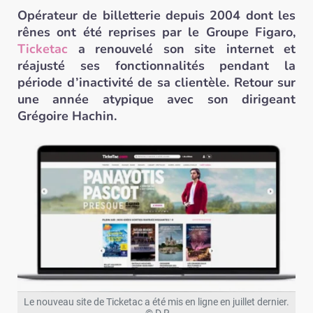
Opérateur de billetterie depuis 2004 dont les
rênes ont été reprises par le Groupe Figaro,
Ticketac
a renouvelé son site internet et
réajusté ses fonctionnalités pendant la
période d’inactivité de sa clientèle. Retour sur
une année atypique avec son dirigeant
Grégoire Hachin.
Le nouveau site de Ticketac a été mis en ligne en juillet dernier.