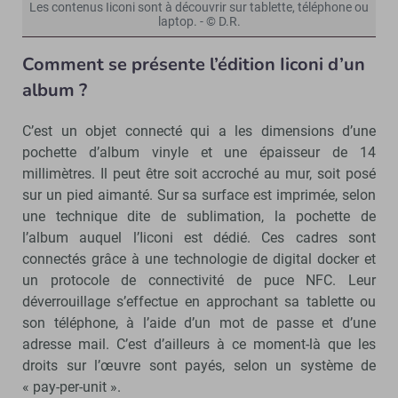
Les contenus Iiconi sont à découvrir sur tablette, téléphone ou
laptop. - © D.R.
Comment se présente l’édition Iiconi d’un
album ?
C’est un objet connecté qui a les dimensions d’une
pochette d’album vinyle et une épaisseur de 14
millimètres. Il peut être soit accroché au mur, soit posé
sur un pied aimanté. Sur sa surface est imprimée, selon
une technique dite de sublimation, la pochette de
l’album auquel l’Iiconi est dédié. Ces cadres sont
connectés grâce à une technologie de digital docker et
un protocole de connectivité de puce NFC. Leur
déverrouillage s’effectue en approchant sa tablette ou
son téléphone, à l’aide d’un mot de passe et d’une
adresse mail. C’est d’ailleurs à ce moment-là que les
droits sur l’œuvre sont payés, selon un système de
« pay-per-unit ».