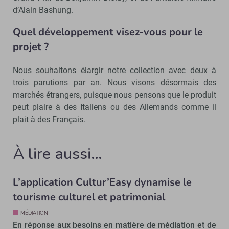
d’Alain Bashung.
Quel développement visez-vous pour le
projet ?
Nous souhaitons élargir notre collection avec deux à
trois parutions par an. Nous visons désormais des
marchés étrangers, puisque nous pensons que le produit
peut plaire à des Italiens ou des Allemands comme il
plait à des Français.
À lire aussi…
L’application Cultur’Easy dynamise le
tourisme culturel et patrimonial
MÉDIATION
En réponse aux besoins en matière de médiation et de