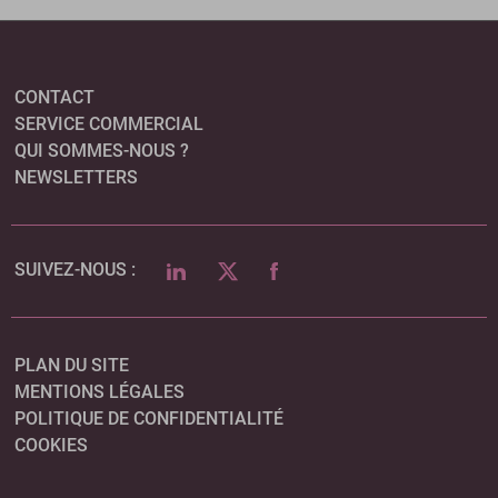
CONTACT
SERVICE COMMERCIAL
QUI SOMMES-NOUS ?
NEWSLETTERS
LINKEDIN
TWITTER
FACEBOOK
SUIVEZ-NOUS :
PLAN DU SITE
MENTIONS LÉGALES
POLITIQUE DE CONFIDENTIALITÉ
COOKIES