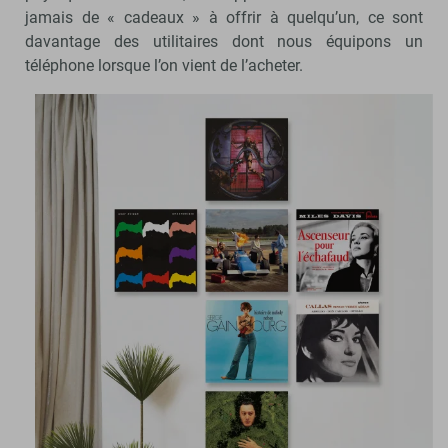
jamais de « cadeaux » à offrir à quelqu’un, ce sont
davantage des utilitaires dont nous équipons un
téléphone lorsque l’on vient de l’acheter.