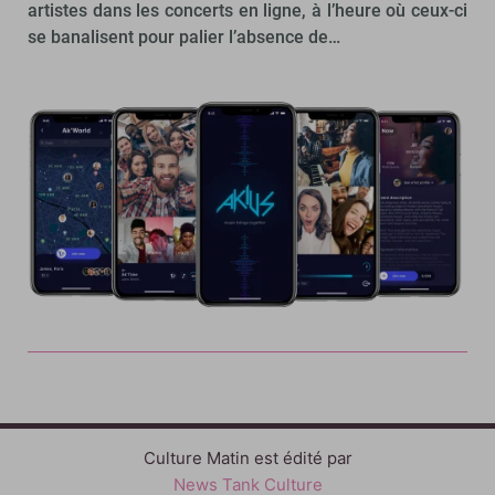
artistes dans les concerts en ligne, à l’heure où ceux-ci
se banalisent pour palier l’absence de…
Culture Matin est édité par
News Tank Culture