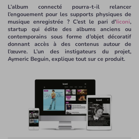
L’album connecté pourra-t-il relancer
l’engouement pour les supports physiques de
musique enregistrée ? C’est le pari d'
Iiconi
,
startup qui édite des albums anciens ou
contemporains sous forme d’objet décoratif
donnant accès à des contenus autour de
l’œuvre. L’un des instigateurs du projet,
Aymeric Beguin, explique tout sur ce produit.