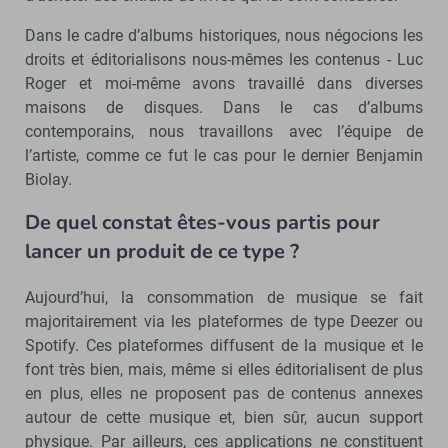
Dans le cadre d’albums historiques, nous négocions les
droits et éditorialisons nous-mêmes les contenus - Luc
Roger et moi-même avons travaillé dans diverses
maisons de disques. Dans le cas d’albums
contemporains, nous travaillons avec l’équipe de
l’artiste, comme ce fut le cas pour le dernier Benjamin
Biolay.
De quel constat êtes-vous partis pour
lancer un produit de ce type ?
Aujourd’hui, la consommation de musique se fait
majoritairement via les plateformes de type Deezer ou
Spotify. Ces plateformes diffusent de la musique et le
font très bien, mais, même si elles éditorialisent de plus
en plus, elles ne proposent pas de contenus annexes
autour de cette musique et, bien sûr, aucun support
physique. Par ailleurs, ces applications ne constituent