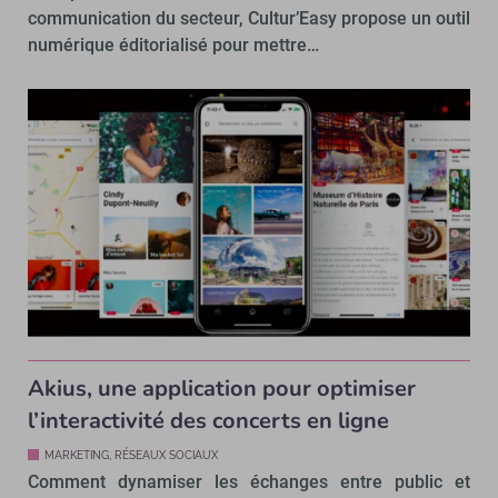
communication du secteur, Cultur’Easy propose un outil
numérique éditorialisé pour mettre…
Akius, une application pour optimiser
l’interactivité des concerts en ligne
MARKETING, RÉSEAUX SOCIAUX
Comment dynamiser les échanges entre public et