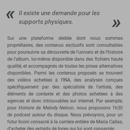
Il existe une demande pour les
supports physiques.
Sur une plateforme dédiée dont nous sommes
propriétaires, des contenus exclusifs sont consultables
pour poursuivre sa découverte de l’univers et de l’histoire
de l’album, lui-même disponible dans des fichiers haute
qualité, et accompagnés de toutes les prises alternatives
disponibles. Parmi les contenus proposés se trouvent
des vidéos achetées à l’INA, des analyses conçues
spécifiquement par des spécialiste de l’artiste, des
éléments de contexte et des photos achetées à des
agences et donc introuvables sur internet. Par exemple,
pour
Histoire de
Melody Nelson
, nous proposons 1h30
de podcast autour du disque. Nous prévoyons, pour un
futur Iiconi consacré à la carrière entière de Maria Callas,
d’acheter des extraits de livres qui lui sont consacrés.