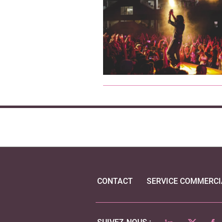
CONTACT
SERVICE COMMERCI
LINKEDIN
TWITTER
FA