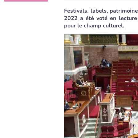
Festivals, labels, patrimoine
2022 a été voté en lecture 
pour le champ culturel.