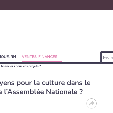
IQUE, RH
VENTES, FINANCES
 financiers pour vos projets ?
ens pour la culture dans le
 l’Assemblée Nationale ?