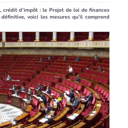
, crédit d’impôt : le Projet de loi de finances
définitive, voici les mesures qu’il comprend