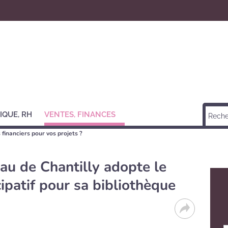
IQUE, RH
VENTES, FINANCES
 financiers pour vos projets ?
au de Chantilly adopte le
ipatif pour sa bibliothèque