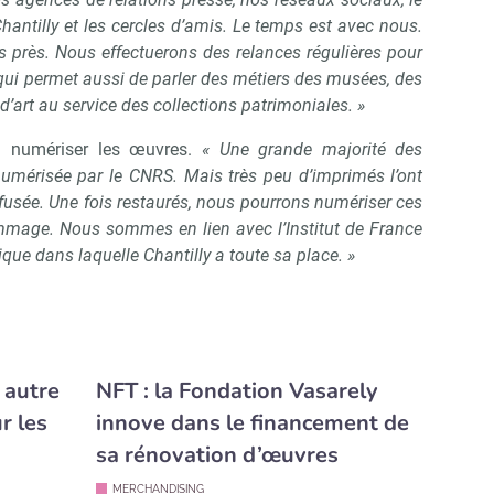
hantilly et les cercles d’amis. Le temps est avec nous.
près. Nous effectuerons des relances régulières pour
 qui permet aussi de parler des métiers des musées, des
d’art au service des collections patrimoniales. »
à numériser les œuvres.
« Une grande majorité des
umérisée par le CNRS. Mais très peu d’imprimés l’ont
 fusée. Une fois restaurés, nous pourrons numériser ces
ommage. Nous sommes en lien avec l’Institut de France
que dans laquelle Chantilly a toute sa place. »
 autre
NFT : la Fondation Vasarely
r les
innove dans le financement de
sa rénovation d’œuvres
MERCHANDISING