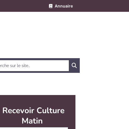
Annuaire
Chercher