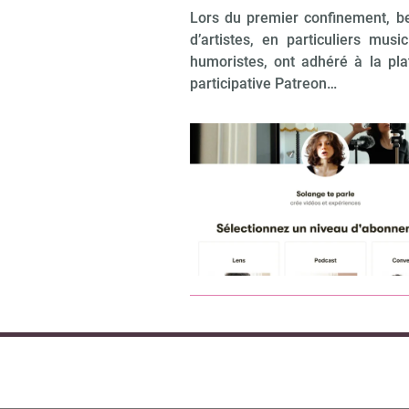
Lors du premier confinement, 
d’artistes, en particuliers musi
humoristes, ont adhéré à la pl
participative Patreon…