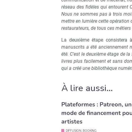
réseau des fidèles qui entourent C
Nous ne sommes pas à trois mois 
mettre en lumière cette opération
restaurateurs, de tous ces métiers 
La deuxième étape consistera 
manuscrits a été anciennement n
été. C’est le deuxième étage de la
livres plus facilement et sans d
qui a créé une bibliothèque numéri
À lire aussi…
Plateformes : Patreon, un
mode de financement pou
artistes
DIFFUSION, BOOKING