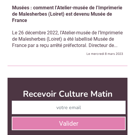
Musées : comment l’Atelier-musée de l’Imprimerie
de Malesherbes (Loiret) est devenu Musée de
France
Le 26 décembre 2022, l’Atelier-musée de l’Imprimerie
de Malesherbes (Loiret) a été labellisé Musée de
France par a reçu arrêté préfectoral. Directeur de...
Le mercredi 8 mars 2023
Recevoir Culture Matin
Abonnez
Valider