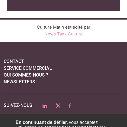
Culture Matin est édité par
News Tank Culture
CONTACT
SERVICE COMMERCIAL
QUI SOMMES-NOUS ?
NEWSLETTERS
LINKEDIN
TWITTER
FACEBOOK
SUIVEZ-NOUS :
En continuant de défiler,
vous acceptez