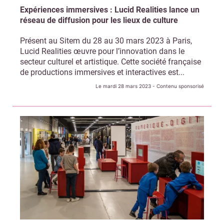
Expériences immersives : Lucid Realities lance un
réseau de diffusion pour les lieux de culture
Présent au Sitem du 28 au 30 mars 2023 à Paris,
Lucid Realities œuvre pour l’innovation dans le
secteur culturel et artistique. Cette société française
de productions immersives et interactives est...
Le mardi 28 mars 2023
- Contenu sponsorisé