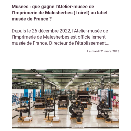
Musées : que gagne l’Atelier-musée de
l’Imprimerie de Malesherbes (Loiret) au label
musée de France ?
Depuis le 26 décembre 2022, l’Atelier-musée de
l’Imprimerie de Malesherbes est officiellement
musée de France. Directeur de l’établissement...
Le mardi 21 mars 2023