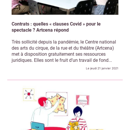
Contrats : quelles « clauses Covid » pour le
spectacle ? Artcena répond
Très sollicité depuis la pandémie, le Centre national
des arts du cirque, de la rue et du théâtre (Artcena)
met à disposition gratuitement ses ressources
juridiques. Elles sont le fruit d’un travail de fond...
Le jeudi 21 janvier 2021