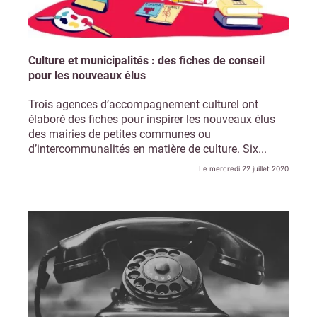
Culture et municipalités : des fiches de conseil
pour les nouveaux élus
Trois agences d’accompagnement culturel ont
élaboré des fiches pour inspirer les nouveaux élus
des mairies de petites communes ou
d’intercommunalités en matière de culture. Six...
Le mercredi 22 juillet 2020