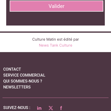
Valider
Culture Matin est édité par
News Tank Culture
CONTACT
SERVICE COMMERCIAL
QUI SOMMES-NOUS ?
NEWSLETTERS
LINKEDIN
TWITTER
FACEBOOK
SUIVEZ-NOUS :