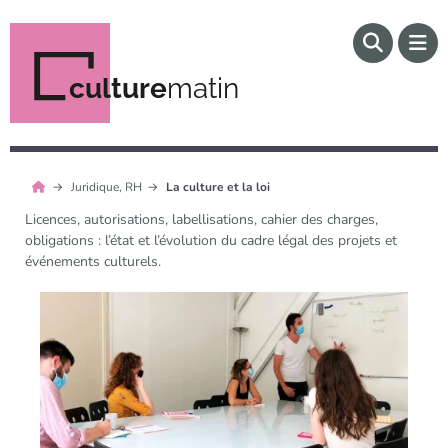
culture
matin
Juridique, RH
La culture et la loi
Licences, autorisations, labellisations, cahier des charges,
obligations : l’état et l’évolution du cadre légal des projets et
événements culturels.