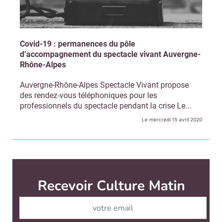
Covid-19 : permanences du pôle
d’accompagnement du spectacle vivant Auvergne-
Rhône-Alpes
Auvergne-Rhône-Alpes Spectacle Vivant propose
des rendez-vous téléphoniques pour les
professionnels du spectacle pendant la crise Le...
Le mercredi 15 avril 2020
Recevoir Culture Matin
Abonnez