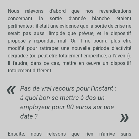
Nous relevons d’abord que nos revendications
concernant la sortie d’année blanche étaient
pertinentes : il était une évidence que la sortie de crise ne
serait pas aussi limpide que prévue, et le dispositif
proposé y répondait mal. Or, il ne pourra plus être
modifié pour rattraper une nouvelle période d’activité
dégradée (ou peut-être totalement empêchée, à l’avenir).
Il faudra, dans ce cas, mettre en œuvre un dispositif
totalement différent.
Pas de vrai recours pour l’instant :
à quoi bon se mettre à dos un
employeur pour 80 euros sur une
date ?
Ensuite, nous relevons que rien n’arrive sans