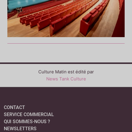
Culture Matin est édité par
News Tank Culture
CONTACT
SERVICE COMMERCIAL
QUI SOMMES-NOUS ?
NEWSLETTERS