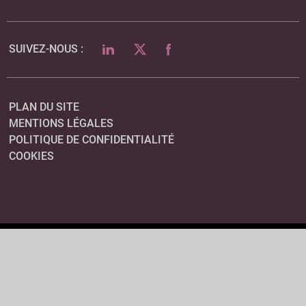
LINKEDIN
TWITTER
FACEBOOK
SUIVEZ-NOUS :
PLAN DU SITE
MENTIONS LÉGALES
POLITIQUE DE CONFIDENTIALITÉ
COOKIES