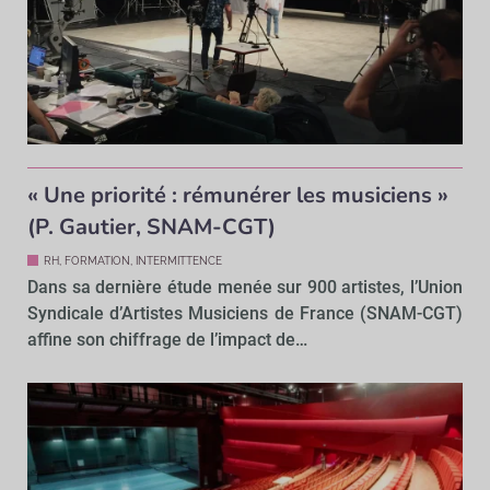
« Une priorité : rémunérer les musiciens »
(P. Gautier, SNAM-CGT)
RH, FORMATION, INTERMITTENCE
Dans sa dernière étude menée sur 900 artistes, l’Union
Syndicale d’Artistes Musiciens de France (SNAM-CGT)
affine son chiffrage de l’impact de…