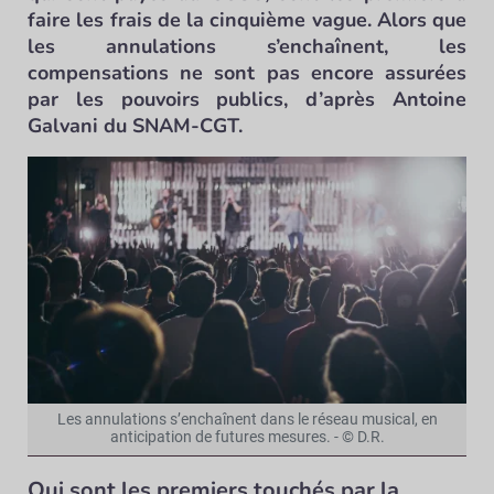
faire les frais de la cinquième vague. Alors que
les annulations s’enchaînent, les
compensations ne sont pas encore assurées
par les pouvoirs publics, d’après Antoine
Galvani du SNAM-CGT.
Les annulations s’enchaînent dans le réseau musical, en
anticipation de futures mesures. - © D.R.
Qui sont les premiers touchés par la