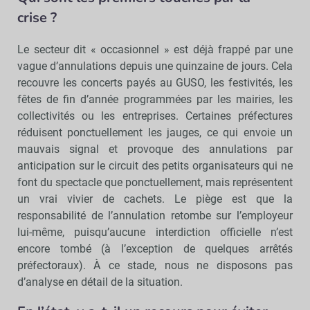
crise ?
Le secteur dit « occasionnel » est déjà frappé par une
vague d’annulations depuis une quinzaine de jours. Cela
recouvre les concerts payés au GUSO, les festivités, les
fêtes de fin d’année programmées par les mairies, les
collectivités ou les entreprises. Certaines préfectures
réduisent ponctuellement les jauges, ce qui envoie un
mauvais signal et provoque des annulations par
anticipation sur le circuit des petits organisateurs qui ne
font du spectacle que ponctuellement, mais représentent
un vrai vivier de cachets. Le piège est que la
responsabilité de l’annulation retombe sur l’employeur
lui-même, puisqu’aucune interdiction officielle n’est
encore tombé (à l’exception de quelques arrêtés
préfectoraux). À ce stade, nous ne disposons pas
d’analyse en détail de la situation.