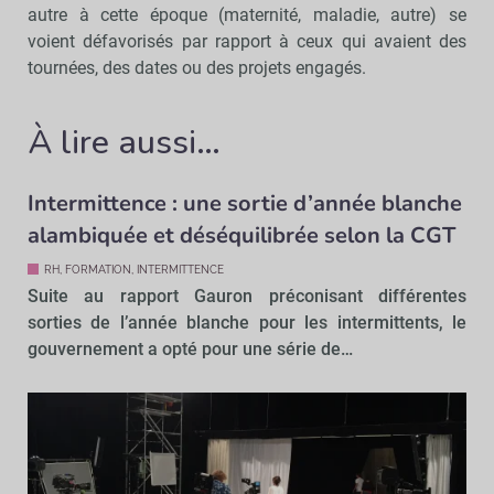
autre à cette époque (maternité, maladie, autre) se
voient défavorisés par rapport à ceux qui avaient des
tournées, des dates ou des projets engagés.
À lire aussi…
Intermittence : une sortie d’année blanche
alambiquée et déséquilibrée selon la CGT
RH, FORMATION, INTERMITTENCE
Suite au rapport Gauron préconisant différentes
sorties de l’année blanche pour les intermittents, le
gouvernement a opté pour une série de…