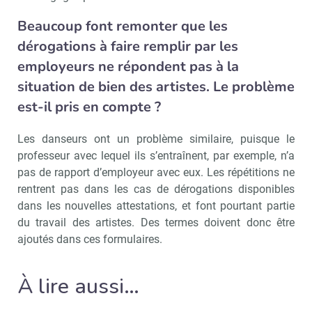
Beaucoup font remonter que les
dérogations à faire remplir par les
employeurs ne répondent pas à la
situation de bien des artistes. Le problème
est-il pris en compte ?
Les danseurs ont un problème similaire, puisque le
professeur avec lequel ils s’entraînent, par exemple, n’a
pas de rapport d’employeur avec eux. Les répétitions ne
rentrent pas dans les cas de dérogations disponibles
dans les nouvelles attestations, et font pourtant partie
du travail des artistes. Des termes doivent donc être
ajoutés dans ces formulaires.
À lire aussi…