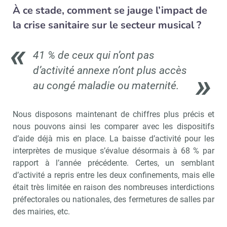
À ce stade, comment se jauge l’impact de
la crise sanitaire sur le secteur musical ?
41 % de ceux qui n’ont pas
d’activité annexe n’ont plus accès
au congé maladie ou maternité.
Nous disposons maintenant de chiffres plus précis et
nous pouvons ainsi les comparer avec les dispositifs
d’aide déjà mis en place. La baisse d’activité pour les
interprètes de musique s’évalue désormais à 68 % par
rapport à l’année précédente. Certes, un semblant
d’activité a repris entre les deux confinements, mais elle
était très limitée en raison des nombreuses interdictions
préfectorales ou nationales, des fermetures de salles par
des mairies, etc.