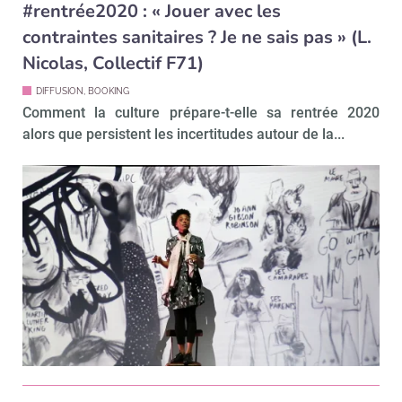
#rentrée2020 : « Jouer avec les
contraintes sanitaires ? Je ne sais pas » (L.
Nicolas, Collectif F71)
DIFFUSION, BOOKING
Comment la culture prépare-t-elle sa rentrée 2020
alors que persistent les incertitudes autour de la...