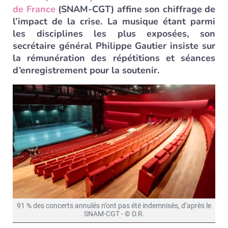
de France
(SNAM-CGT) affine son chiffrage de
l’impact de la crise. La musique étant parmi
les disciplines les plus exposées, son
secrétaire général Philippe Gautier insiste sur
la rémunération des répétitions et séances
d’enregistrement pour la soutenir.
91 % des concerts annulés n’ont pas été indemnisés, d’après le
SNAM-CGT - © D.R.