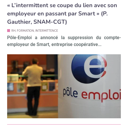
« L’intermittent se coupe du lien avec son
employeur en passant par Smart » (P.
Gauthier, SNAM-CGT)
RH, FORMATION, INTERMITTENCE
Pôle-Emploi a annoncé la suppression du compte-
employeur de Smart, entreprise coopérative...