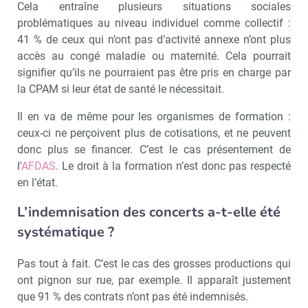
Cela entraîne plusieurs situations sociales
problématiques au niveau individuel comme collectif :
41 % de ceux qui n’ont pas d’activité annexe n’ont plus
accès au congé maladie ou maternité. Cela pourrait
signifier qu’ils ne pourraient pas être pris en charge par
la CPAM si leur état de santé le nécessitait.
Il en va de même pour les organismes de formation :
ceux-ci ne perçoivent plus de cotisations, et ne peuvent
donc plus se financer. C’est le cas présentement de
l'
AFDAS
. Le droit à la formation n’est donc pas respecté
en l’état.
L’indemnisation des concerts a-t-elle été
systématique ?
Pas tout à fait. C’est le cas des grosses productions qui
ont pignon sur rue, par exemple. Il apparaît justement
que 91 % des contrats n’ont pas été indemnisés.