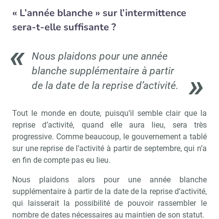
« L’année blanche » sur l’intermittence
sera-t-elle suffisante ?
Nous plaidons pour une année
blanche supplémentaire à partir
de la date de la reprise d’activité.
Tout le monde en doute, puisqu’il semble clair que la
reprise d’activité, quand elle aura lieu, sera très
progressive. Comme beaucoup, le gouvernement a tablé
sur une reprise de l’activité à partir de septembre, qui n’a
en fin de compte pas eu lieu.
Nous plaidons alors pour une année blanche
supplémentaire à partir de la date de la reprise d’activité,
qui laisserait la possibilité de pouvoir rassembler le
nombre de dates nécessaires au maintien de son statut.