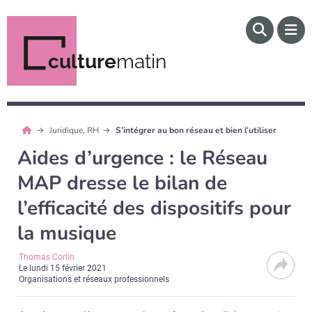
culture
matin
Juridique, RH
S’intégrer au bon réseau et bien l’utiliser
Aides d’urgence : le Réseau
MAP dresse le bilan de
l’efficacité des dispositifs pour
la musique
Thomas Corlin
Le
lundi 15 février 2021
Organisations et réseaux professionnels