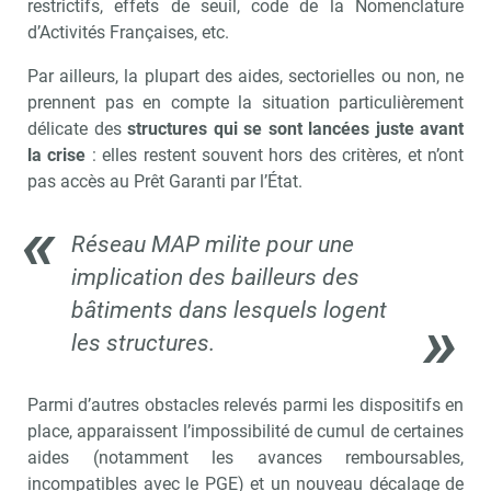
restrictifs, effets de seuil, code de la Nomenclature
d’Activités Françaises, etc.
Par ailleurs, la plupart des aides, sectorielles ou non, ne
prennent pas en compte la situation particulièrement
délicate des
structures qui se sont lancées juste avant
la crise
: elles restent souvent hors des critères, et n’ont
pas accès au Prêt Garanti par l’État.
Réseau MAP milite pour une
implication des bailleurs des
bâtiments dans lesquels logent
les structures.
Parmi d’autres obstacles relevés parmi les dispositifs en
place, apparaissent l’impossibilité de cumul de certaines
aides (notamment les avances remboursables,
incompatibles avec le PGE) et un nouveau décalage de