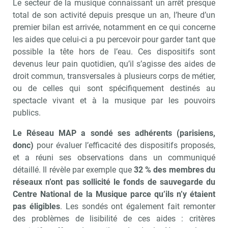
Le secteur de la musique connaissant un arrêt presque
total de son activité depuis presque un an, l’heure d’un
premier bilan est arrivée, notamment en ce qui concerne
les aides que celui-ci a pu percevoir pour garder tant que
possible la tête hors de l’eau. Ces dispositifs sont
devenus leur pain quotidien, qu’il s’agisse des aides de
droit commun, transversales à plusieurs corps de métier,
ou de celles qui sont spécifiquement destinés au
spectacle vivant et à la musique par les pouvoirs
publics.
Le Réseau MAP a sondé ses adhérents (parisiens,
donc)
pour évaluer l’efficacité des dispositifs proposés,
et a réuni ses observations dans un communiqué
détaillé. Il révèle par exemple que
32 % des membres du
réseaux n’ont pas sollicité le fonds de sauvegarde du
Centre National de la Musique parce qu’ils n’y étaient
pas éligibles
. Les sondés ont également fait remonter
des problèmes de lisibilité de ces aides : critères