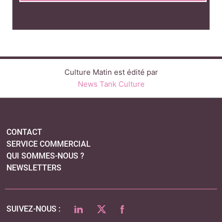
CONTACT
SERVICE COMMERCIAL
QUI SOMMES-NOUS ?
NEWSLETTERS
LINKEDIN
TWITTER
FACEBOOK
SUIVEZ-NOUS :
PLAN DU SITE
MENTIONS LÉGALES
POLITIQUE DE CONFIDENTIALITÉ
COOKIES