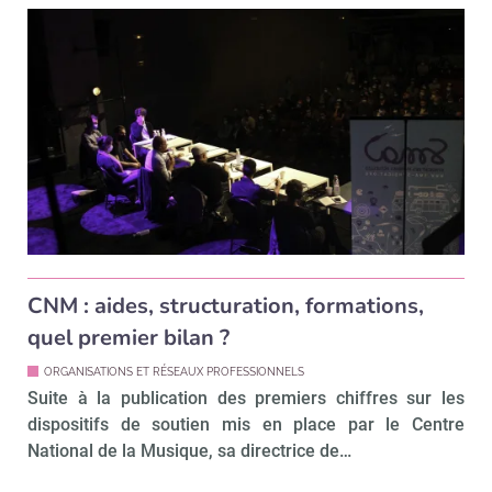
CNM : aides, structuration, formations,
quel premier bilan ?
ORGANISATIONS ET RÉSEAUX PROFESSIONNELS
Suite à la publication des premiers chiffres sur les
dispositifs de soutien mis en place par le Centre
National de la Musique, sa directrice de…