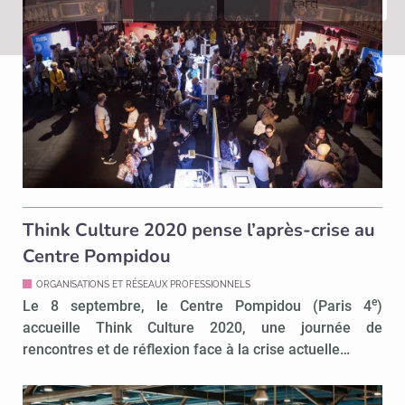
!
tard
Think Culture 2020 pense l’après-crise au
Centre Pompidou
ORGANISATIONS ET RÉSEAUX PROFESSIONNELS
e
Le 8 septembre, le Centre Pompidou (Paris 4
)
accueille Think Culture 2020, une journée de
rencontres et de réflexion face à la crise actuelle…