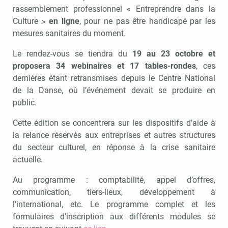
rassemblement professionnel « Entreprendre dans la
Culture »
en ligne
, pour ne pas être handicapé par les
mesures sanitaires du moment.
Le rendez-vous se tiendra du
19 au 23 octobre et
proposera 34 webinaires et 17 tables-rondes
, ces
dernières étant retransmises depuis le Centre National
de la Danse, où l’événement devait se produire en
public.
Cette édition se concentrera sur les dispositifs d’aide à
la relance réservés aux entreprises et autres structures
du secteur culturel, en réponse à la crise sanitaire
actuelle.
Au programme : comptabilité, appel d’offres,
communication, tiers-lieux, développement à
l’international, etc. Le programme complet et les
formulaires d’inscription aux différents modules se