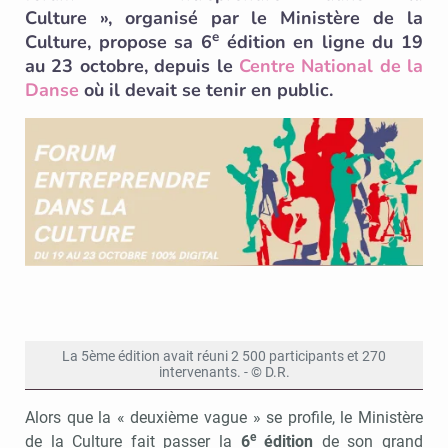
Culture », organisé par le Ministère de la
e
Culture, propose sa 6
édition en ligne du 19
au 23 octobre, depuis le
Centre National de la
Danse
où il devait se tenir en public.
La 5ème édition avait réuni 2 500 participants et 270
intervenants. - © D.R.
Alors que la « deuxième vague » se profile, le Ministère
e
de la Culture fait passer la
6
édition
de son grand