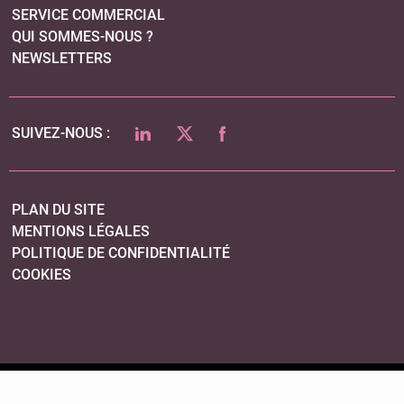
SERVICE COMMERCIAL
QUI SOMMES-NOUS ?
NEWSLETTERS
LINKEDIN
TWITTER
FACEBOOK
SUIVEZ-NOUS :
PLAN DU SITE
MENTIONS LÉGALES
POLITIQUE DE CONFIDENTIALITÉ
COOKIES