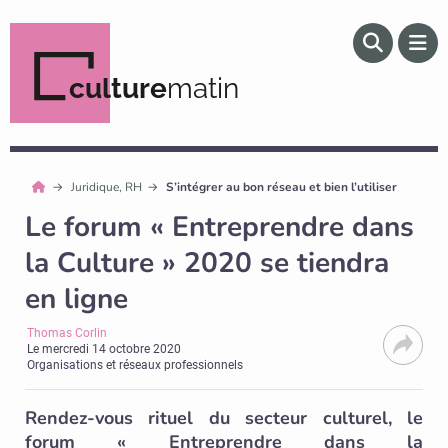
culture
matin
Juridique, RH
S’intégrer au bon réseau et bien l’utiliser
Le forum « Entreprendre dans
la Culture » 2020 se tiendra
en ligne
Thomas Corlin
Le
mercredi 14 octobre 2020
Organisations et réseaux professionnels
Rendez-vous rituel du secteur culturel, le
forum « Entreprendre dans la