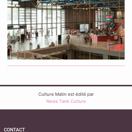
Culture Matin est édité par
News Tank Culture
CONTACT