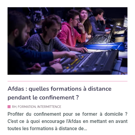
!
tard
Afdas : quelles formations à distance
pendant le confinement ?
RH, FORMATION, INTERMITTENCE
Profiter du confinement pour se former à domicile ?
C’est ce à quoi encourage l’Afdas en mettant en avant
toutes les formations à distance de…