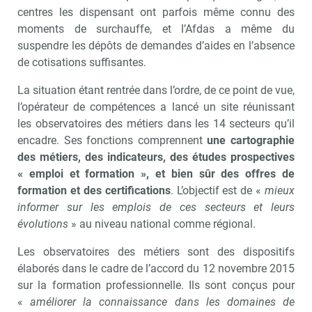
centres les dispensant ont parfois même connu des
moments de surchauffe, et l’Afdas a même du
suspendre les dépôts de demandes d’aides en l’absence
de cotisations suffisantes.
La situation étant rentrée dans l’ordre, de ce point de vue,
l’opérateur de compétences a lancé un site réunissant
les observatoires des métiers dans les 14 secteurs qu’il
encadre. Ses fonctions comprennent
une cartographie
des métiers, des indicateurs, des études prospectives
« emploi et formation », et bien sûr des offres de
formation et des certifications
. L’objectif est de «
mieux
informer sur les emplois de ces secteurs et leurs
évolutions
» au niveau national comme régional.
Les observatoires des métiers sont des dispositifs
élaborés dans le cadre de l’accord du 12 novembre 2015
sur la formation professionnelle. Ils sont conçus pour
«
améliorer la connaissance dans les domaines de