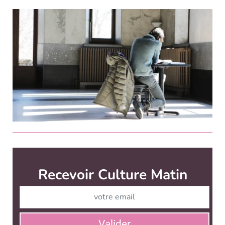
Culture Matin est édité par
News Tank Culture