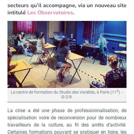
secteurs qu’il accompagne, via un nouveau site
intitulé
Les Observatoires
.
e
Le centre de formation du Studio des Variétés, à Paris (11
). -
© D.R.
La crise a été une phase de professionnalisation, de
spécialisation voire de reconversion pour de nombreux
travailleurs de la culture, au fil des arrêts d’activité.
Certaines formations pouvant se pratiquer en ligne, les