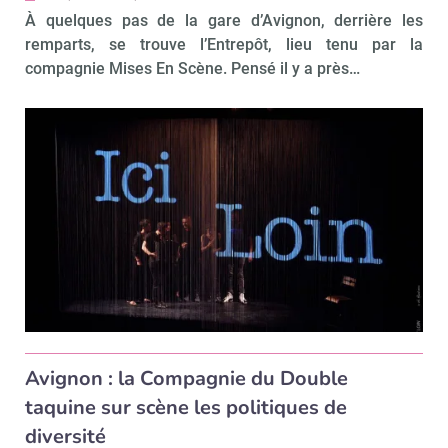
À quelques pas de la gare d’Avignon, derrière les
remparts, se trouve l’Entrepôt, lieu tenu par la
compagnie Mises En Scène. Pensé il y a près…
Avignon : la Compagnie du Double
taquine sur scène les politiques de
diversité