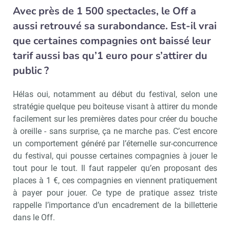
Avec près de 1 500 spectacles, le Off a
aussi retrouvé sa surabondance. Est-il vrai
que certaines compagnies ont baissé leur
tarif aussi bas qu’1 euro pour s’attirer du
public ?
Hélas oui, notamment au début du festival, selon une
stratégie quelque peu boiteuse visant à attirer du monde
facilement sur les premières dates pour créer du bouche
à oreille - sans surprise, ça ne marche pas. C’est encore
un comportement généré par l’éternelle sur-concurrence
du festival, qui pousse certaines compagnies à jouer le
tout pour le tout. Il faut rappeler qu’en proposant des
places à 1 €, ces compagnies en viennent pratiquement
à payer pour jouer. Ce type de pratique assez triste
rappelle l’importance d’un encadrement de la billetterie
dans le Off.