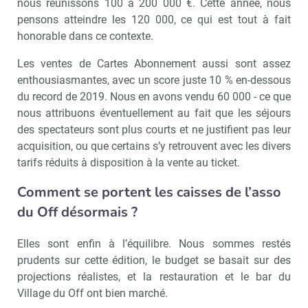
nous réunissons 100 à 200 000 €. Cette année, nous
pensons atteindre les 120 000, ce qui est tout à fait
honorable dans ce contexte.
Les ventes de Cartes Abonnement aussi sont assez
enthousiasmantes, avec un score juste 10 % en-dessous
du record de 2019. Nous en avons vendu 60 000 - ce que
nous attribuons éventuellement au fait que les séjours
des spectateurs sont plus courts et ne justifient pas leur
acquisition, ou que certains s’y retrouvent avec les divers
tarifs réduits à disposition à la vente au ticket.
Comment se portent les caisses de l’asso
du Off désormais ?
Elles sont enfin à l’équilibre. Nous sommes restés
prudents sur cette édition, le budget se basait sur des
projections réalistes, et la restauration et le bar du
Village du Off ont bien marché.