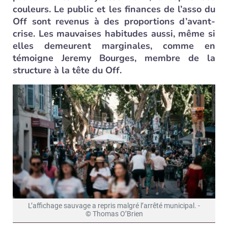
couleurs. Le public et les finances de l’asso du
Off sont revenus à des proportions d’avant-
crise. Les mauvaises habitudes aussi, même si
elles demeurent marginales, comme en
témoigne Jeremy Bourges, membre de la
structure à la tête du Off.
L’affichage sauvage a repris malgré l’arrêté municipal. -
© Thomas O’Brien