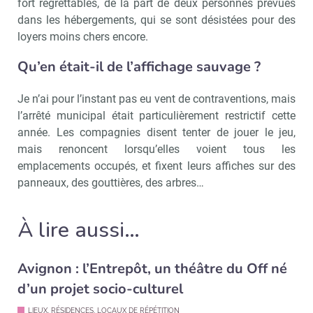
fort regrettables, de la part de deux personnes prévues
dans les hébergements, qui se sont désistées pour des
loyers moins chers encore.
Qu’en était-il de l’affichage sauvage ?
Je n’ai pour l’instant pas eu vent de contraventions, mais
l’arrêté municipal était particulièrement restrictif cette
année. Les compagnies disent tenter de jouer le jeu,
mais renoncent lorsqu’elles voient tous les
emplacements occupés, et fixent leurs affiches sur des
panneaux, des gouttières, des arbres…
À lire aussi…
Avignon : l’Entrepôt, un théâtre du Off né
d’un projet socio-culturel
LIEUX, RÉSIDENCES, LOCAUX DE RÉPÉTITION