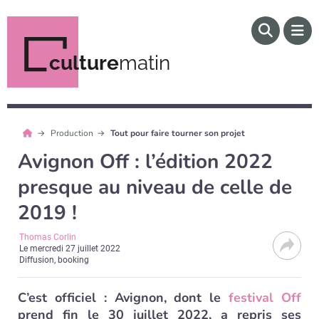
culture
matin
Production
Tout pour faire tourner son projet
Avignon Off : l’édition 2022
presque au niveau de celle de
2019 !
Thomas Corlin
Le
mercredi 27 juillet 2022
Diffusion, booking
C’est officiel : Avignon, dont le
festival Off
prend fin le 30 juillet 2022, a repris ses