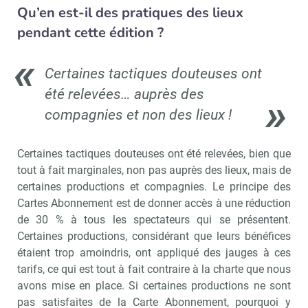
Qu’en est-il des pratiques des lieux
pendant cette édition ?
Certaines tactiques douteuses ont
été relevées… auprès des
compagnies et non des lieux !
Certaines tactiques douteuses ont été relevées, bien que
tout à fait marginales, non pas auprès des lieux, mais de
certaines productions et compagnies. Le principe des
Cartes Abonnement est de donner accès à une réduction
Recevoir Culture Matin
Abonnez
de 30 % à tous les spectateurs qui se présentent.
Certaines productions, considérant que leurs bénéfices
étaient trop amoindris, ont appliqué des jauges à ces
tarifs, ce qui est tout à fait contraire à la charte que nous
Valider
avons mise en place. Si certaines productions ne sont
pas satisfaites de la Carte Abonnement, pourquoi y