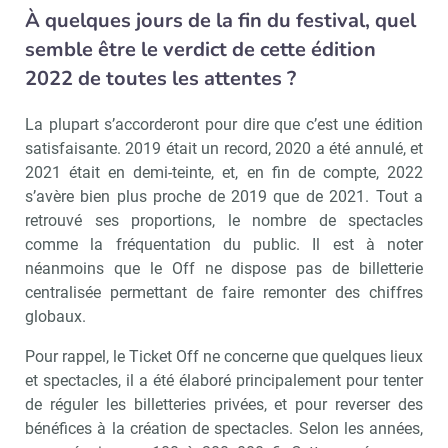
À quelques jours de la fin du festival, quel
semble être le verdict de cette édition
2022 de toutes les attentes ?
La plupart s’accorderont pour dire que c’est une édition
satisfaisante. 2019 était un record, 2020 a été annulé, et
2021 était en demi-teinte, et, en fin de compte, 2022
s’avère bien plus proche de 2019 que de 2021. Tout a
retrouvé ses proportions, le nombre de spectacles
comme la fréquentation du public. Il est à noter
néanmoins que le Off ne dispose pas de billetterie
centralisée permettant de faire remonter des chiffres
globaux.
Pour rappel, le Ticket Off ne concerne que quelques lieux
et spectacles, il a été élaboré principalement pour tenter
de réguler les billetteries privées, et pour reverser des
bénéfices à la création de spectacles. Selon les années,