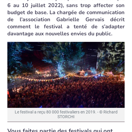
6 au 10 juillet 2022), sans trop affecter son
budget de base. La chargée de communication
de l’association Gabrielle Gervais décrit
comment le festival a tenté de s’adapter
davantage aux nouvelles envies du public.
Le festival a reçu 80 000 festivaliers en 2019. - © Richard
STORCHI
Vous faites partie des festivals qui ont