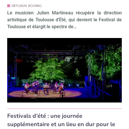
DIFFUSION, BOOKING
Le musicien Julien Martineau récupère la direction
artistique de Toulouse d’Été, qui devient le Festival de
Toulouse et élargit le spectre de…
Festivals d’été : une journée
supplémentaire et un lieu en dur pour le