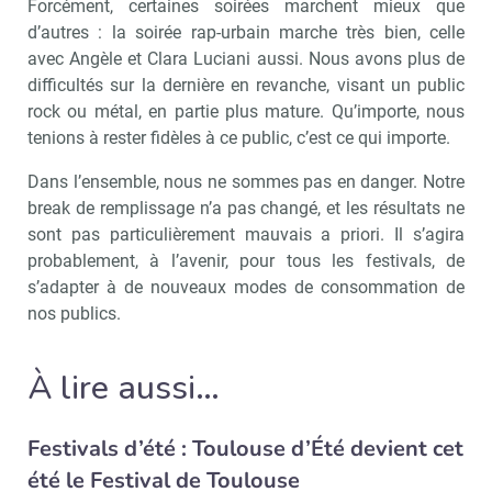
Forcément, certaines soirées marchent mieux que
d’autres : la soirée rap-urbain marche très bien, celle
avec Angèle et Clara Luciani aussi. Nous avons plus de
difficultés sur la dernière en revanche, visant un public
rock ou métal, en partie plus mature. Qu’importe, nous
tenions à rester fidèles à ce public, c’est ce qui importe.
Dans l’ensemble, nous ne sommes pas en danger. Notre
break de remplissage n’a pas changé, et les résultats ne
sont pas particulièrement mauvais a priori. Il s’agira
probablement, à l’avenir, pour tous les festivals, de
s’adapter à de nouveaux modes de consommation de
nos publics.
À lire aussi…
Festivals d’été : Toulouse d’Été devient cet
été le Festival de Toulouse