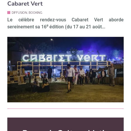
Cabaret Vert
DIFFUSION, BOOKING
Le célèbre rendez-vous Cabaret Vert aborde
e
sereinement sa 16
édition (du 17 au 21 août...