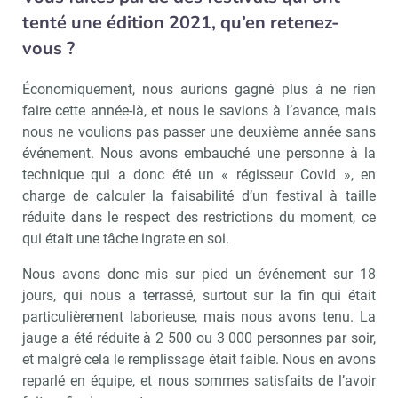
tenté une édition 2021, qu’en retenez-
vous ?
Économiquement, nous aurions gagné plus à ne rien
faire cette année-là, et nous le savions à l’avance, mais
nous ne voulions pas passer une deuxième année sans
événement. Nous avons embauché une personne à la
technique qui a donc été un « régisseur Covid », en
charge de calculer la faisabilité d’un festival à taille
réduite dans le respect des restrictions du moment, ce
qui était une tâche ingrate en soi.
Nous avons donc mis sur pied un événement sur 18
jours, qui nous a terrassé, surtout sur la fin qui était
particulièrement laborieuse, mais nous avons tenu. La
jauge a été réduite à 2 500 ou 3 000 personnes par soir,
et malgré cela le remplissage était faible. Nous en avons
reparlé en équipe, et nous sommes satisfaits de l’avoir