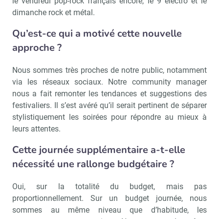
le vendredi pop-rock français encore, le 9 électro et le
dimanche rock et métal.
Qu’est-ce qui a motivé cette nouvelle
approche ?
Nous sommes très proches de notre public, notamment
via les réseaux sociaux. Notre community manager
nous a fait remonter les tendances et suggestions des
festivaliers. Il s’est avéré qu’il serait pertinent de séparer
stylistiquement les soirées pour répondre au mieux à
leurs attentes.
Cette journée supplémentaire a-t-elle
nécessité une rallonge budgétaire ?
Oui, sur la totalité du budget, mais pas
proportionnellement. Sur un budget journée, nous
sommes au même niveau que d’habitude, les