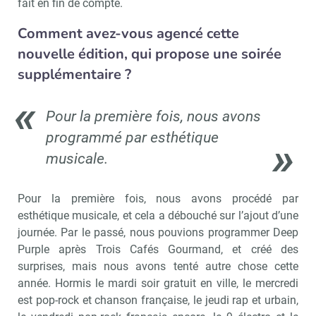
fait en fin de compte.
Comment avez-vous agencé cette
nouvelle édition, qui propose une soirée
supplémentaire ?
Pour la première fois, nous avons
programmé par esthétique
musicale.
Pour la première fois, nous avons procédé par
esthétique musicale, et cela a débouché sur l’ajout d’une
journée. Par le passé, nous pouvions programmer Deep
Purple après Trois Cafés Gourmand, et créé des
surprises, mais nous avons tenté autre chose cette
année. Hormis le mardi soir gratuit en ville, le mercredi
est pop-rock et chanson française, le jeudi rap et urbain,