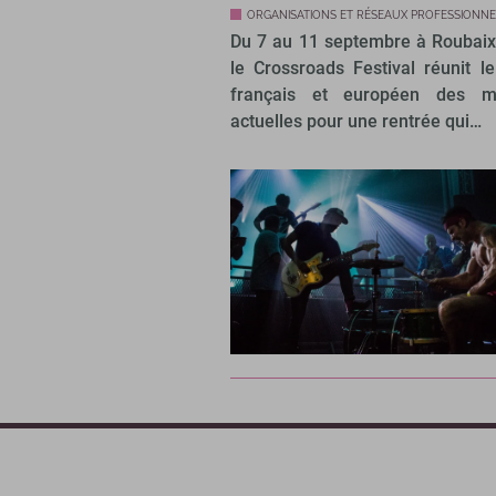
ORGANISATIONS ET RÉSEAUX PROFESSIONNE
Du 7 au 11 septembre à Roubaix
le Crossroads Festival réunit l
français et européen des m
actuelles pour une rentrée qui…