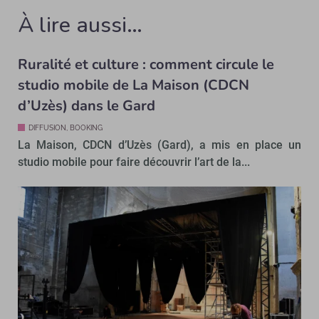
À lire aussi…
Ruralité et culture : comment circule le
studio mobile de La Maison (CDCN
d’Uzès) dans le Gard
DIFFUSION, BOOKING
La Maison, CDCN d’Uzès (Gard), a mis en place un
studio mobile pour faire découvrir l’art de la...