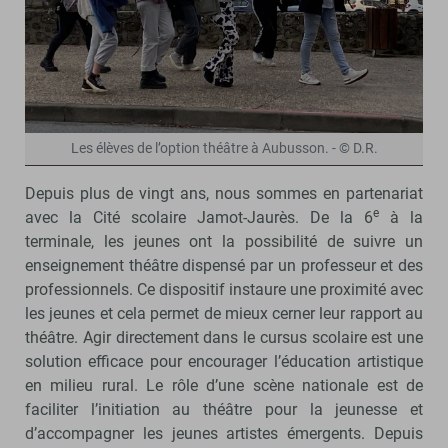
Les élèves de l’option théâtre à Aubusson. - © D.R.
Depuis plus de vingt ans, nous sommes en partenariat
e
avec la Cité scolaire Jamot-Jaurès. De la 6
à la
terminale, les jeunes ont la possibilité de suivre un
enseignement théâtre dispensé par un professeur et des
professionnels. Ce dispositif instaure une proximité avec
les jeunes et cela permet de mieux cerner leur rapport au
théâtre. Agir directement dans le cursus scolaire est une
solution efficace pour encourager l’éducation artistique
en milieu rural. Le rôle d’une scène nationale est de
faciliter l’initiation au théâtre pour la jeunesse et
d’accompagner les jeunes artistes émergents. Depuis