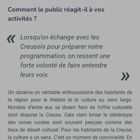
Comment le public réagit-il à vos
activités ?
Lorsqu’on échange avec les
Creusois pour préparer notre
programmation, on ressent une
forte volonté de faire entendre
leurs voix.
On observe un véritable enthousiasme des habitants de
la région pour le théâtre et la culture au sens large.
Nombre d’entre eux se disent fiers de l’offre culturelle
dont dispose la Creuse. Cela vient briser le stéréotype
des zones rurales sont souvent perçues comme des
lieux de désert culturel. Pour les habitants de la Creuse,
la culture a un sens. C’est un moment de convivialité. En