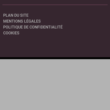
PLAN DU SITE
MENTIONS LÉGALES
POLITIQUE DE CONFIDENTIALITÉ
COOKIES