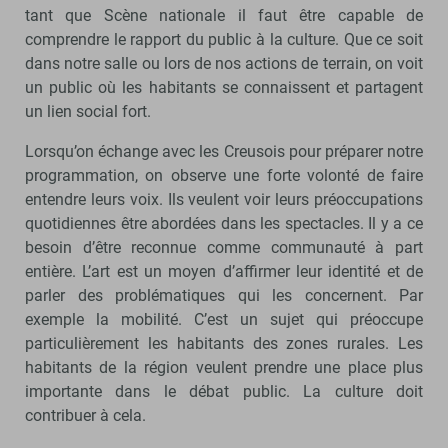
tant que Scène nationale il faut être capable de
comprendre le rapport du public à la culture. Que ce soit
dans notre salle ou lors de nos actions de terrain, on voit
un public où les habitants se connaissent et partagent
un lien social fort.
Lorsqu’on échange avec les Creusois pour préparer notre
programmation, on observe une forte volonté de faire
entendre leurs voix. Ils veulent voir leurs préoccupations
quotidiennes être abordées dans les spectacles. Il y a ce
besoin d’être reconnue comme communauté à part
entière. L’art est un moyen d’affirmer leur identité et de
parler des problématiques qui les concernent. Par
exemple la mobilité. C’est un sujet qui préoccupe
particulièrement les habitants des zones rurales. Les
habitants de la région veulent prendre une place plus
importante dans le débat public. La culture doit
contribuer à cela.