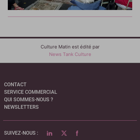
Culture Matin est édité par
News Tank Culture
CONTACT
SERVICE COMMERCIAL
QUI SOMMES-NOUS ?
NEWSLETTERS
LINKEDIN
TWITTER
FACEBOOK
SUIVEZ-NOUS :