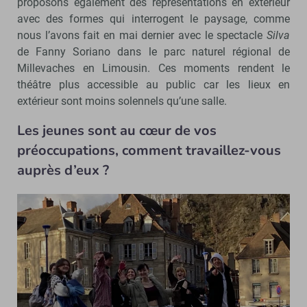
proposons également des représentations en extérieur
avec des formes qui interrogent le paysage, comme
nous l’avons fait en mai dernier avec le spectacle
Silva
de Fanny Soriano dans le parc naturel régional de
Millevaches en Limousin. Ces moments rendent le
théâtre plus accessible au public car les lieux en
extérieur sont moins solennels qu’une salle.
Les jeunes sont au cœur de vos
préoccupations, comment travaillez-vous
auprès d’eux ?