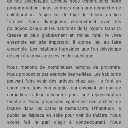
de nos spectateurs. Lorsque nous construisons notre
programmation, nous sommes dans une démarche de
collaboration. L’enjeu est de faire du théâtre un lieu
familier. Nous dialoguons énormément avec les
politiques locaux et les habitants de la région. Dans la
Creuse et plus globalement en milieu rural, le vivre
ensemble est très important. Il donne lieu au faire
ensemble. Les relations humaines que l’on développe
doivent être mises au service de l’artistique.
Nous menons de nombreuses actions de proximité.
Nous proposons par exemple des veillées. Les habitants
peuvent faire venir des artistes chez eux. Ils font un
choix entre trois compagnies qui envoient un duo de
comédien à leur rencontre pour une représentation
théâtrale. Nous proposons également des ateliers de
lecture dans les cafés et restaurants. D’habitude, le
public se déplace en salle pour voir du théâtre. Nous
avons fait le pari d’agir à contre-courant. Nous