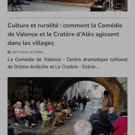
Culture et ruralité : comment la Comédie
de Valence et le Cratère d’Alès agissent
dans les villages
DIFFUSION, BOOKING
La Comédie de Valence - Centre dramatique national
de Drôme-Ardèche et Le Cratère - Scène...