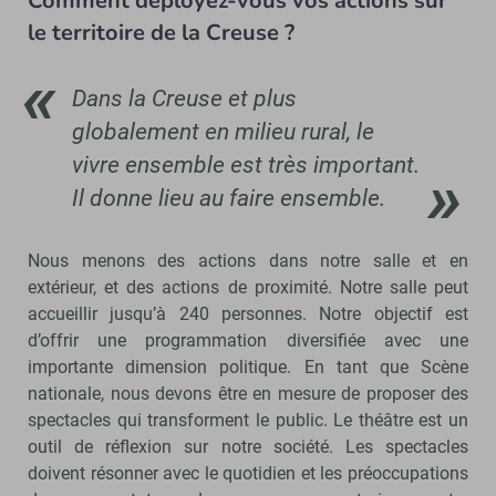
Comment déployez-vous vos actions sur
le territoire de la Creuse ?
Dans la Creuse et plus
globalement en milieu rural, le
vivre ensemble est très important.
Il donne lieu au faire ensemble.
Nous menons des actions dans notre salle et en
extérieur, et des actions de proximité. Notre salle peut
accueillir jusqu’à 240 personnes. Notre objectif est
d’offrir une programmation diversifiée avec une
importante dimension politique. En tant que Scène
nationale, nous devons être en mesure de proposer des
spectacles qui transforment le public. Le théâtre est un
outil de réflexion sur notre société. Les spectacles
doivent résonner avec le quotidien et les préoccupations