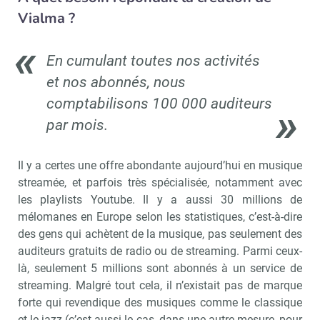
Vialma ?
En cumulant toutes nos activités
et nos abonnés, nous
comptabilisons 100 000 auditeurs
par mois.
Il y a certes une offre abondante aujourd’hui en musique
streamée, et parfois très spécialisée, notamment avec
les playlists Youtube. Il y a aussi 30 millions de
mélomanes en Europe selon les statistiques, c’est-à-dire
des gens qui achètent de la musique, pas seulement des
auditeurs gratuits de radio ou de streaming. Parmi ceux-
là, seulement 5 millions sont abonnés à un service de
streaming. Malgré tout cela, il n’existait pas de marque
forte qui revendique des musiques comme le classique
et le jazz (c’est aussi le cas, dans une autre mesure, pour