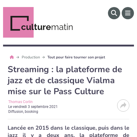
culture
matin
Production
Tout pour faire tourner son projet
Streaming : la plateforme de
jazz et de classique Vialma
mise sur le Pass Culture
Thomas Corlin
Le
vendredi 3 septembre 2021
Diffusion, booking
Lancée en 2015 dans le classique, puis dans le
jazz il y a deux ans, la plateforme de