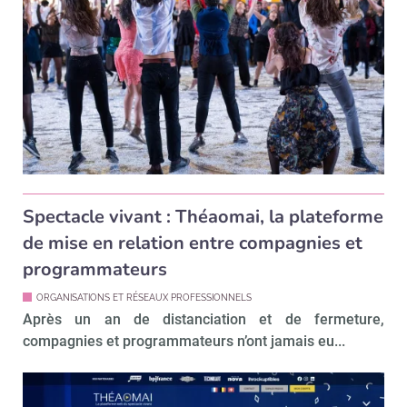
Spectacle vivant : Théaomai, la plateforme
de mise en relation entre compagnies et
programmateurs
ORGANISATIONS ET RÉSEAUX PROFESSIONNELS
Après un an de distanciation et de fermeture,
compagnies et programmateurs n’ont jamais eu...