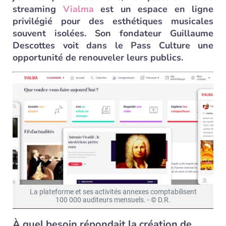
streaming
Vialma
est un espace en ligne
privilégié pour des esthétiques musicales
souvent isolées. Son fondateur Guillaume
Descottes voit dans le Pass Culture une
opportunité de renouveler leurs publics.
La plateforme et ses activités annexes comptabilisent
100 000 auditeurs mensuels. - © D.R.
À quel besoin répondait la création de