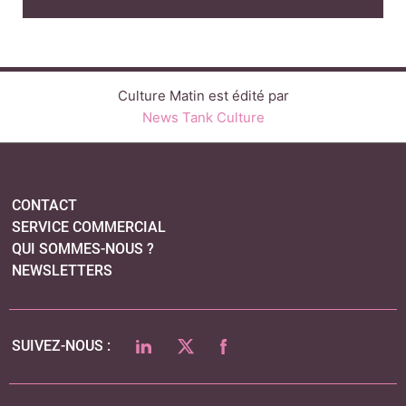
SERVICE COMMERCIAL
QUI SOMMES-NOUS ?
NEWSLETTERS
LINKEDIN
TWITTER
FACEBOOK
SUIVEZ-NOUS :
PLAN DU SITE
MENTIONS LÉGALES
POLITIQUE DE CONFIDENTIALITÉ
COOKIES