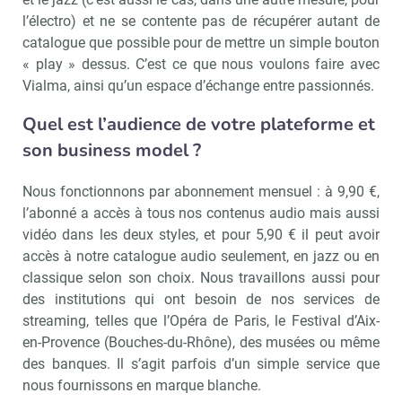
l’électro) et ne se contente pas de récupérer autant de
catalogue que possible pour de mettre un simple bouton
« play » dessus. C’est ce que nous voulons faire avec
Vialma, ainsi qu’un espace d’échange entre passionnés.
Quel est l’audience de votre plateforme et
son business model ?
Nous fonctionnons par abonnement mensuel : à 9,90 €,
l’abonné a accès à tous nos contenus audio mais aussi
vidéo dans les deux styles, et pour 5,90 € il peut avoir
accès à notre catalogue audio seulement, en jazz ou en
classique selon son choix. Nous travaillons aussi pour
des institutions qui ont besoin de nos services de
streaming, telles que l’Opéra de Paris, le Festival d’Aix-
en-Provence (Bouches-du-Rhône), des musées ou même
des banques. Il s’agit parfois d’un simple service que
nous fournissons en marque blanche.