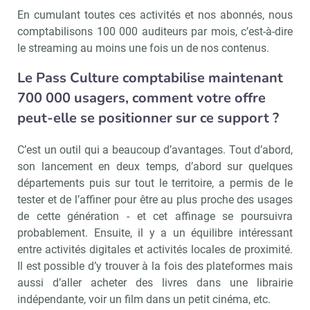
En cumulant toutes ces activités et nos abonnés, nous
comptabilisons 100 000 auditeurs par mois, c’est-à-dire
le streaming au moins une fois un de nos contenus.
Le Pass Culture comptabilise maintenant
700 000 usagers, comment votre offre
peut-elle se positionner sur ce support ?
C’est un outil qui a beaucoup d’avantages. Tout d’abord,
son lancement en deux temps, d’abord sur quelques
départements puis sur tout le territoire, a permis de le
tester et de l’affiner pour être au plus proche des usages
de cette génération - et cet affinage se poursuivra
probablement. Ensuite, il y a un équilibre intéressant
entre activités digitales et activités locales de proximité.
Il est possible d’y trouver à la fois des plateformes mais
aussi d’aller acheter des livres dans une librairie
indépendante, voir un film dans un petit cinéma, etc.