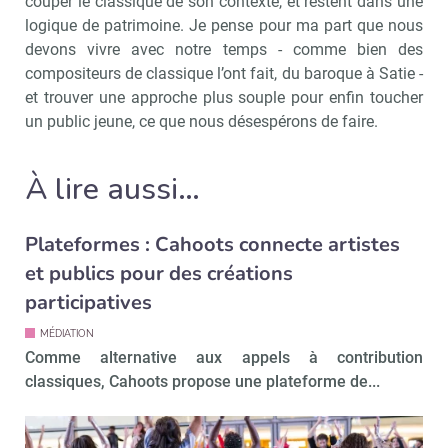
couper le classique de son contexte, et restent dans une
logique de patrimoine. Je pense pour ma part que nous
devons vivre avec notre temps - comme bien des
compositeurs de classique l’ont fait, du baroque à Satie -
et trouver une approche plus souple pour enfin toucher
un public jeune, ce que nous désespérons de faire.
À lire aussi…
Plateformes : Cahoots connecte artistes
et publics pour des créations
participatives
MÉDIATION
Comme alternative aux appels à contribution
classiques, Cahoots propose une plateforme de...