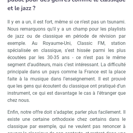
et le jazz ?
Il y en a un, il est fort, même si ce n’est pas un tsunami.
Nous remarquons qu’il y a un champ pour les playlists
de jazz ou de classique en période de révision par
exemple. Au Royaume-Uni, Classic FM, station
spécialisée en classique, s’est hissée parmi les plus
écoutées par les 30-35 ans - ce n’est pas le même
segment d’auditeurs, mais c’est intéressant. La difficulté
principale dans un pays comme la France est la place
faite à la musique dans l’enseignement. Il est prouvé
que les gens qui écoutent du classique ont pratiqué d’un
instrument, ce qui est davantage le cas à l’étranger que
chez nous.
Enfin, notre offre doit s’adapter, parler plus facilement. Il
existe une certaine orthodoxie chez certains dans le
classique par exemple, qui ne veulent pas renoncer à