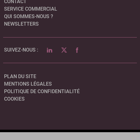
CONTACT
SERVICE COMMERCIAL
QUI SOMMES-NOUS ?
NEWSLETTERS
LINKEDIN
TWITTER
FACEBOOK
SUIVEZ-NOUS :
PLAN DU SITE
MENTIONS LÉGALES
POLITIQUE DE CONFIDENTIALITÉ
COOKIES