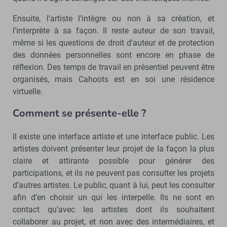
Ensuite, l’artiste l’intègre ou non à sa création, et
l’interprète à sa façon. Il reste auteur de son travail,
même si les questions de droit d’auteur et de protection
des données personnelles sont encore en phase de
réflexion. Des temps de travail en présentiel peuvent être
organisés, mais Cahoots est en soi une résidence
virtuelle.
Comment se présente-elle ?
Il existe une interface artiste et une interface public. Les
artistes doivent présenter leur projet de la façon la plus
claire et attirante possible pour générer des
participations, et ils ne peuvent pas consulter les projets
d’autres artistes. Le public, quant à lui, peut les consulter
afin d’en choisir un qui les interpelle. Ils ne sont en
contact qu’avec les artistes dont ils souhaitent
collaborer au projet, et non avec des intermédiaires, et