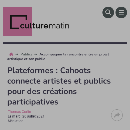
culture
matin
Publics
Accompagner la rencontre entre un projet
artistique et son public
Plateformes : Cahoots
connecte artistes et publics
pour des créations
participatives
Thomas Corlin
Le
mardi 20 juillet 2021
Médiation