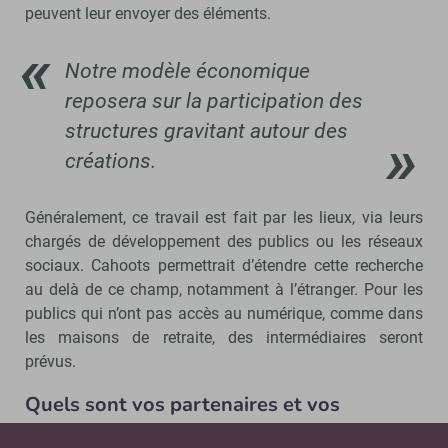
peuvent leur envoyer des éléments.
Notre modèle économique
reposera sur la participation des
structures gravitant autour des
créations.
Généralement, ce travail est fait par les lieux, via leurs
chargés de développement des publics ou les réseaux
sociaux. Cahoots permettrait d’étendre cette recherche
au delà de ce champ, notamment à l’étranger. Pour les
publics qui n’ont pas accès au numérique, comme dans
les maisons de retraite, des intermédiaires seront
prévus.
Quels sont vos partenaires et vos
moyens ?