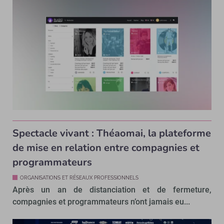
Spectacle vivant : Théaomai, la plateforme
de mise en relation entre compagnies et
programmateurs
ORGANISATIONS ET RÉSEAUX PROFESSIONNELS
Après un an de distanciation et de fermeture,
compagnies et programmateurs n’ont jamais eu...