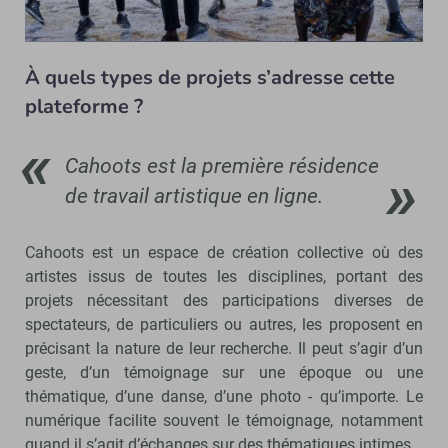
À quels types de projets s’adresse cette
plateforme ?
Cahoots est la première résidence
de travail artistique en ligne.
Cahoots est un espace de création collective où des
artistes issus de toutes les disciplines, portant des
projets nécessitant des participations diverses de
spectateurs, de particuliers ou autres, les proposent en
précisant la nature de leur recherche. Il peut s’agir d’un
geste, d’un témoignage sur une époque ou une
thématique, d’une danse, d’une photo - qu’importe. Le
numérique facilite souvent le témoignage, notamment
quand il s’agit d’échanges sur des thématiques intimes.