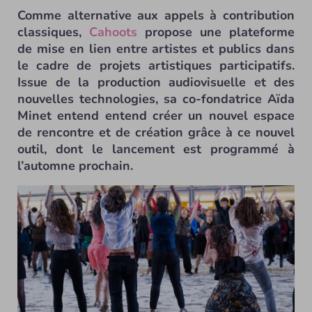
Comme alternative aux appels à contribution
classiques,
Cahoots
propose une plateforme
de mise en lien entre artistes et publics dans
le cadre de projets artistiques participatifs.
Issue de la production audiovisuelle et des
nouvelles technologies, sa co-fondatrice Aïda
Minet entend entend créer un nouvel espace
de rencontre et de création grâce à ce nouvel
outil, dont le lancement est programmé à
l’automne prochain.