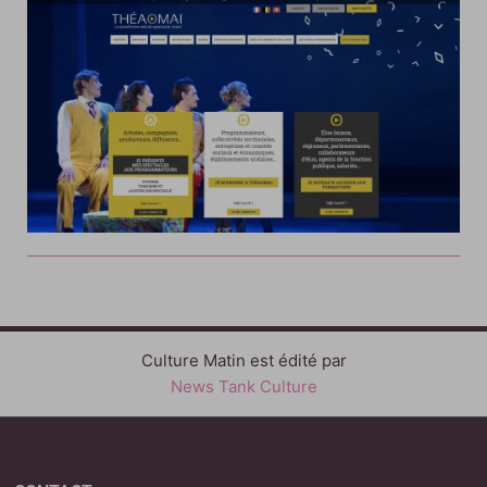
Culture Matin est édité par
News Tank Culture