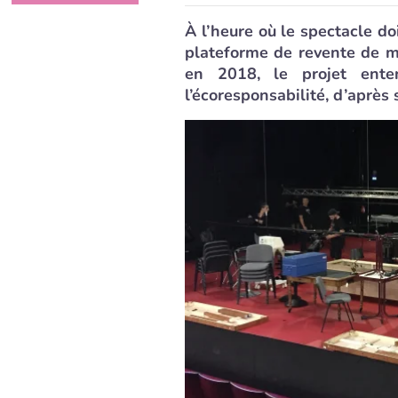
À l’heure où le spectacle do
plateforme de revente de m
en 2018, le projet ente
l’écoresponsabilité, d’après