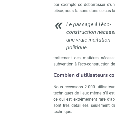
par exemple se débarrasser d’un
pièce, nous faisons dans ce cas là
Le passage à l’éco-
construction nécessi
une vraie incitation
politique.
traitement des matières nécess
subvention à l’éco-construction de
Combien d’utilisateurs co
Nous recensons 2 000 utilisateurs
techniques de lieux même s’il est 
ce qui est extrêmement rare d’a
sont très détaillées, seulement 
technique.