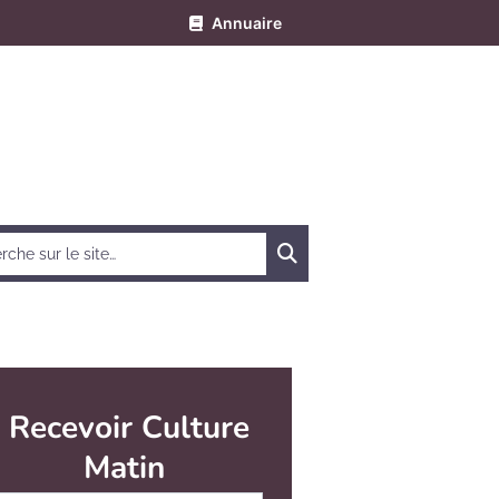
Annuaire
Chercher