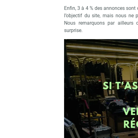
Enfin, 3 à 4 % des annonces sont 
l’objectif du site, mais nous ne
Nous remarquons par ailleurs qu
surprise.
Recevoir 