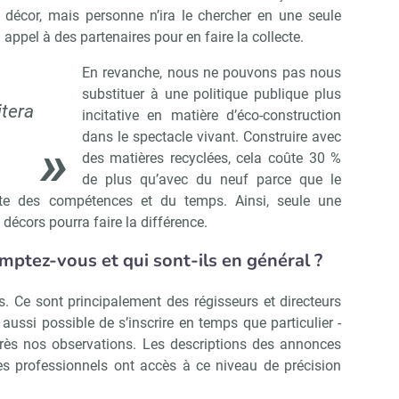
 décor, mais personne n’ira le chercher en une seule
 appel à des partenaires pour en faire la collecte.
En revanche, nous ne pouvons pas nous
substituer à une politique publique plus
tera
incitative en matière d’éco-construction
dans le spectacle vivant. Construire avec
des matières recyclées, cela coûte 30 %
de plus qu’avec du neuf parce que le
ite des compétences et du temps. Ainsi, seule une
 décors pourra faire la différence.
mptez-vous et qui sont-ils en général ?
. Ce sont principalement des régisseurs et directeurs
aussi possible de s’inscrire en temps que particulier -
près nos observations. Les descriptions des annonces
des professionnels ont accès à ce niveau de précision