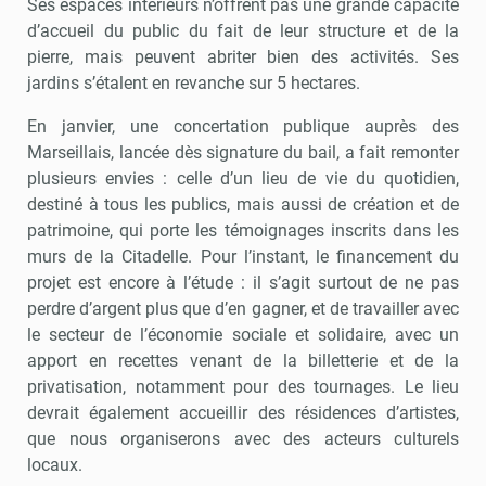
Ses espaces intérieurs n’offrent pas une grande capacité
d’accueil du public du fait de leur structure et de la
pierre, mais peuvent abriter bien des activités. Ses
jardins s’étalent en revanche sur 5 hectares.
En janvier, une concertation publique auprès des
Marseillais, lancée dès signature du bail, a fait remonter
plusieurs envies : celle d’un lieu de vie du quotidien,
destiné à tous les publics, mais aussi de création et de
patrimoine, qui porte les témoignages inscrits dans les
murs de la Citadelle. Pour l’instant, le financement du
projet est encore à l’étude : il s’agit surtout de ne pas
perdre d’argent plus que d’en gagner, et de travailler avec
le secteur de l’économie sociale et solidaire, avec un
apport en recettes venant de la billetterie et de la
privatisation, notamment pour des tournages. Le lieu
devrait également accueillir des résidences d’artistes,
que nous organiserons avec des acteurs culturels
locaux.