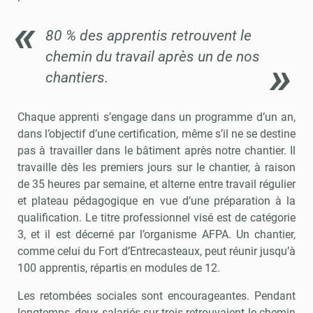
80 % des apprentis retrouvent le
chemin du travail après un de nos
chantiers.
Chaque apprenti s’engage dans un programme d’un an,
dans l’objectif d’une certification, même s’il ne se destine
pas à travailler dans le bâtiment après notre chantier. Il
travaille dès les premiers jours sur le chantier, à raison
de 35 heures par semaine, et alterne entre travail régulier
et plateau pédagogique en vue d’une préparation à la
qualification. Le titre professionnel visé est de catégorie
3, et il est décerné par l’organisme AFPA. Un chantier,
comme celui du Fort d’Entrecasteaux, peut réunir jusqu’à
100 apprentis, répartis en modules de 12.
Les retombées sociales sont encourageantes. Pendant
longtemps, deux salariés sur trois retrouvaient le chemin