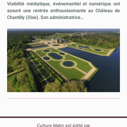
Visibilité médiatique, événementiel et numérique ont
assuré une rentrée enthousiasmante au Château de
Chantilly (Oise). Son administratrice…
Culture Matin est édité par