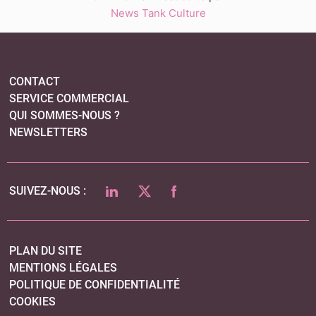
News Tank Culture
CONTACT
SERVICE COMMERCIAL
QUI SOMMES-NOUS ?
NEWSLETTERS
LINKEDIN
TWITTER
FACEBOOK
SUIVEZ-NOUS :
PLAN DU SITE
MENTIONS LÉGALES
POLITIQUE DE CONFIDENTIALITÉ
COOKIES