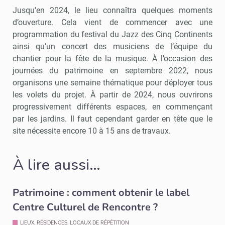
Jusqu’en 2024, le lieu connaîtra quelques moments
d’ouverture. Cela vient de commencer avec une
programmation du festival du Jazz des Cinq Continents
ainsi qu’un concert des musiciens de l’équipe du
chantier pour la fête de la musique. À l’occasion des
journées du patrimoine en septembre 2022, nous
organisons une semaine thématique pour déployer tous
les volets du projet. À partir de 2024, nous ouvrirons
progressivement différents espaces, en commençant
par les jardins. Il faut cependant garder en tête que le
site nécessite encore 10 à 15 ans de travaux.
À lire aussi…
Patrimoine : comment obtenir le label
Centre Culturel de Rencontre ?
LIEUX, RÉSIDENCES, LOCAUX DE RÉPÉTITION