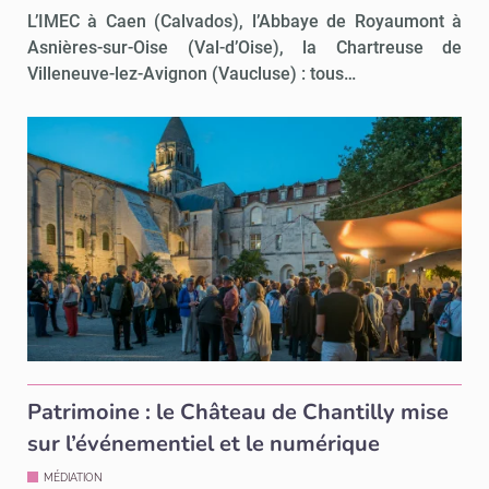
L’IMEC à Caen (Calvados), l’Abbaye de Royaumont à
Asnières-sur-Oise (Val-d’Oise), la Chartreuse de
Villeneuve-lez-Avignon (Vaucluse) : tous…
Patrimoine : le Château de Chantilly mise
sur l’événementiel et le numérique
MÉDIATION