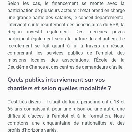
Selon les cas, le financement se monte avec la
participation de plusieurs acteurs : l’état prend en charge
une grande partie des salaires, le conseil départemental
intervient sur le recrutement des bénéficiaires du RSA, la
Région investit également. Des mécènes privés
participent également selon la nature des chantiers. Le
recrutement se fait quant à lui à travers un réseau
comprenant les services publics de l’emploi, des
missions locales, des associations, l’École de la
Deuxième Chance et des centres de demandeurs d’asile.
Quels publics interviennent sur vos
chantiers et selon quelles modalités ?
C’est très divers : il s’agit de toute personne entre 18 et
65 ans connaissant, pour une raison ou une autre, une
difficulté d’accès à l’emploi et à la formation. Nous
comptons une cinquantaine de nationalités et des
profils d’horizons variés.