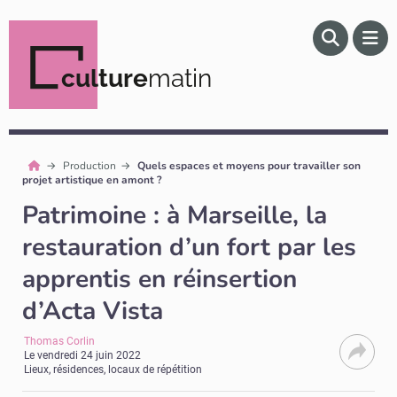
culture
matin
Production
Quels espaces et moyens pour travailler son
projet artistique en amont ?
Patrimoine : à Marseille, la
restauration d’un fort par les
apprentis en réinsertion
d’Acta Vista
Thomas Corlin
Le
vendredi 24 juin 2022
Lieux, résidences, locaux de répétition