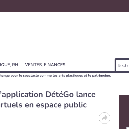
IQUE, RH
VENTES, FINANCES
change pour le spectacle comme les arts plastiques et le patrimoine.
 l’application DétéGo lance
rtuels en espace public