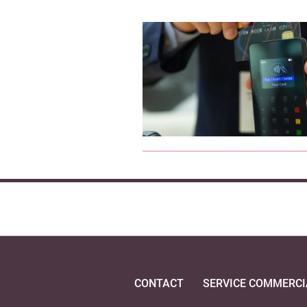
CONTACT
SERVICE COMMERCI