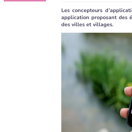
Les concepteurs d’applicat
application proposant des 
des villes et villages.