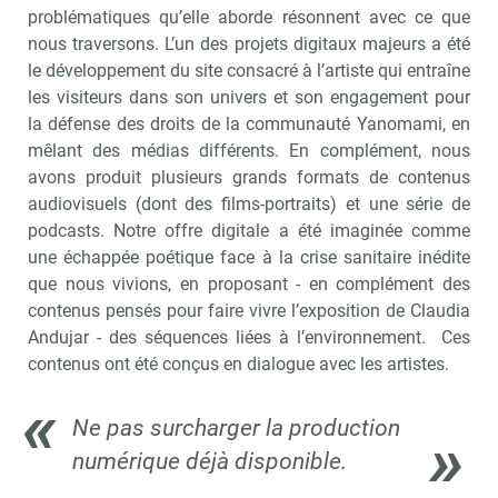
problématiques qu’elle aborde résonnent avec ce que
nous traversons. L’un des projets digitaux majeurs a été
le développement du site consacré à l’artiste qui entraîne
les visiteurs dans son univers et son engagement pour
la défense des droits de la communauté Yanomami, en
mêlant des médias différents. En complément, nous
avons produit plusieurs grands formats de contenus
audiovisuels (dont des films-portraits) et une série de
podcasts. Notre offre digitale a été imaginée comme
une échappée poétique face à la crise sanitaire inédite
que nous vivions, en proposant - en complément des
contenus pensés pour faire vivre l’exposition de Claudia
Andujar - des séquences liées à l’environnement. Ces
contenus ont été conçus en dialogue avec les artistes.
Ne pas surcharger la production
numérique déjà disponible.