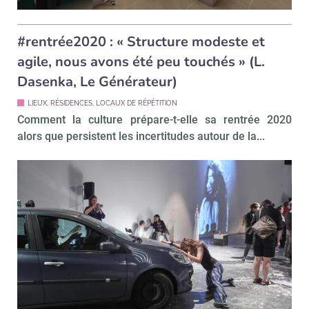
#rentrée2020 : « Structure modeste et
agile, nous avons été peu touchés » (L.
Dasenka, Le Générateur)
LIEUX, RÉSIDENCES, LOCAUX DE RÉPÉTITION
Comment la culture prépare-t-elle sa rentrée 2020
alors que persistent les incertitudes autour de la...