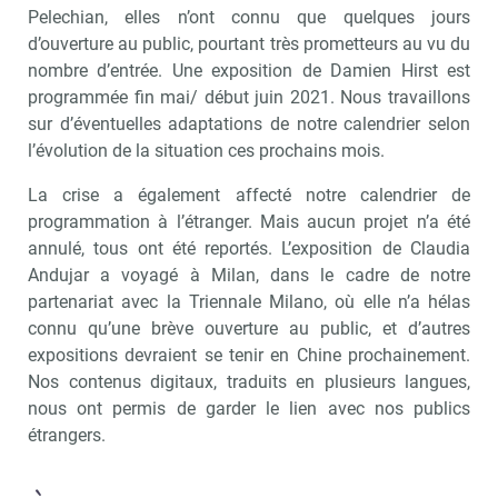
Pelechian, elles n’ont connu que quelques jours
d’ouverture au public, pourtant très prometteurs au vu du
nombre d’entrée. Une exposition de Damien Hirst est
programmée fin mai/ début juin 2021. Nous travaillons
sur d’éventuelles adaptations de notre calendrier selon
l’évolution de la situation ces prochains mois.
La crise a également affecté notre calendrier de
programmation à l’étranger. Mais aucun projet n’a été
annulé, tous ont été reportés. L’exposition de Claudia
Andujar a voyagé à Milan, dans le cadre de notre
partenariat avec la Triennale Milano, où elle n’a hélas
connu qu’une brève ouverture au public, et d’autres
expositions devraient se tenir en Chine prochainement.
Nos contenus digitaux, traduits en plusieurs langues,
nous ont permis de garder le lien avec nos publics
étrangers.