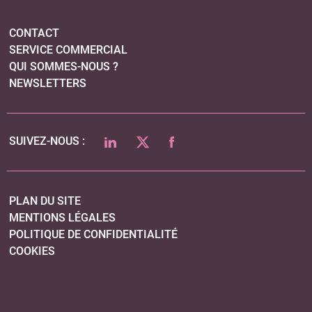
PLAN DU SITE
MENTIONS LÉGALES
POLITIQUE DE CONFIDENTIALITÉ
COOKIES