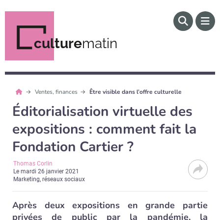
culture
matin
Ventes, finances
Être visible dans l’offre culturelle
Éditorialisation virtuelle des
expositions : comment fait la
Fondation Cartier ?
Thomas Corlin
Le
mardi 26 janvier 2021
Marketing, réseaux sociaux
Après deux expositions en grande partie
privées de public par la pandémie, la