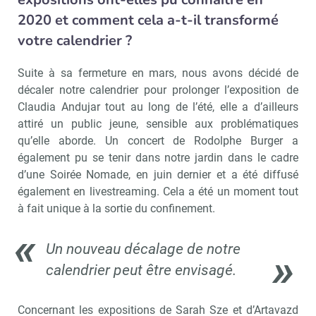
2020 et comment cela a-t-il transformé
votre calendrier ?
Suite à sa fermeture en mars, nous avons décidé de
décaler notre calendrier pour prolonger l’exposition de
Claudia Andujar tout au long de l’été, elle a d’ailleurs
attiré un public jeune, sensible aux problématiques
qu’elle aborde. Un concert de Rodolphe Burger a
également pu se tenir dans notre jardin dans le cadre
d’une Soirée Nomade, en juin dernier et a été diffusé
également en livestreaming. Cela a été un moment tout
à fait unique à la sortie du confinement.
Un nouveau décalage de notre
calendrier peut être envisagé.
Concernant les expositions de Sarah Sze et d’Artavazd