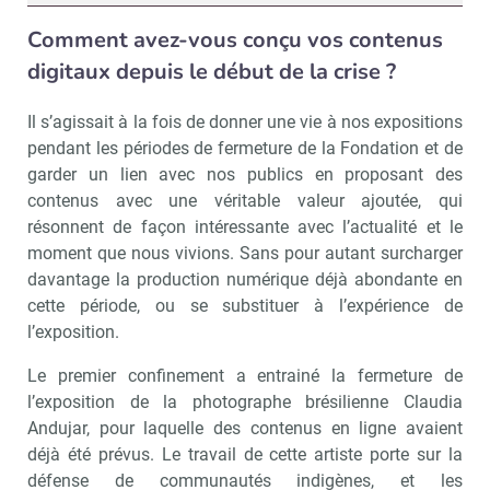
Comment avez-vous conçu vos contenus
digitaux depuis le début de la crise ?
Il s’agissait à la fois de donner une vie à nos expositions
pendant les périodes de fermeture de la Fondation et de
garder un lien avec nos publics en proposant des
contenus avec une véritable valeur ajoutée, qui
résonnent de façon intéressante avec l’actualité et le
moment que nous vivions. Sans pour autant surcharger
davantage la production numérique déjà abondante en
cette période, ou se substituer à l’expérience de
l’exposition.
Le premier confinement a entrainé la fermeture de
l’exposition de la photographe brésilienne Claudia
Andujar, pour laquelle des contenus en ligne avaient
déjà été prévus. Le travail de cette artiste porte sur la
défense de communautés indigènes, et les