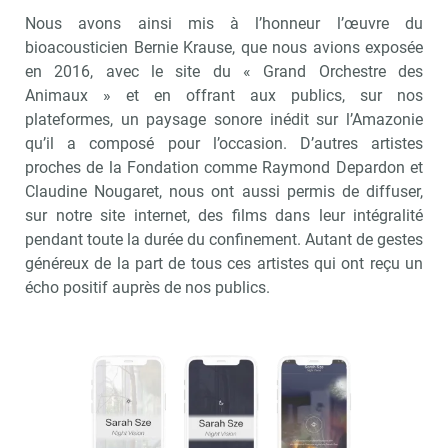
Nous avons ainsi mis à l’honneur l’œuvre du
bioacousticien Bernie Krause, que nous avions exposée
en 2016, avec le site du « Grand Orchestre des
Animaux » et en offrant aux publics, sur nos
plateformes, un paysage sonore inédit sur l’Amazonie
qu’il a composé pour l’occasion. D’autres artistes
proches de la Fondation comme Raymond Depardon et
Claudine Nougaret, nous ont aussi permis de diffuser,
sur notre site internet, des films dans leur intégralité
pendant toute la durée du confinement. Autant de gestes
généreux de la part de tous ces artistes qui ont reçu un
écho positif auprès de nos publics.