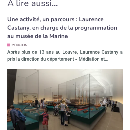
À lire aussi…
Une activité, un parcours : Laurence
Castany, en charge de la programmation
au musée de la Marine
MÉDIATION
Après plus de 13 ans au Louvre, Laurence Castany a
pris la direction du département « Médiation et...