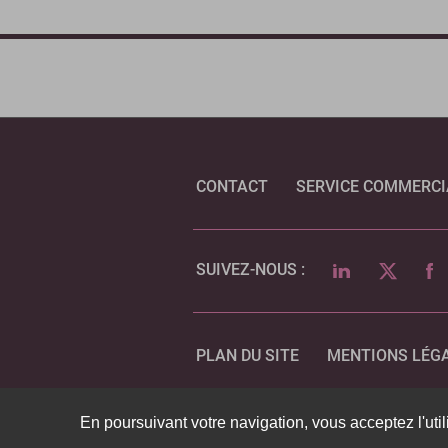
CONTACT
SERVICE COMMERCI
LINKEDIN
TWITTER
FA
SUIVEZ-NOUS :
PLAN DU SITE
MENTIONS LÉG
En poursuivant votre navigation, vous acceptez l'util