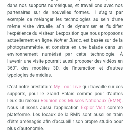
dans nos supports numériques, et travaillons avec nos
partenaires sur de nouvelles formes. Il s’agira par
exemple de mélanger les technologies au sein d’une
même visite virtuelle, afin de dynamiser et fluidifier
l’expérience du visiteur. L’exposition que nous proposons
actuellement en ligne,
Noir et Blanc
, est basée sur de la
photogrammétrie, et consiste en une balade dans un
environnement numérisé par cette technologie. À
l’avenir, une visite pourrait aussi proposer des vidéos en
360°, des modèles 3D, de l’interaction et d’autres
typologies de médias.
C’est notre prestataire
My Tour Live
qui travaille sur ces
supports, pour le Grand Palais comme pour d’autres
lieux du réseau
Réunion des Musées Nationaux (RMN)
.
Nous utilisons aussi l’application
Explor Visit
comme
plateforme. Les locaux de la RMN sont aussi en train
d’être aménagés afin d’accueillir son propre studio pour
plus d’autonomie.