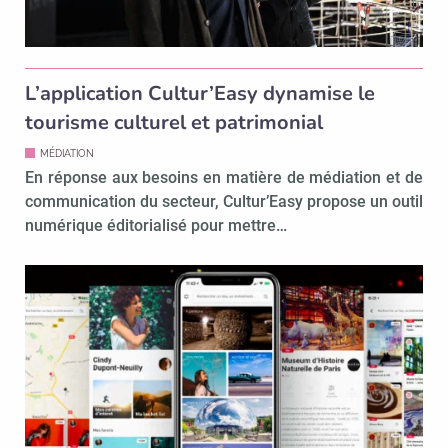
L’application Cultur’Easy dynamise le
tourisme culturel et patrimonial
MÉDIATION
En réponse aux besoins en matière de médiation et de
communication du secteur, Cultur’Easy propose un outil
numérique éditorialisé pour mettre…