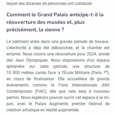
lequel des dizaines de personnes ont collaboré.
Comment le Grand Palais anticipe-t-il la
réouverture des musées et, plus
précisément, la sienne ?
Le bâtiment entre dans une grande période de travaux.
L’électricité a déjà été débranchée, et le chantier est
entamé. Nous visons une réouverture pour 2024, année
des Jeux Olympiques. Nous disposerons d’un espace
éphémère sur cette période, une structure de
e
10 000 mètres carrés face à l’École Militaire (Paris 7
),
en cours de finalisation. Elle accueillera de grands
événements comme la Foire Internationale d’Art
Contemporain (FIAC), dès que cela sera à nouveau
permis. Nous espérons pouvoir ouvrir cet espace à la mi-
juin, avec le Palais Augmenté, premier festival de
création artistique en réalité augmentée.