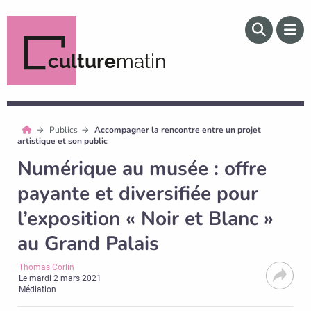
culture
matin
Publics
Accompagner la rencontre entre un projet
artistique et son public
Numérique au musée : offre
payante et diversifiée pour
l’exposition « Noir et Blanc »
au Grand Palais
Thomas Corlin
Le
mardi 2 mars 2021
Médiation