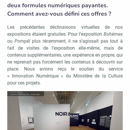
deux formules numériques payantes.
Comment avez-vous défini ces offres ?
Les précédentes déclinaisons virtuelles de nos
expositions étaient gratuites. Pour l’exposition
Bohèmes
ou
Pompéï
plus récemment, il ne s’agissait pas tout à
fait de visites de l’exposition elle-même, mais de
contenus supplémentaires, une expérience en propre, qui
ne reprenait pas forcément les contenus à découvrir sur
place. Nous avions reçu le soutien du service
« Innovation Numérique » du Ministère de la Culture
pour ces projets.