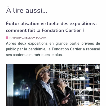
À lire aussi…
Éditorialisation virtuelle des expositions :
comment fait la Fondation Cartier ?
MARKETING, RÉSEAUX SOCIAUX
Après deux expositions en grande partie privées de
public par la pandémie, la Fondation Cartier a repensé
ses contenus numériques le plus…