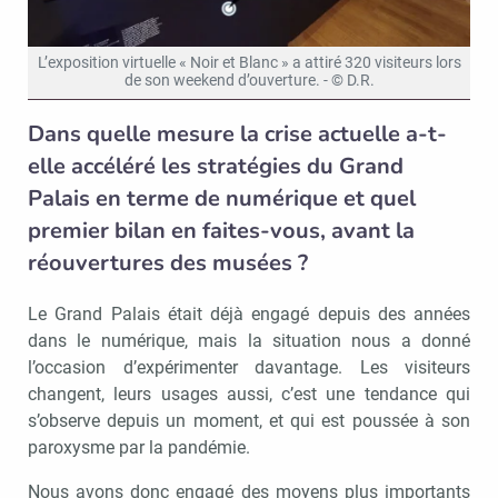
L’exposition virtuelle « Noir et Blanc » a attiré 320 visiteurs lors
de son weekend d’ouverture. - © D.R.
Dans quelle mesure la crise actuelle a-t-
elle accéléré les stratégies du Grand
Palais en terme de numérique et quel
premier bilan en faites-vous, avant la
réouvertures des musées ?
Le Grand Palais était déjà engagé depuis des années
dans le numérique, mais la situation nous a donné
l’occasion d’expérimenter davantage. Les visiteurs
changent, leurs usages aussi, c’est une tendance qui
s’observe depuis un moment, et qui est poussée à son
paroxysme par la pandémie.
Nous avons donc engagé des moyens plus importants