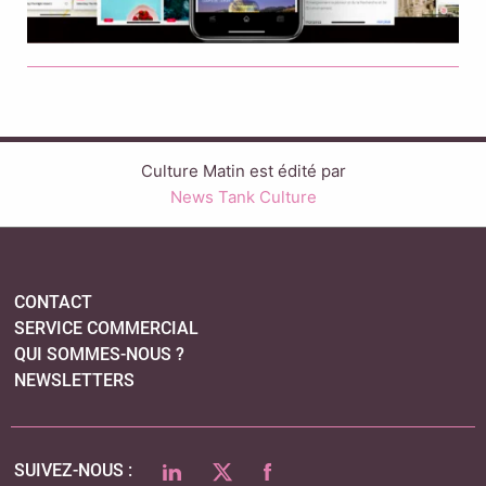
Culture Matin est édité par
News Tank Culture
CONTACT
SERVICE COMMERCIAL
QUI SOMMES-NOUS ?
NEWSLETTERS
LINKEDIN
TWITTER
FACEBOOK
SUIVEZ-NOUS :