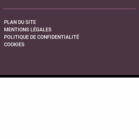
PLAN DU SITE
MENTIONS LÉGALES
POLITIQUE DE CONFIDENTIALITÉ
COOKIES