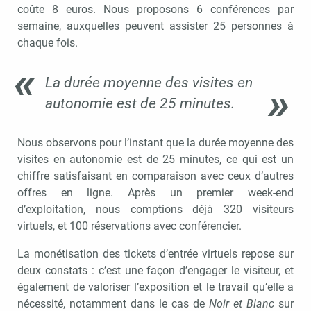
coûte 8 euros. Nous proposons 6 conférences par
semaine, auxquelles peuvent assister 25 personnes à
chaque fois.
La durée moyenne des visites en
autonomie est de 25 minutes.
Nous observons pour l’instant que la durée moyenne des
visites en autonomie est de 25 minutes, ce qui est un
chiffre satisfaisant en comparaison avec ceux d’autres
offres en ligne. Après un premier week-end
d’exploitation, nous comptions déjà 320 visiteurs
virtuels, et 100 réservations avec conférencier.
La monétisation des tickets d’entrée virtuels repose sur
deux constats : c’est une façon d’engager le visiteur, et
également de valoriser l’exposition et le travail qu’elle a
nécessité, notamment dans le cas de
Noir et Blanc
sur