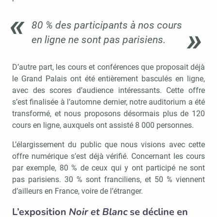
80 % des participants à nos cours
en ligne ne sont pas parisiens.
D’autre part, les cours et conférences que proposait déjà
le Grand Palais ont été entièrement basculés en ligne,
avec des scores d’audience intéressants. Cette offre
s’est finalisée à l’automne dernier, notre auditorium a été
transformé, et nous proposons désormais plus de 120
cours en ligne, auxquels ont assisté 8 000 personnes.
L’élargissement du public que nous visions avec cette
offre numérique s’est déjà vérifié. Concernant les cours
par exemple, 80 % de ceux qui y ont participé ne sont
pas parisiens. 30 % sont franciliens, et 50 % viennent
d’ailleurs en France, voire de l’étranger.
L’exposition
Noir et Blanc
se décline en