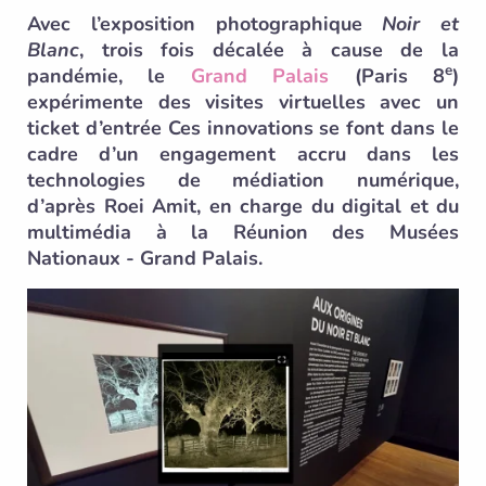
Avec l’exposition photographique
Noir et
Blanc
, trois fois décalée à cause de la
e
pandémie, le
Grand Palais
(Paris 8
)
expérimente des visites virtuelles avec un
ticket d’entrée Ces innovations se font dans le
cadre d’un engagement accru dans les
technologies de médiation numérique,
d’après Roei Amit, en charge du digital et du
multimédia à la Réunion des Musées
Nationaux - Grand Palais.