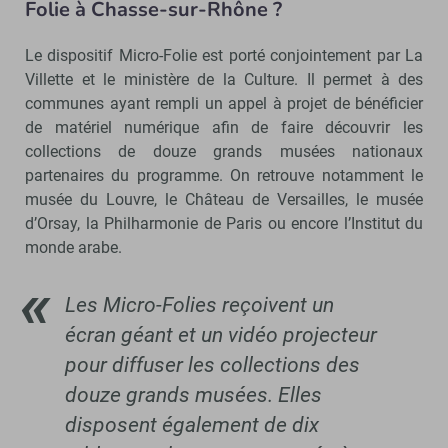
Folie à Chasse-sur-Rhône ?
Le dispositif Micro-Folie est porté conjointement par La
Villette et le ministère de la Culture. Il permet à des
communes ayant rempli un appel à projet de bénéficier
de matériel numérique afin de faire découvrir les
collections de douze grands musées nationaux
partenaires du programme. On retrouve notamment le
musée du Louvre, le Château de Versailles, le musée
d’Orsay, la Philharmonie de Paris ou encore l’Institut du
monde arabe.
Les Micro-Folies reçoivent un
écran géant et un vidéo projecteur
pour diffuser les collections des
douze grands musées. Elles
disposent également de dix