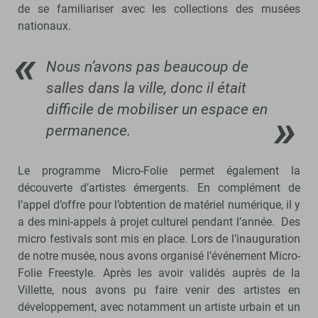
de se familiariser avec les collections des musées
nationaux.
Nous n’avons pas beaucoup de
salles dans la ville, donc il était
difficile de mobiliser un espace en
permanence.
Le programme Micro-Folie permet également la
découverte d’artistes émergents. En complément de
l’appel d’offre pour l’obtention de matériel numérique, il y
a des mini-appels à projet culturel pendant l’année. Des
micro festivals sont mis en place. Lors de l’inauguration
de notre musée, nous avons organisé l’événement Micro-
Folie Freestyle. Après les avoir validés auprès de la
Villette, nous avons pu faire venir des artistes en
développement, avec notamment un artiste urbain et un