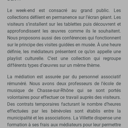
Le week-end est consacré au grand public. Les
collections défilent en permanence sur l’écran géant. Les
visiteurs s’installent sur les tablettes puis découvrent et
approfondissent les œuvres comme ils le souhaitent.
Nous proposons aussi des conférences qui fonctionnent
sur le principe des visites guidées en musée. À une heure
définie, les médiateurs présentent ce qu’on appelle une
playlist culturelle. C’est une collection qui regroupe
différents types d’œuvres sur un même thème.
La médiation est assurée par du personnel associatif
rémunéré. Nous avons deux professeurs de l’école de
musique de Chasse-sur-Rhône qui se sont portés
volontaires pour effectuer ce travail auprès des visiteurs.
Des contrats temporaires facturant le nombre d’heures
effectuées par les bénévoles sont établis entre la
municipalité et les associations. La Villette dispense une
formation à ses frais aux médiateurs pour leur permettre