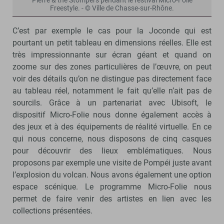
Pierre & the Stompers pendant le festival Micro-Folie
Freestyle. - © Ville de Chasse-sur-Rhône.
C’est par exemple le cas pour la Joconde qui est
pourtant un petit tableau en dimensions réelles. Elle est
très impressionnante sur écran géant et quand on
zoome sur des zones particulières de l’œuvre, on peut
voir des détails qu’on ne distingue pas directement face
au tableau réel, notamment le fait qu’elle n’ait pas de
sourcils. Grâce à un partenariat avec Ubisoft, le
dispositif Micro-Folie nous donne également accès à
des jeux et à des équipements de réalité virtuelle. En ce
qui nous concerne, nous disposons de cinq casques
pour découvrir des lieux emblématiques. Nous
proposons par exemple une visite de Pompéi juste avant
l’explosion du volcan. Nous avons également une option
espace scénique. Le programme Micro-Folie nous
permet de faire venir des artistes en lien avec les
collections présentées.