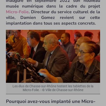
inauguré en septembre 2022 son nouveau
musée numérique dans le cadre du projet
Micro-Folie
. Directeur du service culturel de la
ville, Damien Gomez revient sur cette
implantation dans tous ses aspects concrets.
Les élus de Chasse-sur-Rhône testent les tablettes de la
Micro-Folie. - © Ville de Chasse-sur-Rhône
Pourquoi avez-vous implanté une Micro-