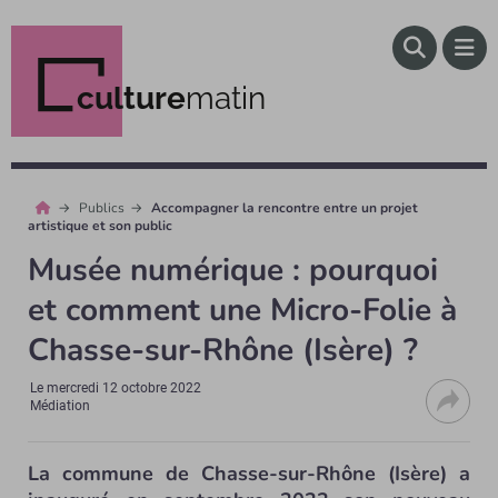
culture
matin
Publics
Accompagner la rencontre entre un projet
artistique et son public
Musée numérique : pourquoi
et comment une Micro-Folie à
Chasse-sur-Rhône (Isère) ?
Le
mercredi 12 octobre 2022
Médiation
La commune de Chasse-sur-Rhône (Isère) a