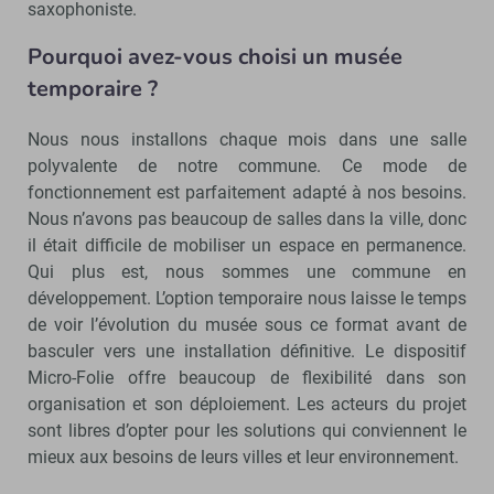
saxophoniste.
Pourquoi avez-vous choisi un musée
temporaire ?
Nous nous installons chaque mois dans une salle
polyvalente de notre commune. Ce mode de
fonctionnement est parfaitement adapté à nos besoins.
Nous n’avons pas beaucoup de salles dans la ville, donc
il était difficile de mobiliser un espace en permanence.
Qui plus est, nous sommes une commune en
développement. L’option temporaire nous laisse le temps
de voir l’évolution du musée sous ce format avant de
basculer vers une installation définitive. Le dispositif
Micro-Folie offre beaucoup de flexibilité dans son
organisation et son déploiement. Les acteurs du projet
sont libres d’opter pour les solutions qui conviennent le
mieux aux besoins de leurs villes et leur environnement.