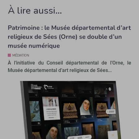
À lire aussi…
Patrimoine : le Musée départemental d’art
religieux de Sées (Orne) se double d’un
musée numérique
MÉDIATION
À l’initiative du Conseil départemental de l’Orne, le
Musée départemental d’art religieux de Sées...