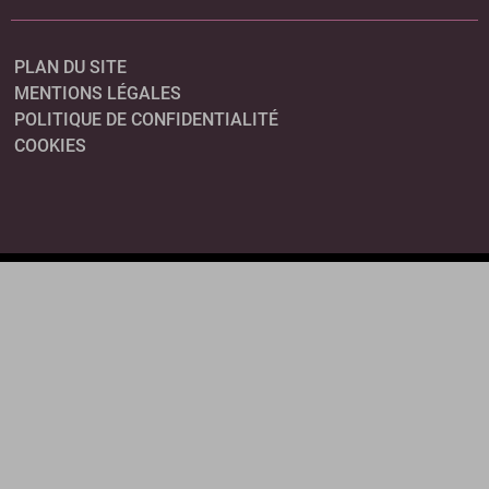
PLAN DU SITE
MENTIONS LÉGALES
POLITIQUE DE CONFIDENTIALITÉ
COOKIES