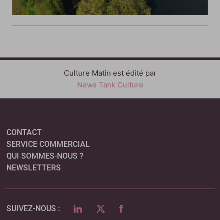
Culture Matin est édité par
News Tank Culture
CONTACT
SERVICE COMMERCIAL
QUI SOMMES-NOUS ?
NEWSLETTERS
LINKEDIN
TWITTER
FACEBOOK
SUIVEZ-NOUS :