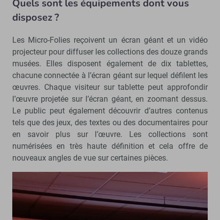
Quels sont les équipements dont vous
disposez ?
Les Micro-Folies reçoivent un écran géant et un vidéo
projecteur pour diffuser les collections des douze grands
musées. Elles disposent également de dix tablettes,
chacune connectée à l’écran géant sur lequel défilent les
œuvres. Chaque visiteur sur tablette peut approfondir
l’œuvre projetée sur l’écran géant, en zoomant dessus.
Le public peut également découvrir d’autres contenus
tels que des jeux, des textes ou des documentaires pour
en savoir plus sur l’œuvre. Les collections sont
numérisées en très haute définition et cela offre de
nouveaux angles de vue sur certaines pièces.