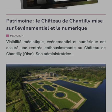
Patrimoine : le Château de Chantilly mise
sur l’événementiel et le numérique
MÉDIATION
Visibilité médiatique, événementiel et numérique ont
assuré une rentrée enthousiasmante au Château de
Chantilly (Oise). Son administratrice…