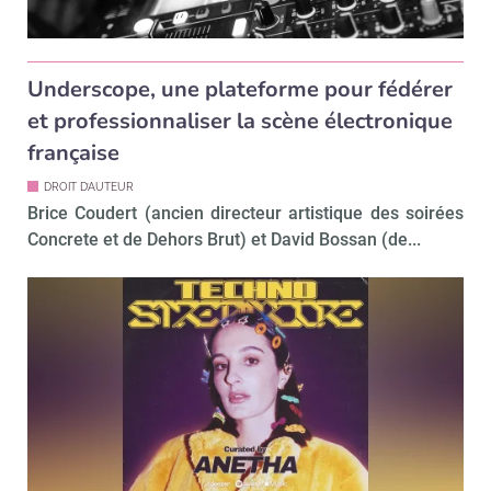
Underscope, une plateforme pour fédérer
et professionnaliser la scène électronique
française
DROIT D’AUTEUR
Brice Coudert (ancien directeur artistique des soirées
Concrete et de Dehors Brut) et David Bossan (de...