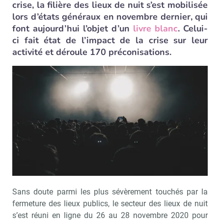
crise, la filière des lieux de nuit s’est mobilisée
lors d’états généraux en novembre dernier, qui
font aujourd’hui l’objet d’un
livre blanc
. Celui-
ci fait état de l’impact de la crise sur leur
activité et déroule 170 préconisations.
Sans doute parmi les plus sévèrement touchés par la
fermeture des lieux publics, le secteur des lieux de nuit
s’est réuni en ligne du 26 au 28 novembre 2020 pour