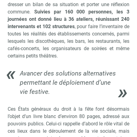
dresser un bilan de sa situation et porter une réflexion
commune.
Suivies par 160 000 personnes, les 3
journées ont donné lieu à 36 ateliers, réunissant 240
intervenants et 102 structures
, pour faire l’inventaire de
toutes les réalités des établissements concernés, parmi
lesquels les discothèques, les bars, les restaurants, les
cafés-concerts, les organisateurs de soirées et même
certains petits théâtres.
Avancer des solutions alternatives
permettant le déploiement d’une
vie festive.
Ces États généraux du droit à la fête font désormais
l’objet d’un livre blanc d’environ 80 pages, adressé aux
pouvoirs publics. Celui-ci rappelle d’abord le rôle vital de
ces lieux dans le déroulement de la vie sociale, mais