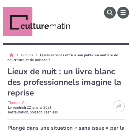
culture
matin
Publics
Quels services offrir à son public en matière de
nourriture et de boisson ?
Lieux de nuit : un livre blanc
des professionnels imagine la
reprise
Thomas Corlin
Le
vendredi 22 janvier 2021
Restauration, boisson, cashless
Plongé dans une situation « sans issue » par la