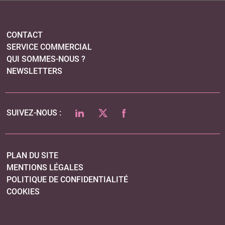
PLAN DU SITE
MENTIONS LÉGALES
POLITIQUE DE CONFIDENTIALITÉ
COOKIES