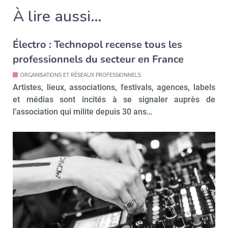
À lire aussi…
Électro : Technopol recense tous les
professionnels du secteur en France
ORGANISATIONS ET RÉSEAUX PROFESSIONNELS
Artistes, lieux, associations, festivals, agences, labels
et médias sont incités à se signaler auprès de
l’association qui milite depuis 30 ans…