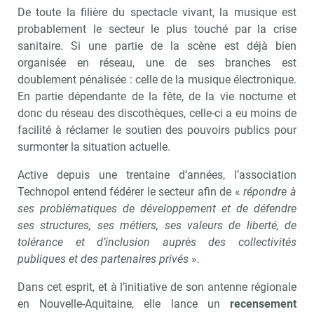
De toute la filière du spectacle vivant, la musique est
probablement le secteur le plus touché par la crise
sanitaire. Si une partie de la scène est déjà bien
organisée en réseau, une de ses branches est
doublement pénalisée : celle de la musique électronique.
En partie dépendante de la fête, de la vie nocturne et
donc du réseau des discothèques, celle-ci a eu moins de
facilité à réclamer le soutien des pouvoirs publics pour
surmonter la situation actuelle.
Active depuis une trentaine d’années, l’association
Technopol entend fédérer le secteur afin de «
répondre à
ses problématiques de développement
et de défendre
ses structures, ses métiers, ses valeurs de liberté, de
tolérance et d’inclusion auprès des collectivités
publiques et des partenaires privés
».
Dans cet esprit, et à l’initiative de son antenne régionale
en Nouvelle-Aquitaine, elle lance un
recensement