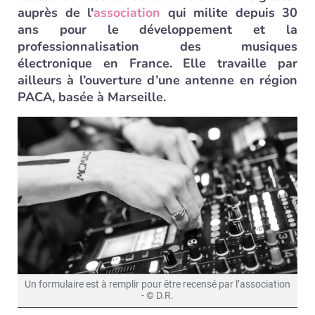
auprès de l'
association
qui milite depuis 30
ans pour le développement et la
professionnalisation des musiques
électronique en France. Elle travaille par
ailleurs à l’ouverture d’une antenne en région
PACA, basée à Marseille.
Un formulaire est à remplir pour être recensé par l’association
- © D.R.