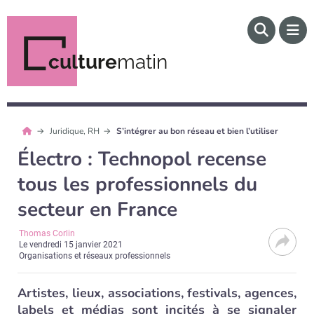
culture
matin
Juridique, RH
S’intégrer au bon réseau et bien l’utiliser
Électro : Technopol recense
tous les professionnels du
secteur en France
Thomas Corlin
Le
vendredi 15 janvier 2021
Organisations et réseaux professionnels
Artistes, lieux, associations, festivals, agences,
labels et médias sont incités à se signaler