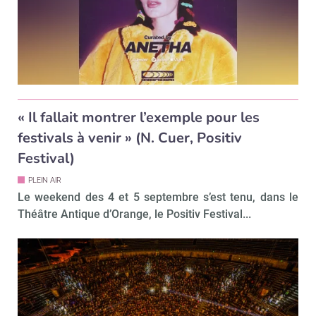
« Il fallait montrer l’exemple pour les
festivals à venir » (N. Cuer, Positiv
Festival)
PLEIN AIR
Le weekend des 4 et 5 septembre s’est tenu, dans le
Théâtre Antique d’Orange, le Positiv Festival...