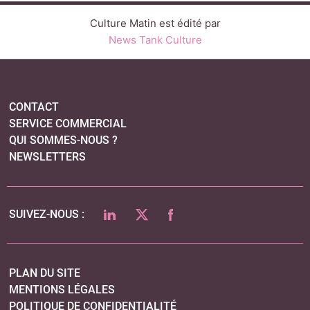
LINKEDIN
TWITTER
FACEBOOK
SUIVEZ-NOUS :
PLAN DU SITE
MENTIONS LÉGALES
POLITIQUE DE CONFIDENTIALITÉ
COOKIES