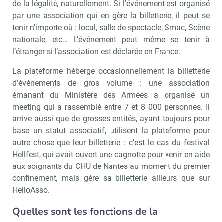
de la légalité, naturellement. Si l’événement est organisé
par une association qui en gère la billetterie, il peut se
tenir n’importe où : local, salle de spectacle, Smac, Scène
nationale, etc… L’événement peut même se tenir à
l’étranger si l’association est déclarée en France.
La plateforme héberge occasionnellement la billetterie
d’événements de gros volume : une association
émanant du Ministère des Armées a organisé un
meeting qui a rassemblé entre 7 et 8 000 personnes. Il
arrive aussi que de grosses entités, ayant toujours pour
base un statut associatif, utilisent la plateforme pour
autre chose que leur billetterie : c’est le cas du festival
Hellfest, qui avait ouvert une cagnotte pour venir en aide
aux soignants du CHU de Nantes au moment du premier
confinement, mais gère sa billetterie ailleurs que sur
HelloAsso.
Quelles sont les fonctions de la