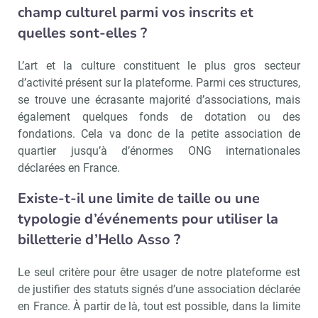
champ culturel parmi vos inscrits et
quelles sont-elles ?
L’art et la culture constituent le plus gros secteur
d’activité présent sur la plateforme. Parmi ces structures,
se trouve une écrasante majorité d’associations, mais
également quelques fonds de dotation ou des
fondations. Cela va donc de la petite association de
quartier jusqu’à d’énormes ONG internationales
déclarées en France.
Existe-t-il une limite de taille ou une
typologie d’événements pour utiliser la
billetterie d’Hello Asso ?
Le seul critère pour être usager de notre plateforme est
de justifier des statuts signés d’une association déclarée
en France. À partir de là, tout est possible, dans la limite