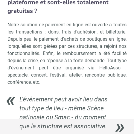
plateforme et sont-elles totalement
gratuites ?
Notre solution de paiement en ligne est ouverte à toutes
les transactions : dons, frais d’adhésion, et billetterie.
Depuis peu, le paiement d’achats de boutiques en ligne,
lorsqu’elles sont gérées par ces structures, a rejoint nos
fonctionnalités. Enfin, le remboursement a été facilité
depuis la crise, en réponse à la forte demande. Tout type
d’événement peut être organisé via HelloAsso :
spectacle, concert, festival, atelier, rencontre publique,
conférence, etc.
L’événement peut avoir lieu dans
tout type de lieu - même Scène
nationale ou Smac - du moment
que la structure est associative.