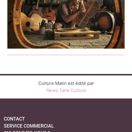
Culture Matin est édité par
News Tank Culture
CONTACT
SERVICE COMMERCIAL