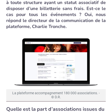
à toute structure ayant un statut associatif de
disposer d’une billetterie sans frais. Est-ce le
cas pour tous les événements ? Oui, nous
répond le directeur de la communication de la
plateforme, Charlie Tronche.
La plateforme accompagnement 180 000 associations. -
© D.R.
Quelle est la part d’associations issues du