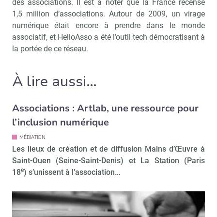
des associations. Il est à noter que la France recense
1,5 million d’associations. Autour de 2009, un virage
numérique était encore à prendre dans le monde
associatif, et HelloAsso a été l’outil tech démocratisant à
la portée de ce réseau.
À lire aussi…
Associations : Artlab, une ressource pour
l’inclusion numérique
MÉDIATION
Les lieux de création et de diffusion Mains d’Œuvre à
Saint-Ouen (Seine-Saint-Denis) et La Station (Paris
e
18
) s’unissent à l’association…