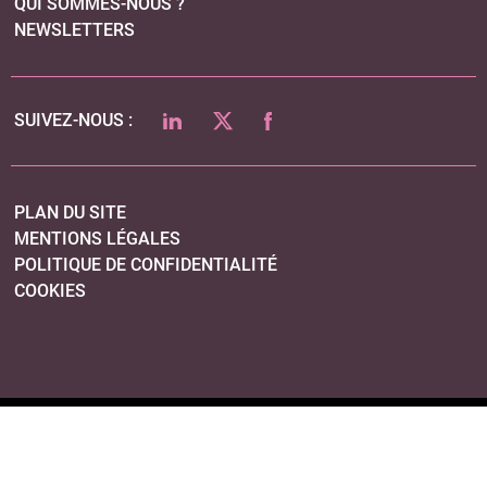
QUI SOMMES-NOUS ?
NEWSLETTERS
LINKEDIN
TWITTER
FACEBOOK
SUIVEZ-NOUS :
PLAN DU SITE
MENTIONS LÉGALES
POLITIQUE DE CONFIDENTIALITÉ
COOKIES