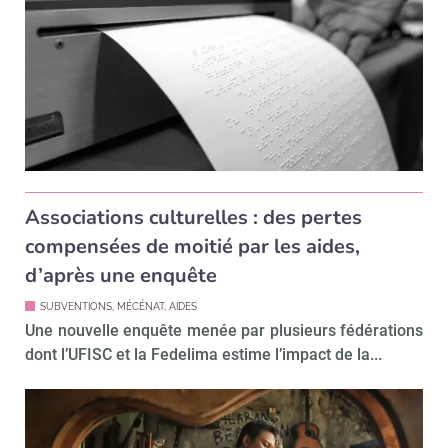
Associations culturelles : des pertes
compensées de moitié par les aides,
d’après une enquête
SUBVENTIONS, MÉCÉNAT, AIDES
Une nouvelle enquête menée par plusieurs fédérations
dont l’UFISC et la Fedelima estime l’impact de la...