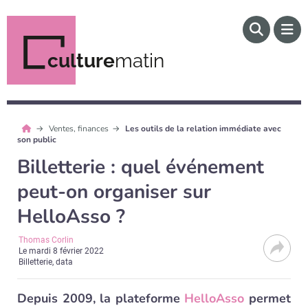
culture
matin
Ventes, finances
Les outils de la relation immédiate avec
son public
Billetterie : quel événement
peut-on organiser sur
HelloAsso ?
Thomas Corlin
Le
mardi 8 février 2022
Billetterie, data
Depuis 2009, la plateforme
HelloAsso
permet