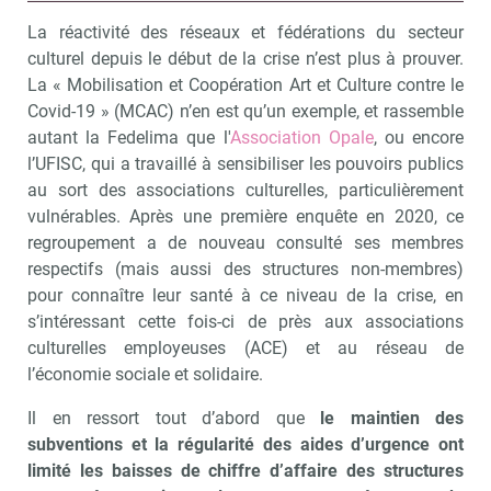
La réactivité des réseaux et fédérations du secteur
culturel depuis le début de la crise n’est plus à prouver.
La « Mobilisation et Coopération Art et Culture contre le
Covid-19 » (MCAC) n’en est qu’un exemple, et rassemble
autant la Fedelima que l'
Association Opale
, ou encore
l’UFISC, qui a travaillé à sensibiliser les pouvoirs publics
au sort des associations culturelles, particulièrement
vulnérables. Après une première enquête en 2020, ce
regroupement a de nouveau consulté ses membres
respectifs (mais aussi des structures non-membres)
pour connaître leur santé à ce niveau de la crise, en
s’intéressant cette fois-ci de près aux associations
culturelles employeuses (ACE) et au réseau de
l’économie sociale et solidaire.
Il en ressort tout d’abord que
le maintien des
subventions et la régularité des aides d’urgence ont
limité les baisses de chiffre d’affaire des structures