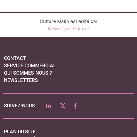
NEWSLETTERS
LINKEDIN
TWITTER
FACEBOOK
SUIVEZ-NOUS :
PLAN DU SITE
MENTIONS LÉGALES
POLITIQUE DE CONFIDENTIALITÉ
COOKIES