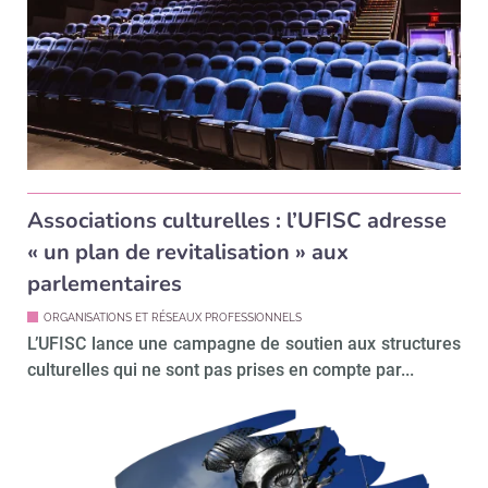
Associations culturelles : l’UFISC adresse
« un plan de revitalisation » aux
parlementaires
ORGANISATIONS ET RÉSEAUX PROFESSIONNELS
L’UFISC lance une campagne de soutien aux structures
culturelles qui ne sont pas prises en compte par...