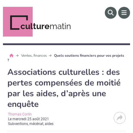
culture
matin
Ventes, finances
Quels soutiens financiers pour vos projets
?
Associations culturelles : des
pertes compensées de moitié
par les aides, d’après une
enquête
Thomas Corlin
Le
mercredi 25 août 2021
Subventions, mécénat, aides