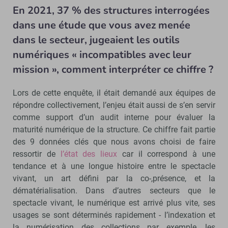
En 2021, 37 % des structures interrogées
dans une étude que vous avez menée
dans le secteur, jugeaient les outils
numériques « incompatibles avec leur
mission », comment interpréter ce chiffre ?
Lors de cette enquête, il était demandé aux équipes de
répondre collectivement, l’enjeu était aussi de s’en servir
comme support d’un audit interne pour évaluer la
maturité numérique de la structure. Ce chiffre fait partie
des 9 données clés que nous avons choisi de faire
ressortir de
l’état des lieux
car il correspond à une
tendance et à une longue histoire entre le spectacle
vivant, un art défini par la co-,présence, et la
dématérialisation. Dans d’autres secteurs que le
spectacle vivant, le numérique est arrivé plus vite, ses
usages se sont déterminés rapidement - l’indexation et
la numérisation des collections par exemple, les