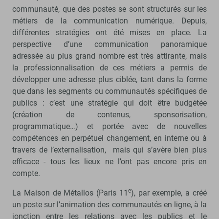
communauté, que des postes se sont structurés sur les
métiers de la communication numérique. Depuis,
différentes stratégies ont été mises en place. La
perspective d’une communication panoramique
adressée au plus grand nombre est très attirante, mais
la professionnalisation de ces métiers a permis de
développer une adresse plus ciblée, tant dans la forme
que dans les segments ou communautés spécifiques de
publics : c’est une stratégie qui doit être budgétée
(création de contenus, sponsorisation,
programmatique…) et portée avec de nouvelles
compétences en perpétuel changement, en interne ou à
travers de l’externalisation, mais qui s’avère bien plus
efficace - tous les lieux ne l’ont pas encore pris en
compte.
e
La Maison de Métallos (Paris 11
), par exemple, a créé
un poste sur l’animation des communautés en ligne, à la
jonction entre les relations avec les publics et le