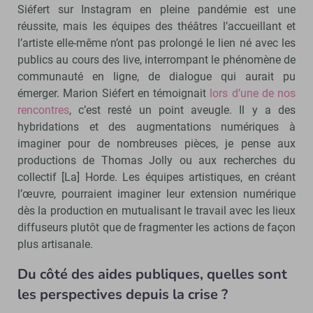
Siéfert sur Instagram en pleine pandémie est une
réussite, mais les équipes des théâtres l’accueillant et
l’artiste elle-même n’ont pas prolongé le lien né avec les
publics au cours des live, interrompant le phénomène de
communauté en ligne, de dialogue qui aurait pu
émerger. Marion Siéfert en témoignait
lors d’une de nos
rencontres
, c’est resté un point aveugle. Il y a des
hybridations et des augmentations numériques à
imaginer pour de nombreuses pièces, je pense aux
productions de Thomas Jolly ou aux recherches du
collectif [La] Horde. Les équipes artistiques, en créant
l’œuvre, pourraient imaginer leur extension numérique
dès la production en mutualisant le travail avec les lieux
diffuseurs plutôt que de fragmenter les actions de façon
plus artisanale.
Du côté des aides publiques, quelles sont
les perspectives depuis la crise ?