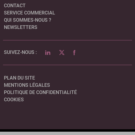
CONTACT
SERVICE COMMERCIAL
QUI SOMMES-NOUS ?
NEWSLETTERS
LINKEDIN
TWITTER
FACEBOOK
SUIVEZ-NOUS :
PLAN DU SITE
MENTIONS LÉGALES
POLITIQUE DE CONFIDENTIALITÉ
COOKIES