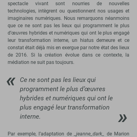
spectacle vivant sont nourries de nouvelles
technologies, intègrent ou questionnent nos usages et
imaginaires numériques. Nous remarquons néanmoins
que ce ne sont pas les lieux qui programment le plus
d’œuvres hybrides et numériques qui ont le plus engagé
leur transformation interne, un hiatus demeure et ce
constat était déjà mis en exergue par notre état des lieux
de 2016. Si la création évolue dans ce contexte, la
médiation ne suit pas toujours.
Ce ne sont pas les lieux qui
programment le plus d’œuvres
hybrides et numériques qui ont le
plus engagé leur transformation
interne.
Par exemple, l’adaptation de
_jeanne_dark_
de Marion