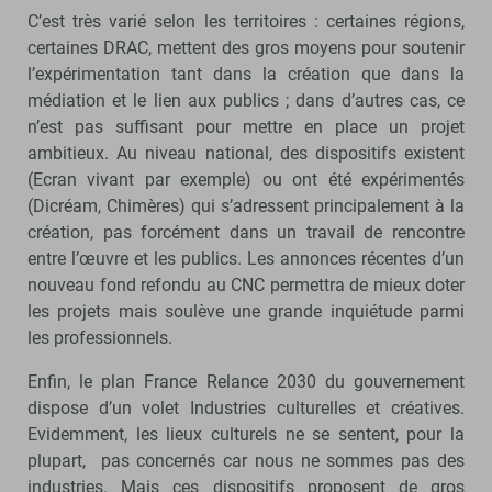
C’est très varié selon les territoires : certaines régions,
certaines DRAC, mettent des gros moyens pour soutenir
l’expérimentation tant dans la création que dans la
médiation et le lien aux publics ; dans d’autres cas, ce
n’est pas suffisant pour mettre en place un projet
ambitieux. Au niveau national, des dispositifs existent
(Ecran vivant par exemple) ou ont été expérimentés
(Dicréam, Chimères) qui s’adressent principalement à la
création, pas forcément dans un travail de rencontre
entre l’œuvre et les publics. Les annonces récentes d’un
nouveau fond refondu au CNC permettra de mieux doter
les projets mais soulève une grande inquiétude parmi
les professionnels.
Enfin, le plan France Relance 2030 du gouvernement
dispose d’un volet Industries culturelles et créatives.
Evidemment, les lieux culturels ne se sentent, pour la
plupart, pas concernés car nous ne sommes pas des
industries. Mais ces dispositifs proposent de gros