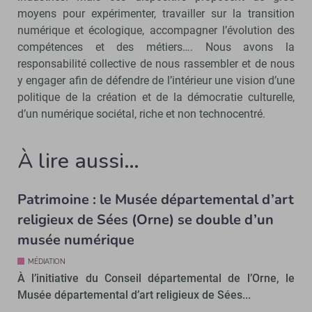
moyens pour expérimenter, travailler sur la transition
numérique et écologique, accompagner l’évolution des
compétences et des métiers…. Nous avons la
responsabilité collective de nous rassembler et de nous
y engager afin de défendre de l’intérieur une vision d’une
politique de la création et de la démocratie culturelle,
d’un numérique sociétal, riche et non technocentré.
À lire aussi…
Patrimoine : le Musée départemental d’art
religieux de Sées (Orne) se double d’un
musée numérique
MÉDIATION
À l’initiative du Conseil départemental de l’Orne, le
Musée départemental d’art religieux de Sées...