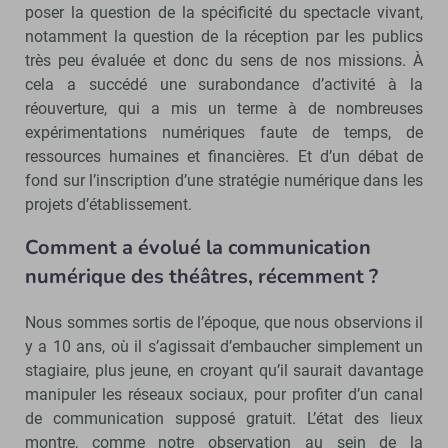
poser la question de la spécificité du spectacle vivant,
notamment la question de la réception par les publics
très peu évaluée et donc du sens de nos missions. À
cela a succédé une surabondance d’activité à la
réouverture, qui a mis un terme à de nombreuses
expérimentations numériques faute de temps, de
ressources humaines et financières. Et d’un débat de
fond sur l’inscription d’une stratégie numérique dans les
projets d’établissement.
Comment a évolué la communication
numérique des théâtres, récemment ?
Nous sommes sortis de l’époque, que nous observions il
y a 10 ans, où il s’agissait d’embaucher simplement un
stagiaire, plus jeune, en croyant qu’il saurait davantage
manipuler les réseaux sociaux, pour profiter d’un canal
de communication supposé gratuit. L’état des lieux
montre, comme notre observation au sein de la