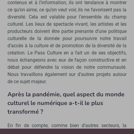
contenus et à l’information, ils ont tendance à montrer
ce qu’on aime, ce qu’on veut voir, ils ne favorisent pas la
diversité. Cela est valable pour l’ensemble du champ
culturel. Les lieux de spectacle vivant, les artistes et les
producteurs doivent être partie prenante d’une politique
culturelle de la donnée pour poursuivre notre travail
d’accès à la culture et de promotion de la diversité de la
création. Le Pass Culture en a fait un de ses objectifs,
nous échangeons avec eux de façon constructive et en
débat pour défendre la vision de notre communauté.
Nous travaillons également sur d’autres projets autour
de ce sujet majeur.
Après la pandémie, quel aspect du monde
culturel le numérique a-t-il le plus
transformé ?
En fin de compte, comme bien d’autres secteurs, la
dématérialisation de la relation de travail est le plus