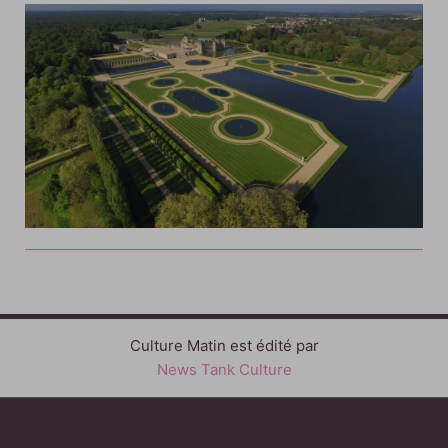
Culture Matin est édité par
News Tank Culture