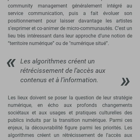
community management généralement intégré au
service communication, puis a fait évoluer son
positionnement pour laisser davantage les artistes
s’exprimer et co-animer de micro-communautés. C’est un
lieu très intéressant dans leur approche d’une notion de
“territoire numérique” ou de "numérique situé”.
Les algorithmes créent un
rétrécissement de l’accès aux
contenus et à l’information.
Les lieux doivent se poser la question de leur stratégie
numérique, en écho aux profonds changements
sociétaux et aux usages et pratiques culturelles des
publics induits par la transition numérique. Parmi ces
enjeux, la découvrabilité figure parmi les priorités. Les
algorithmes créent un rétrécissement de l’accès aux