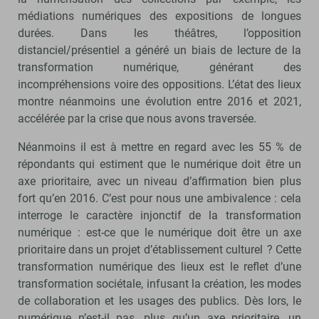
médiations numériques des expositions de longues
durées. Dans les théâtres, l’opposition
distanciel/présentiel a généré un biais de lecture de la
transformation numérique, générant des
incompréhensions voire des oppositions. L’état des lieux
montre néanmoins une évolution entre 2016 et 2021,
accélérée par la crise que nous avons traversée.
Néanmoins il est à mettre en regard avec les 55 % de
répondants qui estiment que le numérique doit être un
axe prioritaire, avec un niveau d’affirmation bien plus
fort qu’en 2016. C’est pour nous une ambivalence : cela
interroge le caractère injonctif de la transformation
numérique : est-ce que le numérique doit être un axe
prioritaire dans un projet d’établissement culturel ? Cette
transformation numérique des lieux est le reflet d’une
transformation sociétale, infusant la création, les modes
de collaboration et les usages des publics. Dès lors, le
numérique n’est-il pas, plus qu’un axe prioritaire, un