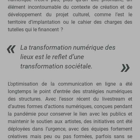
élément incontournable du contexte de création et de
développement du projet culturel, comme l’est le
territoire d’implantation ou le cahier des charges des
tutelles qui le financent ?
La transformation numérique des
lieux est le reflet d’une
transformation sociétale.
L’optimisation de la communication en ligne a été
longtemps le point d’entrée des stratégies numériques
des structures. Avec l’essor récent du livestream et
d’autres formes d’actions numériques, conçues pendant
la pandémie pour conserver le lien avec les publics et
maintenir le soutien aux artistes, des initiatives ont été
déployées dans l’urgence, avec des équipes fortement
créatives mais peu ou pas formées, parfois sans se