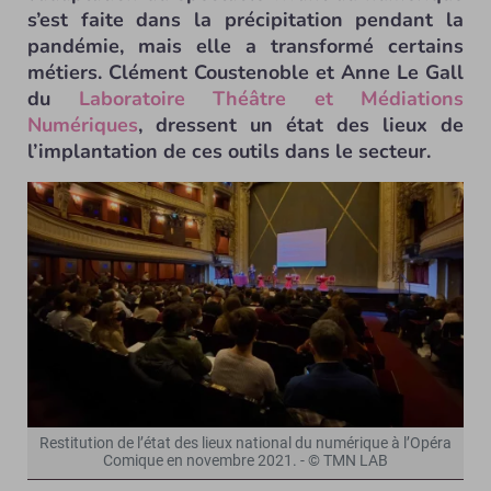
s’est faite dans la précipitation pendant la
pandémie, mais elle a transformé certains
métiers. Clément Coustenoble et Anne Le Gall
du
Laboratoire Théâtre et Médiations
Numériques
, dressent un état des lieux de
l’implantation de ces outils dans le secteur.
Restitution de l’état des lieux national du numérique à l’Opéra
Comique en novembre 2021. - © TMN LAB