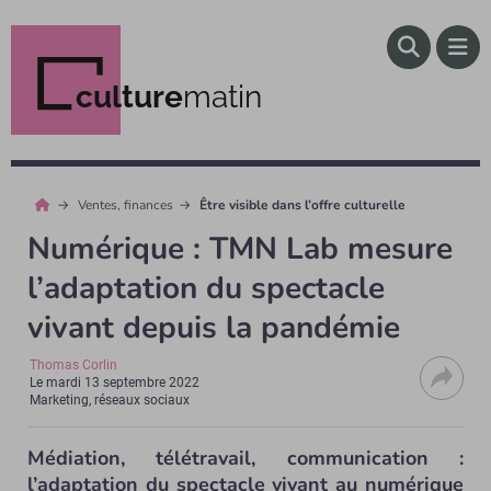
culture
matin
Ventes, finances
Être visible dans l’offre culturelle
Numérique : TMN Lab mesure
l’adaptation du spectacle
vivant depuis la pandémie
Thomas Corlin
Le
mardi 13 septembre 2022
Marketing, réseaux sociaux
Médiation, télétravail, communication :
l’adaptation du spectacle vivant au numérique