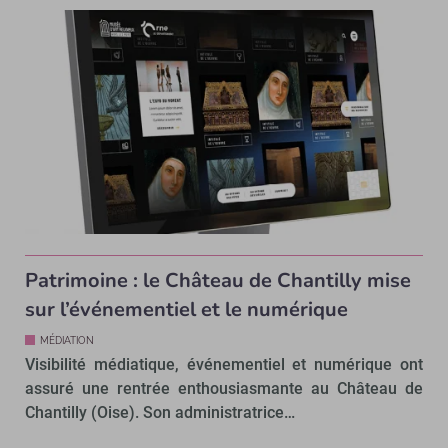
Patrimoine : le Château de Chantilly mise
sur l’événementiel et le numérique
MÉDIATION
Visibilité médiatique, événementiel et numérique ont
assuré une rentrée enthousiasmante au Château de
Chantilly (Oise). Son administratrice…