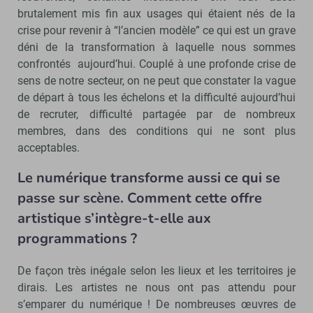
brutalement mis fin aux usages qui étaient nés de la
crise pour revenir à “l’ancien modèle” ce qui est un grave
déni de la transformation à laquelle nous sommes
confrontés aujourd’hui. Couplé à une profonde crise de
sens de notre secteur, on ne peut que constater la vague
de départ à tous les échelons et la difficulté aujourd’hui
de recruter, difficulté partagée par de nombreux
membres, dans des conditions qui ne sont plus
acceptables.
Le numérique transforme aussi ce qui se
passe sur scène. Comment cette offre
artistique s’intègre-t-elle aux
programmations ?
De façon très inégale selon les lieux et les territoires je
dirais. Les artistes ne nous ont pas attendu pour
s’emparer du numérique ! De nombreuses œuvres de