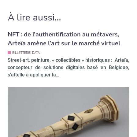
À lire aussi…
NFT : de l’authentification au métavers,
Arteïa amène l’art sur le marché virtuel
BILLETTERIE, DATA
Street-art, peinture, « collectibles » historiques : Arteïa,
concepteur de solutions digitales basé en Belgique,
s’attelle à appliquer la…