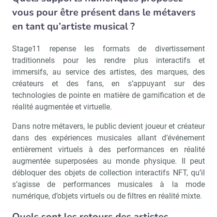
vous pour être présent dans le métavers
en tant qu’artiste musical ?
Stage11 repense les formats de divertissement
traditionnels pour les rendre plus interactifs et
immersifs, au service des artistes, des marques, des
créateurs et des fans, en s’appuyant sur des
technologies de pointe en matière de gamification et de
réalité augmentée et virtuelle.
Dans notre métavers, le public devient joueur et créateur
dans des expériences musicales allant d’événement
entièrement virtuels à des performances en réalité
augmentée superposées au monde physique. Il peut
débloquer des objets de collection interactifs NFT, qu’il
s’agisse de performances musicales à la mode
numérique, d’objets virtuels ou de filtres en réalité mixte.
Quels sont les retours des artistes