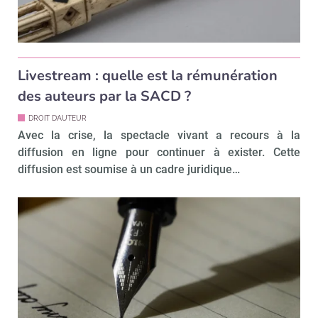
Livestream : quelle est la rémunération
des auteurs par la SACD ?
DROIT D’AUTEUR
Avec la crise, la spectacle vivant a recours à la
diffusion en ligne pour continuer à exister. Cette
diffusion est soumise à un cadre juridique…