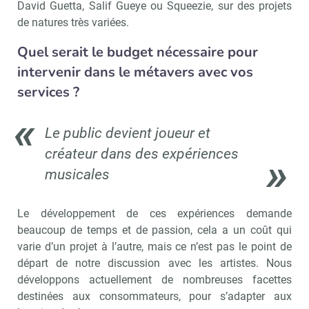
David Guetta, Salif Gueye ou Squeezie, sur des projets
de natures très variées.
Quel serait le budget nécessaire pour
intervenir dans le métavers avec vos
services ?
Le public devient joueur et
créateur dans des expériences
musicales
Le développement de ces expériences demande
beaucoup de temps et de passion, cela a un coût qui
varie d’un projet à l’autre, mais ce n’est pas le point de
départ de notre discussion avec les artistes. Nous
développons actuellement de nombreuses facettes
destinées aux consommateurs, pour s’adapter aux