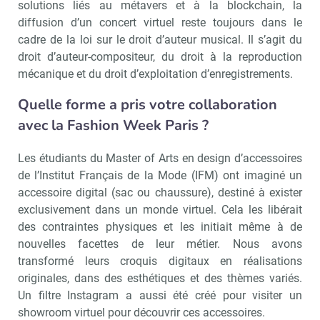
solutions liés au métavers et à la blockchain, la
diffusion d’un concert virtuel reste toujours dans le
cadre de la loi sur le droit d’auteur musical. Il s’agit du
droit d’auteur-compositeur, du droit à la reproduction
mécanique et du droit d’exploitation d’enregistrements.
Quelle forme a pris votre collaboration
avec la Fashion Week Paris ?
Les étudiants du Master of Arts en design d’accessoires
de l’Institut Français de la Mode (IFM) ont imaginé un
accessoire digital (sac ou chaussure), destiné à exister
exclusivement dans un monde virtuel. Cela les libérait
des contraintes physiques et les initiait même à de
nouvelles facettes de leur métier. Nous avons
transformé leurs croquis digitaux en réalisations
originales, dans des esthétiques et des thèmes variés.
Un filtre Instagram a aussi été créé pour visiter un
showroom virtuel pour découvrir ces accessoires.