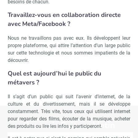
besoins de chacun.
Travaillez-vous en collaboration directe
avec Meta/Facebook ?
Nous ne travaillons pas avec eux. Ils développent leur
propre plateforme, qui attire l’attention d’un large public
sur cette technologie et nous sommes impatients de la
découvrir.
Quel est aujourd’hui le public du
métavers ?
Il s’agit d’un public qui suit l’avenir d’internet, de la
culture et du divertissement, mais il se développe
constamment. Très vite, tous ceux qui utilisent internet
pour regarder des films, écouter de la musique, acheter
Recevoir Culture Matin
Abonnez
des produits ou lire les infos y participeront.