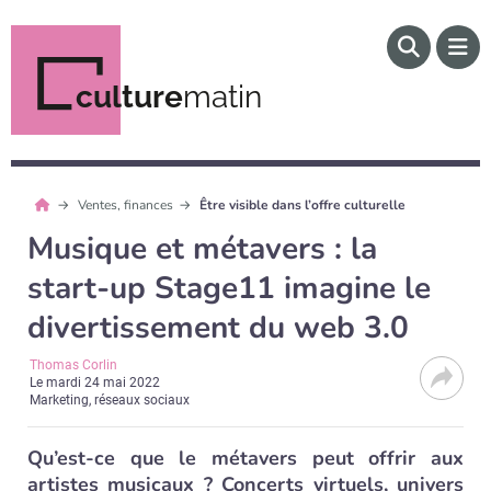
culture
matin
Ventes, finances
Être visible dans l’offre culturelle
Musique et métavers : la
start-up Stage11 imagine le
divertissement du web 3.0
Thomas Corlin
Le
mardi 24 mai 2022
Marketing, réseaux sociaux
Qu’est-ce que le métavers peut offrir aux
artistes musicaux ? Concerts virtuels, univers