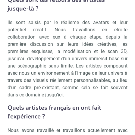
jusque-là ?
Ils sont saisis par le réalisme des avatars et leur
potentiel créatif. Nous travaillons en étroite
collaboration avec eux à chaque étape, depuis la
première discussion sur leurs idées créatives, les
premières esquisses, la modélisation et le scan 3D,
jusqu’au développement d’un univers immersif basé sur
une scénographie sans limite. Les artistes composent
avec nous un environnement à l’image de leur univers à
travers des visuels réellement personnalisables, au lieu
d’un cadre pré-existant, comme cela se fait souvent
dans ce domaine jusqu’ici.
Quels artistes français en ont fait
l’expérience ?
Nous avons travaillé et travaillons actuellement avec