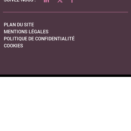
PLAN DU SITE
MENTIONS LÉGALES
POLITIQUE DE CONFIDENTIALITÉ
COOKIES