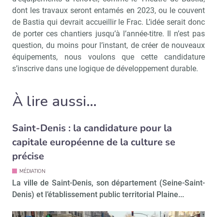
dont les travaux seront entamés en 2023, ou le couvent
de Bastia qui devrait accueillir le Frac. L’idée serait donc
de porter ces chantiers jusqu’à l’année-titre. Il n’est pas
question, du moins pour l’instant, de créer de nouveaux
équipements, nous voulons que cette candidature
s’inscrive dans une logique de développement durable.
À lire aussi…
Saint-Denis : la candidature pour la
capitale européenne de la culture se
précise
MÉDIATION
La ville de Saint-Denis, son département (Seine-Saint-
Denis) et l’établissement public territorial Plaine...