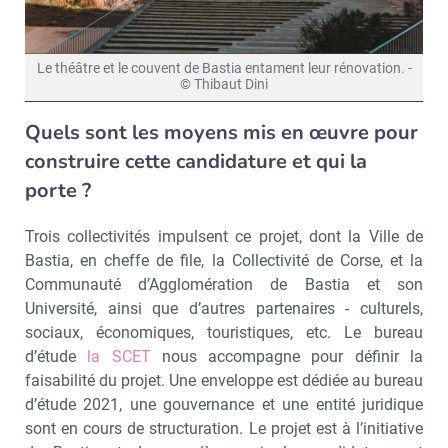
Le théâtre et le couvent de Bastia entament leur rénovation. -
© Thibaut Dini
Quels sont les moyens mis en œuvre pour
construire cette candidature et qui la
porte ?
Trois collectivités impulsent ce projet, dont la Ville de
Bastia, en cheffe de file, la Collectivité de Corse, et la
Communauté d’Agglomération de Bastia et son
Université, ainsi que d’autres partenaires - culturels,
sociaux, économiques, touristiques, etc. Le bureau
d’étude
la SCET
nous accompagne pour définir la
faisabilité du projet. Une enveloppe est dédiée au bureau
d’étude 2021, une gouvernance et une entité juridique
sont en cours de structuration. Le projet est à l’initiative