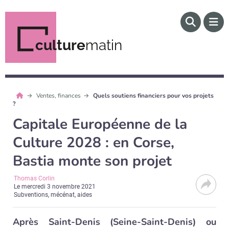
culture
matin
Ventes, finances
Quels soutiens financiers pour vos projets
?
Capitale Européenne de la
Culture 2028 : en Corse,
Bastia monte son projet
Thomas Corlin
Le
mercredi 3 novembre 2021
Subventions, mécénat, aides
Après Saint-Denis (Seine-Saint-Denis) ou