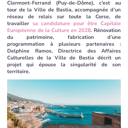
Clermont-Ferrand (Puy-de-Dôme), c’est au
tour de la Ville de Bastia, accompagnée d’un
réseau de relais sur toute la Corse, de
travailler
sa candidature pour être Capitale
Européenne de la Culture en 2028
. Rénovation
du patrimoine, fabrication d’une
programmation à plusieurs partenaires :
Delphine Ramos, Directrice des Affaires
Culturelles de la Ville de Bastia décrit un
projet qui épouse la singularité de son
territoire.