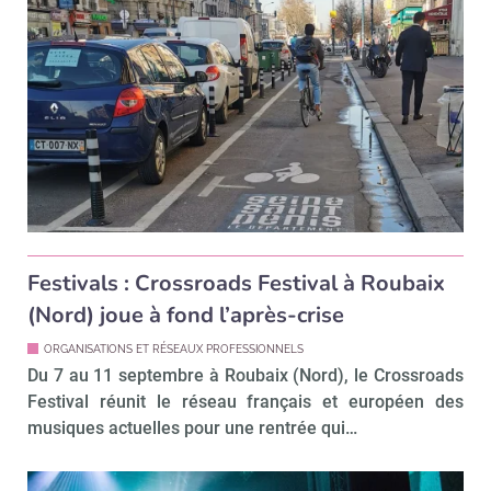
Festivals : Crossroads Festival à Roubaix
(Nord) joue à fond l’après-crise
ORGANISATIONS ET RÉSEAUX PROFESSIONNELS
Du 7 au 11 septembre à Roubaix (Nord), le Crossroads
Festival réunit le réseau français et européen des
musiques actuelles pour une rentrée qui…