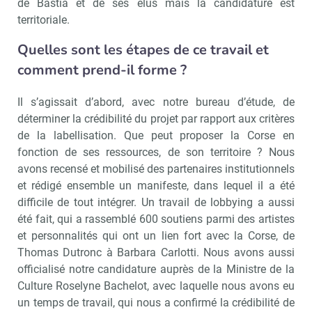
de Bastia et de ses élus mais la candidature est
territoriale.
Quelles sont les étapes de ce travail et
comment prend-il forme ?
Il s’agissait d’abord, avec notre bureau d’étude, de
déterminer la crédibilité du projet par rapport aux critères
de la labellisation. Que peut proposer la Corse en
fonction de ses ressources, de son territoire ? Nous
avons recensé et mobilisé des partenaires institutionnels
et rédigé ensemble un manifeste, dans lequel il a été
difficile de tout intégrer. Un travail de lobbying a aussi
été fait, qui a rassemblé 600 soutiens parmi des artistes
et personnalités qui ont un lien fort avec la Corse, de
Thomas Dutronc à Barbara Carlotti. Nous avons aussi
officialisé notre candidature auprès de la Ministre de la
Culture Roselyne Bachelot, avec laquelle nous avons eu
un temps de travail, qui nous a confirmé la crédibilité de