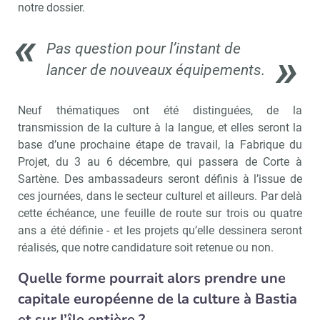
notre dossier.
Pas question pour l’instant de
lancer de nouveaux équipements.
Neuf thématiques ont été distinguées, de la
transmission de la culture à la langue, et elles seront la
base d’une prochaine étape de travail, la Fabrique du
Projet, du 3 au 6 décembre, qui passera de Corte à
Sartène. Des ambassadeurs seront définis à l’issue de
ces journées, dans le secteur culturel et ailleurs. Par delà
cette échéance, une feuille de route sur trois ou quatre
ans a été définie - et les projets qu’elle dessinera seront
réalisés, que notre candidature soit retenue ou non.
Quelle forme pourrait alors prendre une
capitale européenne de la culture à Bastia
et sur l’île entière ?