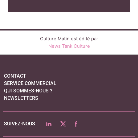
SERVICE COMMERCIAL
QUI SOMMES-NOUS ?
NEWSLETTERS
LINKEDIN
TWITTER
FACEBOOK
SUIVEZ-NOUS :
PLAN DU SITE
MENTIONS LÉGALES
POLITIQUE DE CONFIDENTIALITÉ
COOKIES