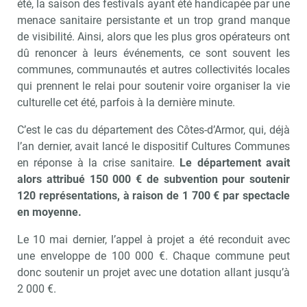
été, la saison des festivals ayant été handicapée par une
menace sanitaire persistante et un trop grand manque
de visibilité. Ainsi, alors que les plus gros opérateurs ont
dû renoncer à leurs événements, ce sont souvent les
communes, communautés et autres collectivités locales
qui prennent le relai pour soutenir voire organiser la vie
culturelle cet été, parfois à la dernière minute.
C’est le cas du département des Côtes-d’Armor, qui, déjà
l’an dernier, avait lancé le dispositif Cultures Communes
en réponse à la crise sanitaire.
Le département avait
alors attribué 150 000 € de subvention pour soutenir
120 représentations, à raison de 1 700 € par spectacle
en moyenne.
Le 10 mai dernier, l’appel à projet a été reconduit avec
une enveloppe de 100 000 €. Chaque commune peut
donc soutenir un projet avec une dotation allant jusqu’à
2 000 €.