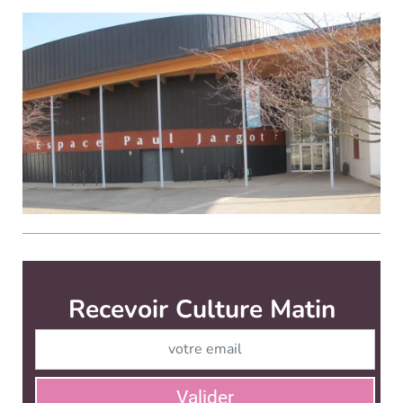
Recevoir Culture Matin
Abonnez
Valider