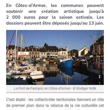
En Côtes-d’Armor, les communes peuvent
soutenir une création artistique jusqu’à
2 000 euros pour la saison estivale. Les
dossiers peuvent être déposés jusqu’au 13 juin.
Le Port de Paimpol, en Côtes-d’Armor - © Rüdiger Wölk
C’est établi : les collectivités territoriales tiennent un rôle
de premier plan dans la relance de la vie culturelle cet