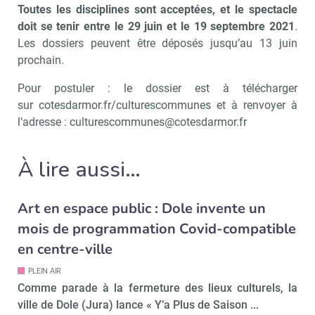
Toutes les disciplines sont acceptées, et le spectacle
doit se tenir entre le 29 juin et le 19 septembre 2021
.
Les dossiers peuvent être déposés jusqu’au 13 juin
prochain.
Pour postuler : le dossier est à télécharger
sur cotesdarmor.fr/culturescommunes et à renvoyer à
l’adresse : culturescommunes@cotesdarmor.fr
À lire aussi…
Art en espace public : Dole invente un
mois de programmation Covid-compatible
en centre-ville
PLEIN AIR
Comme parade à la fermeture des lieux culturels, la
ville de Dole (Jura) lance « Y’a Plus de Saison ...