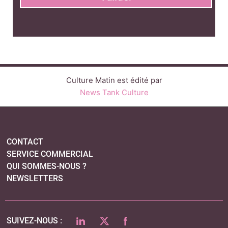
Culture Matin est édité par
News Tank Culture
CONTACT
SERVICE COMMERCIAL
QUI SOMMES-NOUS ?
NEWSLETTERS
LINKEDIN
TWITTER
FACEBOOK
SUIVEZ-NOUS :