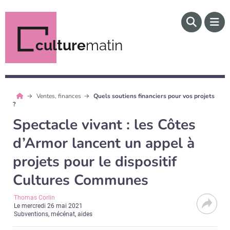
culture
matin
Ventes, finances
Quels soutiens financiers pour vos projets
?
Spectacle vivant : les Côtes
d’Armor lancent un appel à
projets pour le dispositif
Cultures Communes
Thomas Corlin
Le
mercredi 26 mai 2021
Subventions, mécénat, aides