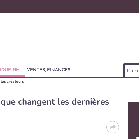
IQUE, RH
VENTES, FINANCES
 les créateurs
e que changent les dernières