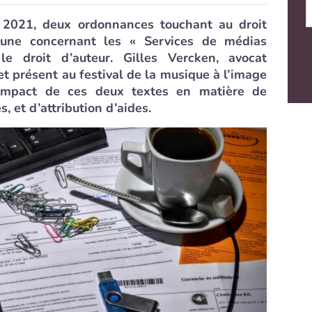
2021, deux ordonnances touchant au droit
l’une concernant les « Services de médias
 le droit d’auteur. Gilles Vercken, avocat
 et présent au festival de la musique à l’image
l’impact de ces deux textes en matière de
, et d’attribution d’aides.