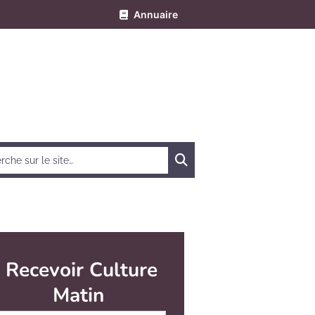
Annuaire
Chercher