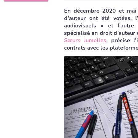
En décembre 2020 et mai 
d’auteur ont été votées, 
audiovisuels » et l’autre
spécialisé en droit d’auteur
Sœurs Jumelles
, précise 
contrats avec les plateformes