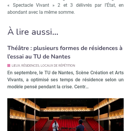
« Spectacle Vivant » 2 et 3 délivrés par l’État, en
abondant avec la même somme.
À lire aussi…
Théâtre : plusieurs formes de résidences à
l’essai au TU de Nantes
LIEUX, RÉSIDENCES, LOCAUX DE RÉPÉTITION
En septembre, le TU de Nantes, Scène Création et Arts
Vivants, a optimisé ses temps de résidence selon un
modèle pensé pendant la crise. Centr…