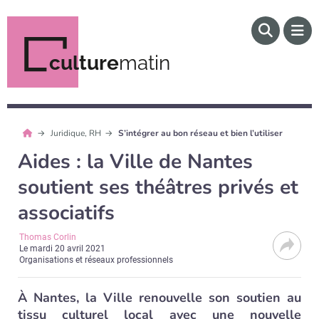
culture
matin
Juridique, RH
S’intégrer au bon réseau et bien l’utiliser
Aides : la Ville de Nantes
soutient ses théâtres privés et
associatifs
Thomas Corlin
Le
mardi 20 avril 2021
Organisations et réseaux professionnels
À Nantes, la Ville renouvelle son soutien au
tissu culturel local avec une nouvelle