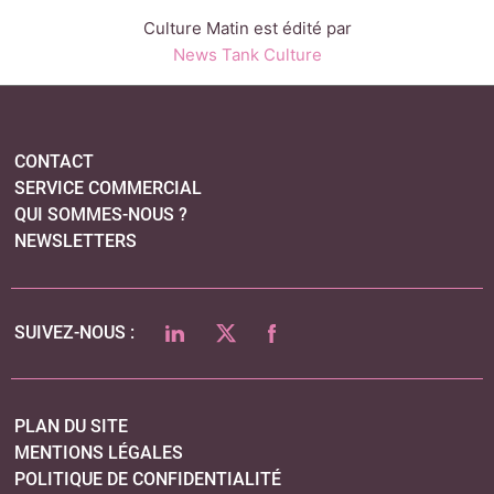
LINKEDIN
TWITTER
FACEBOOK
SUIVEZ-NOUS :
PLAN DU SITE
MENTIONS LÉGALES
POLITIQUE DE CONFIDENTIALITÉ
COOKIES