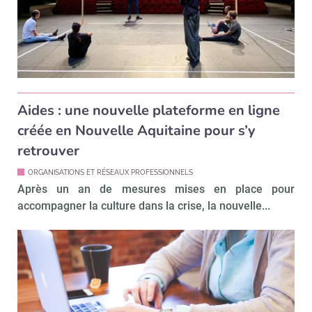
Aides : une nouvelle plateforme en ligne
créée en Nouvelle Aquitaine pour s’y
retrouver
ORGANISATIONS ET RÉSEAUX PROFESSIONNELS
Après un an de mesures mises en place pour
accompagner la culture dans la crise, la nouvelle...