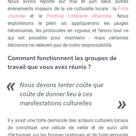
Nous avons reporté sur mai et juin deux autres
événements majeurs de la vie culturelle locale : la
Folle
Journée
et le
Festival Littéraire Atlantide
. Nous
exploiterons le plein air, appliquerons les jauges
nécessaires, les protocoles en vigueur, et ferons tout ce
qui est possible pour maintenir - mais certaines
décisions ne relèvent pas de notre responsabilité.
Comment fonctionnent les groupes de
travail que vous avez réunis ?
Nous devons tenter coûte que
coûte de donner lieu à ces
manifestations culturelles
Il y avait une forte demande des acteurs culturels locaux
de constituer une cellule de veille et de suivi afin
d’échanger sur les bonnes pratiques et de faire remonter