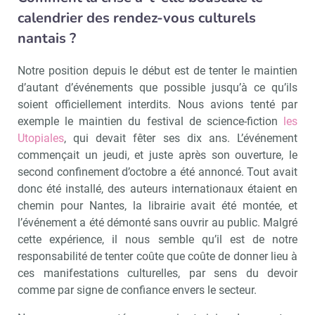
calendrier des rendez-vous culturels
nantais ?
Notre position depuis le début est de tenter le maintien
d’autant d’événements que possible jusqu’à ce qu’ils
soient officiellement interdits. Nous avions tenté par
exemple le maintien du festival de science-fiction
les
Utopiales
, qui devait fêter ses dix ans. L’événement
commençait un jeudi, et juste après son ouverture, le
second confinement d’octobre a été annoncé. Tout avait
donc été installé, des auteurs internationaux étaient en
chemin pour Nantes, la librairie avait été montée, et
l’événement a été démonté sans ouvrir au public. Malgré
cette expérience, il nous semble qu’il est de notre
responsabilité de tenter coûte que coûte de donner lieu à
ces manifestations culturelles, par sens du devoir
comme par signe de confiance envers le secteur.